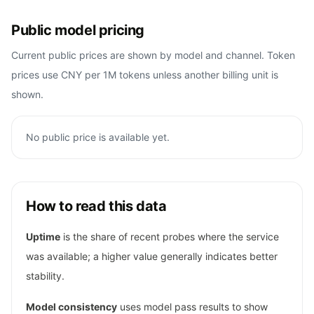
Public model pricing
Current public prices are shown by model and channel. Token
prices use CNY per 1M tokens unless another billing unit is
shown.
No public price is available yet.
How to read this data
Uptime
is the share of recent probes where the service
was available; a higher value generally indicates better
stability.
Model consistency
uses model pass results to show