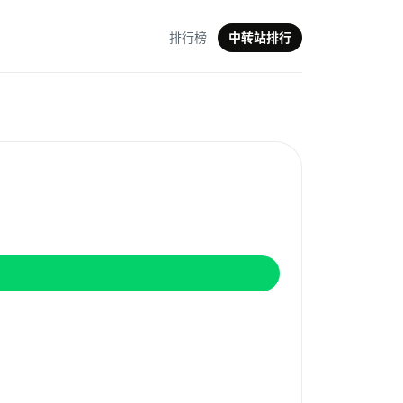
排行榜
中转站排行