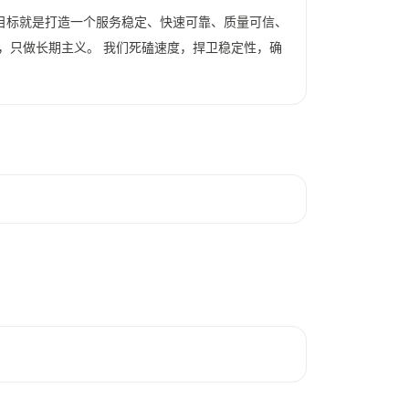
目标就是打造一个服务稳定、快速可靠、质量可信、
，只做长期主义。 我们死磕速度，捍卫稳定性，确