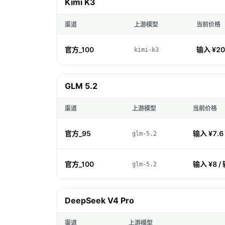
Kimi K3
渠道
上游模型
当前价格
官方_100
输入 ¥20 
kimi-k3
GLM 5.2
渠道
上游模型
当前价格
官方_95
输入 ¥7.6 
glm-5.2
官方_100
输入 ¥8 / 
glm-5.2
DeepSeek V4 Pro
渠道
上游模型