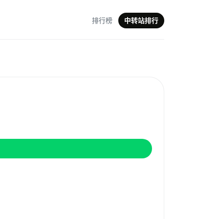
排行榜
中转站排行