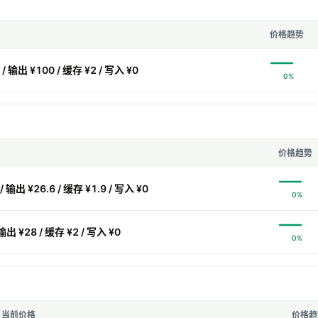
价格趋势
/ 输出 ¥100 / 缓存 ¥2 / 写入 ¥0
0%
价格趋势
/ 输出 ¥26.6 / 缓存 ¥1.9 / 写入 ¥0
0%
输出 ¥28 / 缓存 ¥2 / 写入 ¥0
0%
当前价格
价格趋