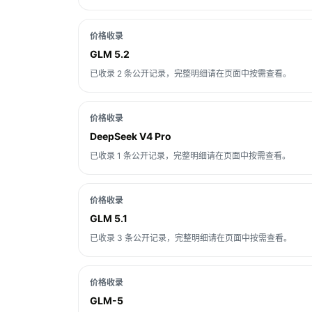
价格收录
GLM 5.2
已收录 2 条公开记录，完整明细请在页面中按需查看。
价格收录
DeepSeek V4 Pro
已收录 1 条公开记录，完整明细请在页面中按需查看。
价格收录
GLM 5.1
已收录 3 条公开记录，完整明细请在页面中按需查看。
价格收录
GLM-5