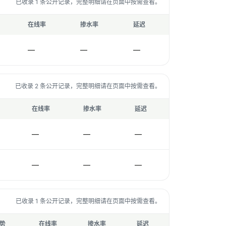
已收录 1 条公开记录，完整明细请在页面中按需查看。
在线率
掺水率
延迟
—
—
—
已收录 2 条公开记录，完整明细请在页面中按需查看。
在线率
掺水率
延迟
—
—
—
—
—
—
已收录 1 条公开记录，完整明细请在页面中按需查看。
势
在线率
掺水率
延迟