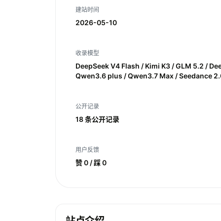
建站时间
2026-05-10
收录模型
DeepSeek V4 Flash / Kimi K3 / GLM 5.2 / De
Qwen3.6 plus / Qwen3.7 Max / Seedance 2.
公开记录
18 条公开记录
用户反馈
赞 0 / 踩 0