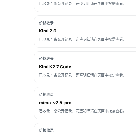
已收录 1 条公开记录，完整明细请在页面中按需查看。
价格收录
Kimi 2.6
已收录 1 条公开记录，完整明细请在页面中按需查看。
价格收录
Kimi K2.7 Code
已收录 1 条公开记录，完整明细请在页面中按需查看。
价格收录
mimo-v2.5-pro
已收录 1 条公开记录，完整明细请在页面中按需查看。
价格收录