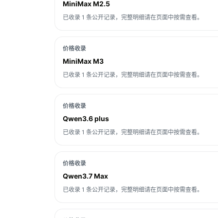
MiniMax M2.5
已收录 1 条公开记录，完整明细请在页面中按需查看。
价格收录
MiniMax M3
已收录 1 条公开记录，完整明细请在页面中按需查看。
价格收录
Qwen3.6 plus
已收录 1 条公开记录，完整明细请在页面中按需查看。
价格收录
Qwen3.7 Max
已收录 1 条公开记录，完整明细请在页面中按需查看。