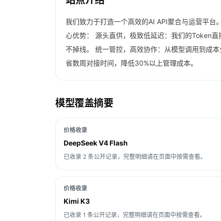
站点介绍
我们致力于打造一个高效的AI API聚合与运营
心优势： 源头直供，极致低延迟：我们的Toke
不掉线。 统一管控，高效协作：从模型调用到成本分
省数周对接时间，降低30%以上管理成本。
模型覆盖摘要
价格收录
DeepSeek V4 Flash
已收录 2 条公开记录，完整明细请在页面中按需查看。
价格收录
Kimi K3
已收录 1 条公开记录，完整明细请在页面中按需查看。