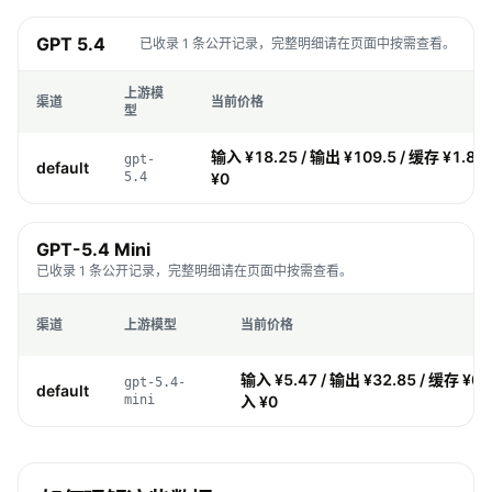
GPT 5.4
已收录 1 条公开记录，完整明细请在页面中按需查看。
上游模
渠道
当前价格
型
输入 ¥18.25 / 输出 ¥109.5 / 缓存 ¥1.82
gpt-
default
5.4
¥0
GPT-5.4 Mini
已收录 1 条公开记录，完整明细请在页面中按需查看。
渠道
上游模型
当前价格
输入 ¥5.47 / 输出 ¥32.85 / 缓存 ¥0.
gpt-5.4-
default
mini
入 ¥0