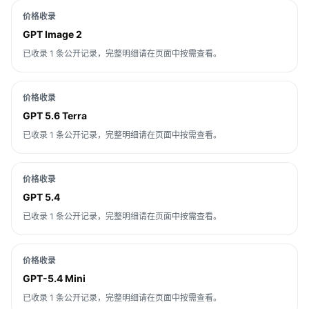
价格收录
GPT Image 2
已收录 1 条公开记录，完整明细请在页面中按需查看。
价格收录
GPT 5.6 Terra
已收录 1 条公开记录，完整明细请在页面中按需查看。
价格收录
GPT 5.4
已收录 1 条公开记录，完整明细请在页面中按需查看。
价格收录
GPT-5.4 Mini
已收录 1 条公开记录，完整明细请在页面中按需查看。