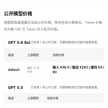
公开模型价格
按模型和渠道展示当前公开价格；除非另有计费单位，Token 价格
均为每 100 万 Token 的人民币价格。
GPT 5.6 Sol
已收录 1 条公开记录，完整明细请在页面中按需查看。
渠道
上游模型
当前价格
输入 ¥36.5 / 输出 ¥292 / 缓存 ¥3.65
gpt-5.6-
default
sol
¥0
GPT 5.5
已收录 1 条公开记录，完整明细请在页面中按需查看。
渠道
上游模型
当前价格