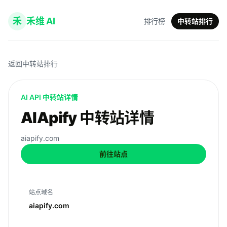
禾
禾维 AI
排行榜
中转站排行
返回中转站排行
AI API 中转站详情
AIApify 中转站详情
aiapify.com
前往站点
站点域名
aiapify.com