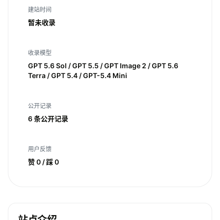
建站时间
暂未收录
收录模型
GPT 5.6 Sol / GPT 5.5 / GPT Image 2 / GPT 5.6
Terra / GPT 5.4 / GPT-5.4 Mini
公开记录
6 条公开记录
用户反馈
赞 0 / 踩 0