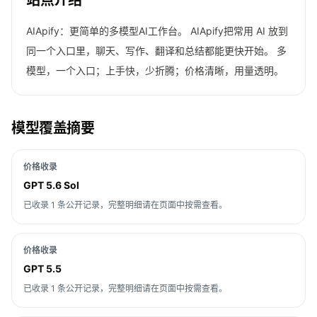
站点介绍
AIApify：更简单的多模型AI工作台。 AIApify把常用 AI 放到
同一个入口里，聊天、写作、翻译和总结都能更快开始。 多
模型，一个入口；上手快，少折腾；价格清晰，用量透明。
模型覆盖摘要
价格收录
GPT 5.6 Sol
已收录 1 条公开记录，完整明细请在页面中按需查看。
价格收录
GPT 5.5
已收录 1 条公开记录，完整明细请在页面中按需查看。