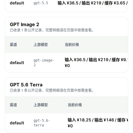
default
输入 ¥36.5 / 输出 ¥219 / 缓存 ¥3.65 / 
gpt-5.5
GPT Image 2
已收录 1 条公开记录，完整明细请在页面中按需查看。
渠道
上游模型
当前价格
输入 ¥36.5 / 输出 ¥219 / 缓存 ¥9.13
gpt-image-
default
2
¥0
GPT 5.6 Terra
已收录 1 条公开记录，完整明细请在页面中按需查看。
渠道
上游模型
当前价格
输入 ¥18.25 / 输出 ¥146 / 缓存 ¥1
gpt-5.6-
default
terra
¥0