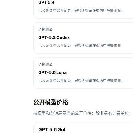
GPT 5.4
已收录 3 条公开记录，完整明细请在页面中按需查看。
价格收录
GPT-5.3 Codex
已收录 3 条公开记录，完整明细请在页面中按需查看。
价格收录
GPT-5.6 Luna
已收录 3 条公开记录，完整明细请在页面中按需查看。
公开模型价格
按模型和渠道展示当前公开价格；除非另有计费单位，Toke
GPT 5.6 Sol