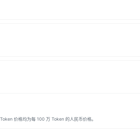
n 价格均为每 100 万 Token 的人民币价格。