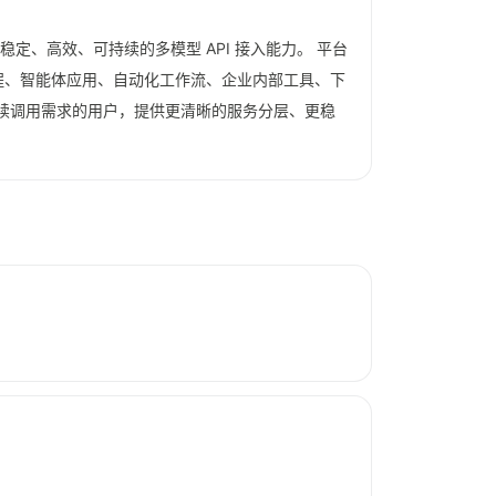
稳定、高效、可持续的多模型 API 接入能力。 平台
I 编程、智能体应用、自动化工作流、企业内部工具、下
持续调用需求的用户，提供更清晰的服务分层、更稳