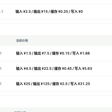
输入 ¥2.5 / 输出 ¥15 / 缓存 ¥0.25 / 写入 ¥0
.5
当前价格
输入 ¥1.5 / 输出 ¥7.5 / 缓存 ¥0.15 / 写入 ¥1.88
5
输入 ¥4.5 / 输出 ¥22.5 / 缓存 ¥0.45 / 写入 ¥5.63
5
输入 ¥25 / 输出 ¥125 / 缓存 ¥2.5 / 写入 ¥31.25
5