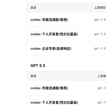
渠道
上游模型
codex-市面流通版(够用)
gpt-5.6
codex-个人开发者(性价比最高)
gpt-5.6
codex-企业专用(极速响应)
gpt-5.6
GPT 5.5
渠道
上游模
codex-市面流通版(够用)
gpt-5
codex-个人开发者(性价比最高)
gpt-5