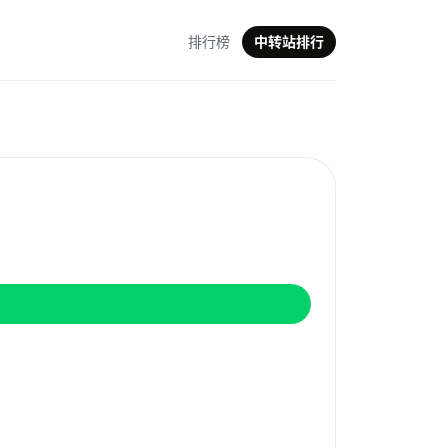
排行榜
中转站排行