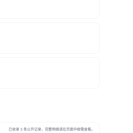
已收录 3 条公开记录，完整明细请在页面中按需查看。