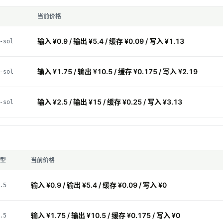
当前价格
输入 ¥0.9 / 输出 ¥5.4 / 缓存 ¥0.09 / 写入 ¥1.13
-sol
输入 ¥1.75 / 输出 ¥10.5 / 缓存 ¥0.175 / 写入 ¥2.19
-sol
输入 ¥2.5 / 输出 ¥15 / 缓存 ¥0.25 / 写入 ¥3.13
-sol
型
当前价格
输入 ¥0.9 / 输出 ¥5.4 / 缓存 ¥0.09 / 写入 ¥0
.5
输入 ¥1.75 / 输出 ¥10.5 / 缓存 ¥0.175 / 写入 ¥0
.5