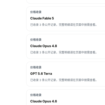
价格收录
Claude Fable 5
已收录 3 条公开记录，完整明细请在页面中按需查看。
价格收录
Claude Opus 4.8
已收录 3 条公开记录，完整明细请在页面中按需查看。
价格收录
GPT 5.6 Terra
已收录 3 条公开记录，完整明细请在页面中按需查看。
价格收录
Claude Opus 4.6