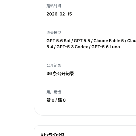
建站时间
2026-02-15
收录模型
GPT 5.6 Sol / GPT 5.5 / Claude Fable 5 / Cl
5.4 / GPT-5.3 Codex / GPT-5.6 Luna
公开记录
36 条公开记录
用户反馈
赞 0 / 踩 0