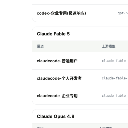
codex-企业专用(极速响应)
gpt-5
Claude Fable 5
渠道
上游模型
claudecode-普通用户
claude-fable-
claudecode-个人开发者
claude-fable-
claudecode-企业专用
claude-fable-
Claude Opus 4.8