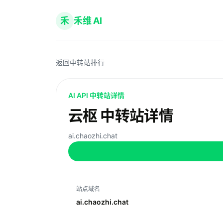
禾
禾维 AI
返回中转站排行
AI API 中转站详情
云枢 中转站详情
ai.chaozhi.chat
站点域名
ai.chaozhi.chat