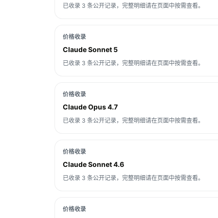
已收录 3 条公开记录，完整明细请在页面中按需查看。
价格收录
Claude Sonnet 5
已收录 3 条公开记录，完整明细请在页面中按需查看。
价格收录
Claude Opus 4.7
已收录 3 条公开记录，完整明细请在页面中按需查看。
价格收录
Claude Sonnet 4.6
已收录 3 条公开记录，完整明细请在页面中按需查看。
价格收录