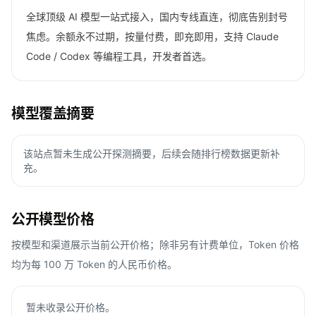
全球顶级 AI 模型一站式接入，国内专线直连，彻底告别封号
焦虑。余额永不过期，按量付费，即充即用，支持 Claude
Code / Codex 等编程工具，开发者首选。
模型覆盖摘要
该站点暂未生成公开探测摘要，后续会随排行榜数据更新补
充。
公开模型价格
按模型和渠道展示当前公开价格；除非另有计费单位，Token 价格
均为每 100 万 Token 的人民币价格。
暂未收录公开价格。