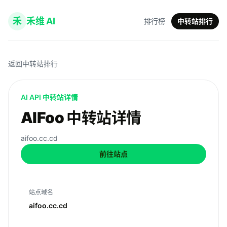
禾
禾维 AI
排行榜
中转站排行
返回中转站排行
AI API 中转站详情
AIFoo 中转站详情
aifoo.cc.cd
前往站点
站点域名
aifoo.cc.cd