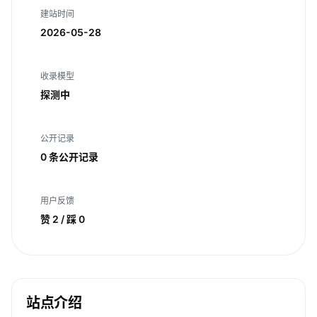
建站时间
2026-05-28
收录模型
探测中
公开记录
0 条公开记录
用户反馈
赞 2 / 踩 0
站点介绍