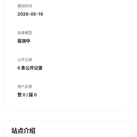
建站时间
2026-05-16
收录模型
探测中
公开记录
0 条公开记录
用户反馈
赞 0 / 踩 0
站点介绍