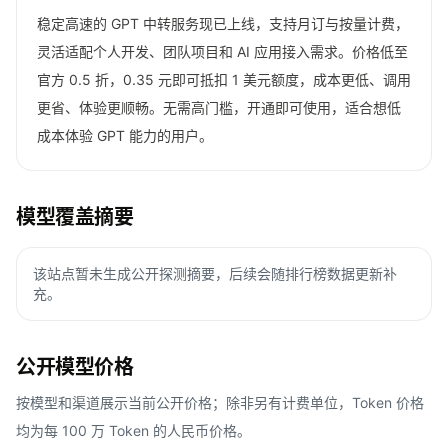
稳定高速的 GPT 中转服务现已上线，支持月订与按量计费，
灵活适配个人开发、团队项目和 AI 应用接入需求。价格低至
官方 0.5 折，0.35 元即可抵扣 1 美元额度，成本更低、调用
更省、体验更顺畅。无需高门槛，开通即可使用，适合想低
成本体验 GPT 能力的用户。
模型覆盖摘要
该站点暂未生成公开探测摘要，后续会随排行榜数据更新补
充。
公开模型价格
按模型和渠道展示当前公开价格；除非另有计费单位，Token 价格
均为每 100 万 Token 的人民币价格。