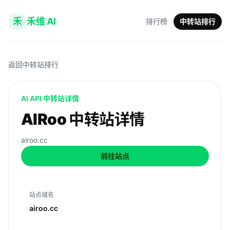
禾
禾维 AI
排行榜
中转站排行
返回中转站排行
AI API 中转站详情
AIRoo 中转站详情
airoo.cc
前往站点
站点域名
airoo.cc