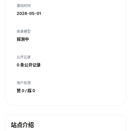
建站时间
2026-05-01
收录模型
探测中
公开记录
0 条公开记录
用户反馈
赞 0 / 踩 0
站点介绍