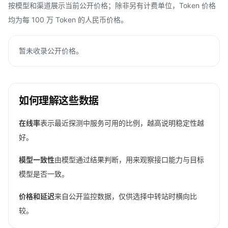
按模型和渠道展示当前公开价格；除非另有计费单位，Token 价格
均为每 100 万 Token 的人民币价格。
暂未收录公开价格。
如何理解这些数据
在线率
表示最近探测中服务可用的比例，越高说明稳定性越
好。
模型一致性
由模型通过结果判断，用来观察接口能力与目标
模型是否一致。
价格和延迟
来自公开监控数据，仅供选择中转站时横向比
较。