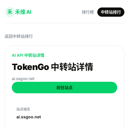
禾
禾维 AI
排行榜
中转站排行
返回中转站排行
AI API 中转站详情
TokenGo 中转站详情
ai.ssgoo.net
前往站点
站点域名
ai.ssgoo.net