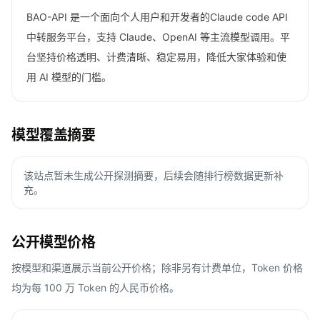
BAO-API 是一个面向个人用户和开发者的Claude code API
中转服务平台，支持 Claude、OpenAI 等主流模型调用。平
台坚持价格透明、计费清晰、稳定易用，降低大家体验和使
用 AI 模型的门槛。
模型覆盖摘要
该站点暂未生成公开探测摘要，后续会随排行榜数据更新补
充。
公开模型价格
按模型和渠道展示当前公开价格；除非另有计费单位，Token 价格
均为每 100 万 Token 的人民币价格。