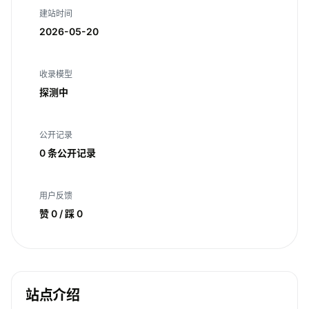
建站时间
2026-05-20
收录模型
探测中
公开记录
0 条公开记录
用户反馈
赞 0 / 踩 0
站点介绍