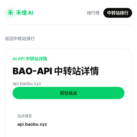
禾
禾维 AI
排行榜
中转站排行
返回中转站排行
AI API 中转站详情
BAO-API 中转站详情
api.baobu.xyz
前往站点
站点域名
api.baobu.xyz