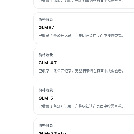
已收录 4 条公开记录，完整明细请在页面中按需查看。
价格收录
GLM 5.1
已收录 2 条公开记录，完整明细请在页面中按需查看。
价格收录
GLM-4.7
已收录 3 条公开记录，完整明细请在页面中按需查看。
价格收录
GLM-5
已收录 2 条公开记录，完整明细请在页面中按需查看。
价格收录
GLM-5 Turbo