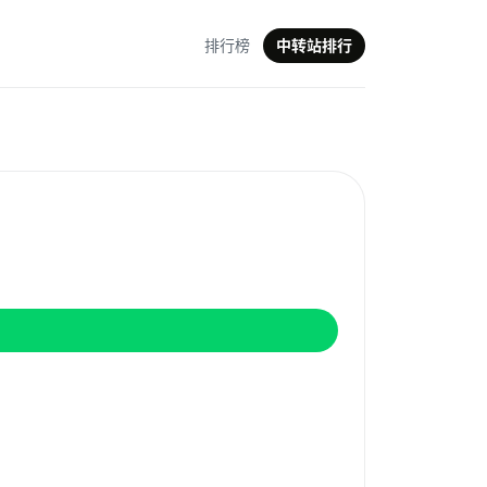
排行榜
中转站排行