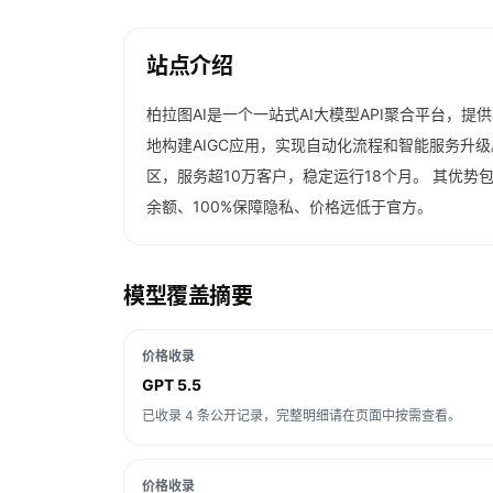
站点介绍
柏拉图AI是一个一站式AI大模型API聚合平台，提供3
地构建AIGC应用，实现自动化流程和智能服务升级
区，服务超10万客户，稳定运行18个月。 其优势
余额、100%保障隐私、价格远低于官方。
模型覆盖摘要
价格收录
GPT 5.5
已收录 4 条公开记录，完整明细请在页面中按需查看。
价格收录