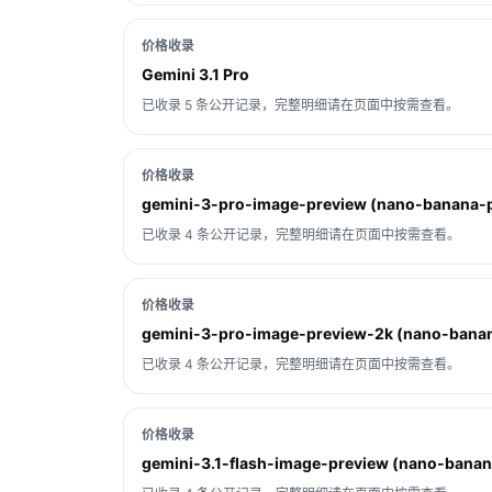
价格收录
Gemini 3.1 Pro
已收录 5 条公开记录，完整明细请在页面中按需查看。
价格收录
gemini-3-pro-image-preview (nano-banana-
已收录 4 条公开记录，完整明细请在页面中按需查看。
价格收录
gemini-3-pro-image-preview-2k (nano-bana
已收录 4 条公开记录，完整明细请在页面中按需查看。
价格收录
gemini-3.1-flash-image-preview (nano-banan