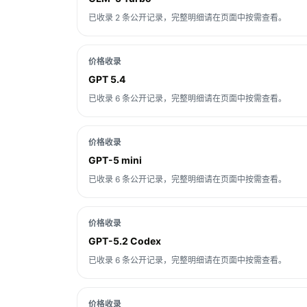
已收录 2 条公开记录，完整明细请在页面中按需查看。
价格收录
GPT 5.4
已收录 6 条公开记录，完整明细请在页面中按需查看。
价格收录
GPT-5 mini
已收录 6 条公开记录，完整明细请在页面中按需查看。
价格收录
GPT-5.2 Codex
已收录 6 条公开记录，完整明细请在页面中按需查看。
价格收录