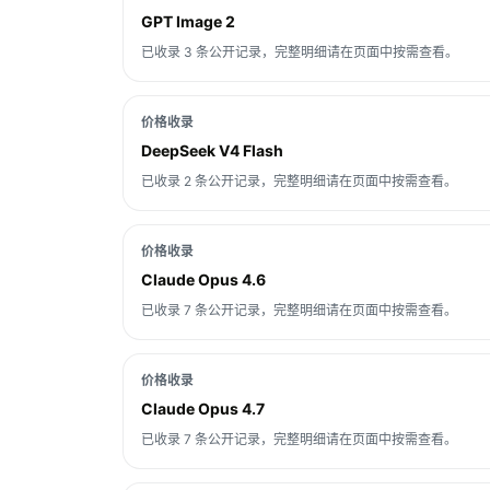
GPT Image 2
已收录 3 条公开记录，完整明细请在页面中按需查看。
价格收录
DeepSeek V4 Flash
已收录 2 条公开记录，完整明细请在页面中按需查看。
价格收录
Claude Opus 4.6
已收录 7 条公开记录，完整明细请在页面中按需查看。
价格收录
Claude Opus 4.7
已收录 7 条公开记录，完整明细请在页面中按需查看。