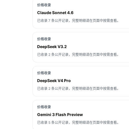
价格收录
Claude Sonnet 4.6
已收录 7 条公开记录，完整明细请在页面中按需查看。
价格收录
DeepSeek V3.2
已收录 2 条公开记录，完整明细请在页面中按需查看。
价格收录
DeepSeek V4 Pro
已收录 2 条公开记录，完整明细请在页面中按需查看。
价格收录
Gemini 3 Flash Preview
已收录 5 条公开记录，完整明细请在页面中按需查看。