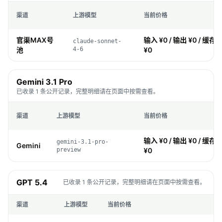
渠道
上游模型
当前价格
官渠MAX号
输入 ¥0 / 输出 ¥0 / 缓存 ¥
claude-sonnet-
池
4-6
¥0
Gemini 3.1 Pro
已收录 1 条公开记录，完整明细请在页面中按需查看。
渠道
上游模型
当前价格
输入 ¥0 / 输出 ¥0 / 缓存 ¥
gemini-3.1-pro-
Gemini
preview
¥0
GPT 5.4
已收录 1 条公开记录，完整明细请在页面中按需查看。
渠道
上游模型
当前价格