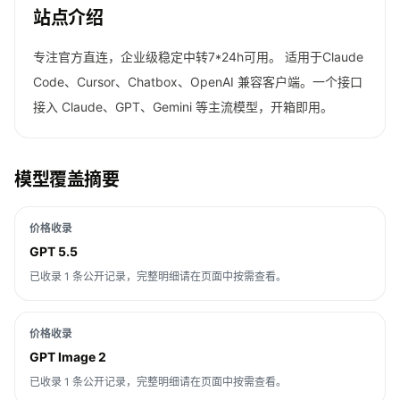
站点介绍
专注官方直连，企业级稳定中转7*24h可用。 适用于Claude
Code、Cursor、Chatbox、OpenAI 兼容客户端。一个接口
接入 Claude、GPT、Gemini 等主流模型，开箱即用。
模型覆盖摘要
价格收录
GPT 5.5
已收录 1 条公开记录，完整明细请在页面中按需查看。
价格收录
GPT Image 2
已收录 1 条公开记录，完整明细请在页面中按需查看。