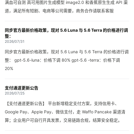
满血可自测 高可用图片生成模型 image2.0 和香蕉原生生成 API 渠
道，满足所有短剧、电商等公司需要，商务合作请联系客服
同步官方最新价格政策，现对 5.6 Luna 与 5.6 Terra 的价格进行调
整：
2026/07/31
同步官方最新价格政策，现对 5.6 Luna 与 5.6 Terra 的价格进行调
整： gpt-5.6-luna：价格下调 80% gpt-5.6 -terra：价格下调
20%
支付通道更新公告
2026/07/25
【支付通道更新公告】 平台新增稳定支付方案，支持信用卡、
Google Pay、Apple Pay、微信支付，走 Waffo Pancake 渠道清
算；企业用户可自行开具发票，交易链路合规，结算安全稳定。