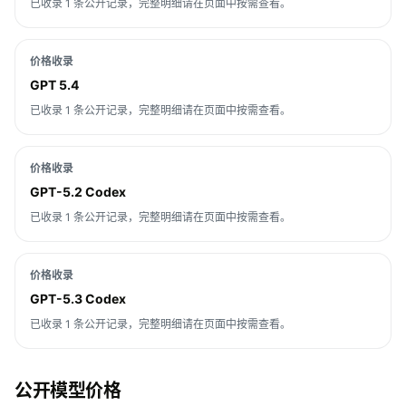
已收录 1 条公开记录，完整明细请在页面中按需查看。
价格收录
GPT 5.4
已收录 1 条公开记录，完整明细请在页面中按需查看。
价格收录
GPT-5.2 Codex
已收录 1 条公开记录，完整明细请在页面中按需查看。
价格收录
GPT-5.3 Codex
已收录 1 条公开记录，完整明细请在页面中按需查看。
公开模型价格