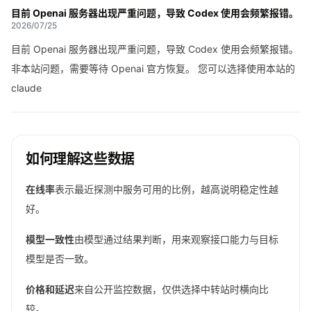
目前 Openai 服务器出现严重问题，导致 Codex 使用会频繁报错。
2026/07/25
目前 Openai 服务器出现严重问题，导致 Codex 使用会频繁报错。
非本站问题，需要等待 Openai 官方恢复。 您可以选择使用本站的
claude
如何理解这些数据
在线率
表示最近探测中服务可用的比例，越高说明稳定性越
好。
模型一致性
由模型通过结果判断，用来观察接口能力与目标
模型是否一致。
价格和延迟
来自公开监控数据，仅供选择中转站时横向比
较。