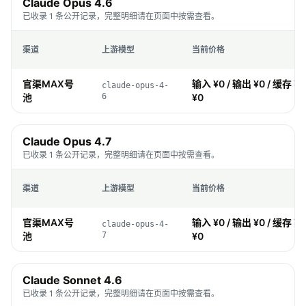
Claude Opus 4.6
已收录 1 条公开记录，完整明细请在页面中按需查看。
渠道
上游模型
当前价格
官渠MAX号
输入 ¥0 / 输出 ¥0 / 缓存 ¥0
claude-opus-4-
池
6
¥0
Claude Opus 4.7
已收录 1 条公开记录，完整明细请在页面中按需查看。
渠道
上游模型
当前价格
官渠MAX号
输入 ¥0 / 输出 ¥0 / 缓存 ¥0
claude-opus-4-
池
7
¥0
Claude Sonnet 4.6
已收录 1 条公开记录，完整明细请在页面中按需查看。