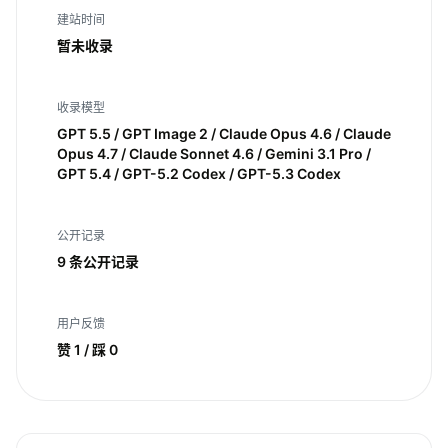
建站时间
暂未收录
收录模型
GPT 5.5 / GPT Image 2 / Claude Opus 4.6 / Claude
Opus 4.7 / Claude Sonnet 4.6 / Gemini 3.1 Pro /
GPT 5.4 / GPT-5.2 Codex / GPT-5.3 Codex
公开记录
9 条公开记录
用户反馈
赞 1 / 踩 0