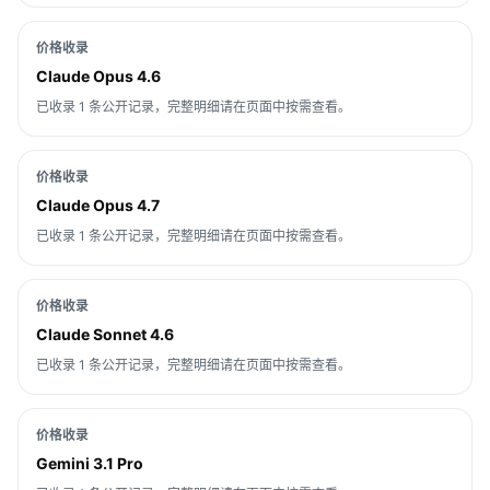
价格收录
Claude Opus 4.6
已收录 1 条公开记录，完整明细请在页面中按需查看。
价格收录
Claude Opus 4.7
已收录 1 条公开记录，完整明细请在页面中按需查看。
价格收录
Claude Sonnet 4.6
已收录 1 条公开记录，完整明细请在页面中按需查看。
价格收录
Gemini 3.1 Pro