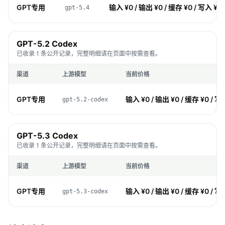
GPT专用
输入 ¥0 / 输出 ¥0 / 缓存 ¥0 / 写入 ¥0
gpt-5.4
GPT-5.2 Codex
已收录 1 条公开记录，完整明细请在页面中按需查看。
渠道
上游模型
当前价格
GPT专用
输入 ¥0 / 输出 ¥0 / 缓存 ¥0 / 写
gpt-5.2-codex
GPT-5.3 Codex
已收录 1 条公开记录，完整明细请在页面中按需查看。
渠道
上游模型
当前价格
GPT专用
输入 ¥0 / 输出 ¥0 / 缓存 ¥0 / 写
gpt-5.3-codex