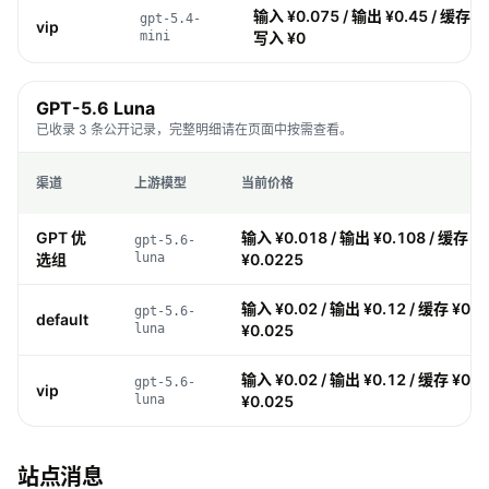
输入 ¥0.075 / 输出 ¥0.45 / 缓存 ¥0
gpt-5.4-
vip
mini
写入 ¥0
GPT-5.6 Luna
已收录 3 条公开记录，完整明细请在页面中按需查看。
渠道
上游模型
当前价格
GPT 优
输入 ¥0.018 / 输出 ¥0.108 / 缓存 ¥
gpt-5.6-
选组
luna
¥0.0225
输入 ¥0.02 / 输出 ¥0.12 / 缓存 ¥0.0
gpt-5.6-
default
luna
¥0.025
输入 ¥0.02 / 输出 ¥0.12 / 缓存 ¥0.0
gpt-5.6-
vip
luna
¥0.025
站点消息