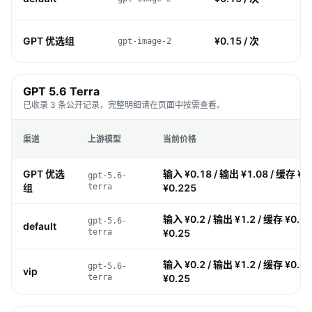
GPT 优选组
¥0.15 / 次
gpt-image-2
GPT 5.6 Terra
已收录 3 条公开记录，完整明细请在页面中按需查看。
渠道
上游模型
当前价格
GPT 优选
输入 ¥0.18 / 输出 ¥1.08 / 缓存 ¥0
gpt-5.6-
组
terra
¥0.225
输入 ¥0.2 / 输出 ¥1.2 / 缓存 ¥0.0
gpt-5.6-
default
terra
¥0.25
输入 ¥0.2 / 输出 ¥1.2 / 缓存 ¥0.0
gpt-5.6-
vip
terra
¥0.25