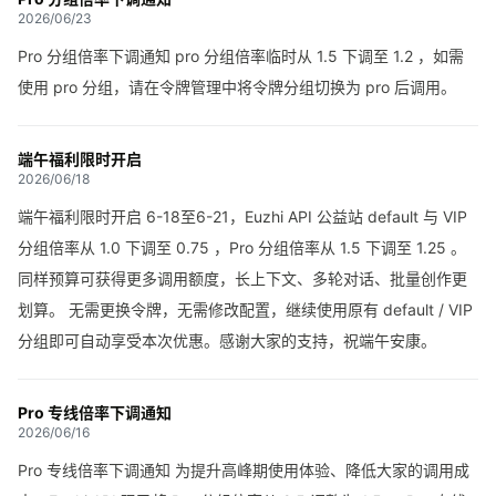
2026/06/23
Pro 分组倍率下调通知 pro 分组倍率临时从 1.5 下调至 1.2 ，如需
使用 pro 分组，请在令牌管理中将令牌分组切换为 pro 后调用。
端午福利限时开启
2026/06/18
端午福利限时开启 6-18至6-21，Euzhi API 公益站 default 与 VIP
分组倍率从 1.0 下调至 0.75 ，Pro 分组倍率从 1.5 下调至 1.25 。
同样预算可获得更多调用额度，长上下文、多轮对话、批量创作更
划算。 无需更换令牌，无需修改配置，继续使用原有 default / VIP
分组即可自动享受本次优惠。感谢大家的支持，祝端午安康。
Pro 专线倍率下调通知
2026/06/16
Pro 专线倍率下调通知 为提升高峰期使用体验、降低大家的调用成