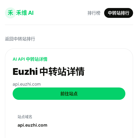
禾
禾维 AI
排行榜
中转站排行
返回中转站排行
AI API 中转站详情
Euzhi 中转站详情
api.euzhi.com
前往站点
站点域名
api.euzhi.com