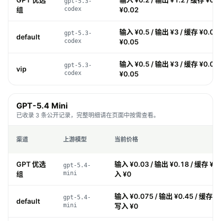
gpt-5.3-
组
codex
¥0.02
输入 ¥0.5 / 输出 ¥3 / 缓存 ¥0.05
gpt-5.3-
default
codex
¥0.05
输入 ¥0.5 / 输出 ¥3 / 缓存 ¥0.05
gpt-5.3-
vip
codex
¥0.05
GPT-5.4 Mini
已收录 3 条公开记录，完整明细请在页面中按需查看。
渠道
上游模型
当前价格
GPT 优选
输入 ¥0.03 / 输出 ¥0.18 / 缓存 ¥0.
gpt-5.4-
组
mini
入 ¥0
输入 ¥0.075 / 输出 ¥0.45 / 缓存 ¥0
gpt-5.4-
default
mini
写入 ¥0