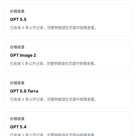
价格收录
GPT 5.5
已收录 4 条公开记录，完整明细请在页面中按需查看。
价格收录
GPT Image 2
已收录 5 条公开记录，完整明细请在页面中按需查看。
价格收录
GPT 5.6 Terra
已收录 4 条公开记录，完整明细请在页面中按需查看。
价格收录
GPT 5.4
已收录 3 条公开记录，完整明细请在页面中按需查看。