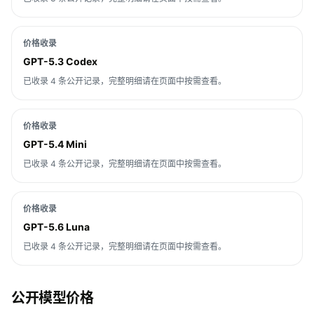
价格收录
GPT-5.3 Codex
已收录 4 条公开记录，完整明细请在页面中按需查看。
价格收录
GPT-5.4 Mini
已收录 4 条公开记录，完整明细请在页面中按需查看。
价格收录
GPT-5.6 Luna
已收录 4 条公开记录，完整明细请在页面中按需查看。
公开模型价格