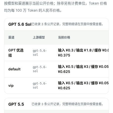
按模型和渠道展示当前公开价格；除非另有计费单位，Token 价格
均为每 100 万 Token 的人民币价格。
GPT 5.6 Sol
已收录 3 条公开记录，完整明细请在页面中按需查看。
渠道
上游模型
当前价格
GPT 优选
输入 ¥0.3 / 输出 ¥1.8 / 缓存 ¥0.03
gpt-5.6-
组
sol
¥0.375
输入 ¥0.5 / 输出 ¥3 / 缓存 ¥0.05 /
gpt-5.6-
default
sol
¥0.625
输入 ¥0.5 / 输出 ¥3 / 缓存 ¥0.05 /
gpt-5.6-
vip
sol
¥0.625
GPT 5.5
已收录 3 条公开记录，完整明细请在页面中按需查看。