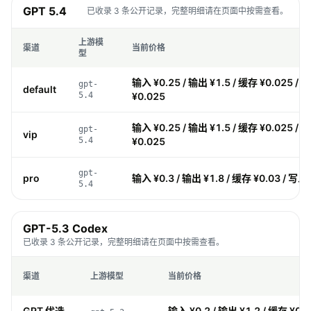
GPT 5.4
已收录 3 条公开记录，完整明细请在页面中按需查看。
上游模
渠道
当前价格
型
输入 ¥0.25 / 输出 ¥1.5 / 缓存 ¥0.025 / 
gpt-
default
5.4
¥0.025
输入 ¥0.25 / 输出 ¥1.5 / 缓存 ¥0.025 / 
gpt-
vip
5.4
¥0.025
gpt-
pro
输入 ¥0.3 / 输出 ¥1.8 / 缓存 ¥0.03 / 写入 
5.4
GPT-5.3 Codex
已收录 3 条公开记录，完整明细请在页面中按需查看。
渠道
上游模型
当前价格
GPT 优选
输入 ¥0.2 / 输出 ¥1.2 / 缓存 ¥0.