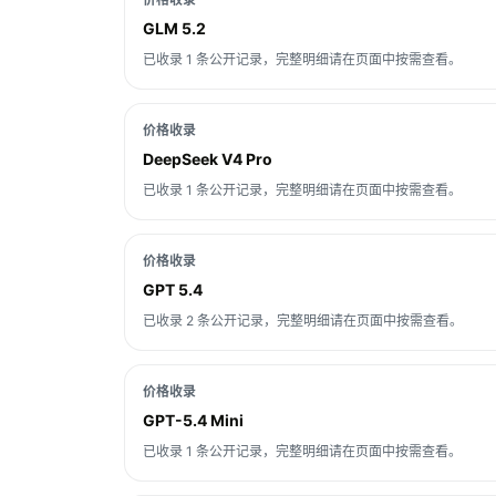
GLM 5.2
已收录 1 条公开记录，完整明细请在页面中按需查看。
价格收录
DeepSeek V4 Pro
已收录 1 条公开记录，完整明细请在页面中按需查看。
价格收录
GPT 5.4
已收录 2 条公开记录，完整明细请在页面中按需查看。
价格收录
GPT-5.4 Mini
已收录 1 条公开记录，完整明细请在页面中按需查看。