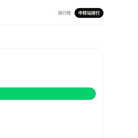
排行榜
中转站排行