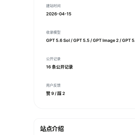
建站时间
2026-04-15
收录模型
GPT 5.6 Sol / GPT 5.5 / GPT Image 2 / GPT 5
公开记录
16 条公开记录
用户反馈
赞 9 / 踩 2
站点介绍