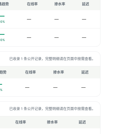
格趋势
在线率
掺水率
延迟
—
—
—
0%
—
—
—
0%
已收录 1 条公开记录，完整明细请在页面中按需查看。
趋势
在线率
掺水率
延迟
—
—
—
0%
已收录 1 条公开记录，完整明细请在页面中按需查看。
在线率
掺水率
延迟