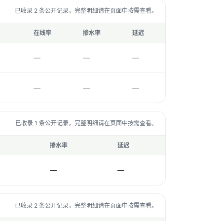
已收录 2 条公开记录，完整明细请在页面中按需查看。
在线率
掺水率
延迟
—
—
—
—
—
—
已收录 1 条公开记录，完整明细请在页面中按需查看。
掺水率
延迟
—
—
已收录 2 条公开记录，完整明细请在页面中按需查看。