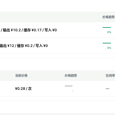
价格趋势
/ 输出 ¥10.2 / 缓存 ¥0.17 / 写入 ¥0
0%
 输出 ¥12 / 缓存 ¥0.2 / 写入 ¥0
0%
当前价格
价格趋势
在线率
¥0.28 / 次
—
-