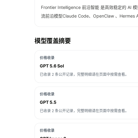
Frontier Intelligence 前沿智能 是高效稳定的
流前沿模型Claude Code、OpenClaw 、H
模型覆盖摘要
价格收录
GPT 5.6 Sol
已收录 2 条公开记录，完整明细请在页面中按需查看。
价格收录
GPT 5.5
已收录 2 条公开记录，完整明细请在页面中按需查看。
价格收录