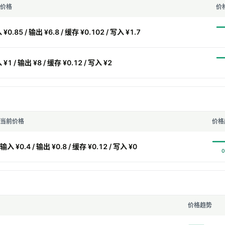
价格
价
¥0.85 / 输出 ¥6.8 / 缓存 ¥0.102 / 写入 ¥1.7
¥1 / 输出 ¥8 / 缓存 ¥0.12 / 写入 ¥2
当前价格
价格
输入 ¥0.4 / 输出 ¥0.8 / 缓存 ¥0.12 / 写入 ¥0
价格趋势