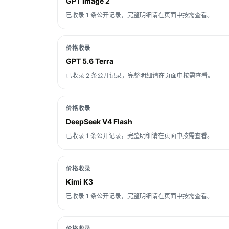
GPT Image 2
已收录 1 条公开记录，完整明细请在页面中按需查看。
价格收录
GPT 5.6 Terra
已收录 2 条公开记录，完整明细请在页面中按需查看。
价格收录
DeepSeek V4 Flash
已收录 1 条公开记录，完整明细请在页面中按需查看。
价格收录
Kimi K3
已收录 1 条公开记录，完整明细请在页面中按需查看。
价格收录