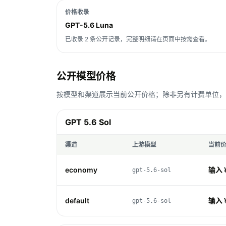
价格收录
GPT-5.6 Luna
已收录 2 条公开记录，完整明细请在页面中按需查看。
公开模型价格
按模型和渠道展示当前公开价格；除非另有计费单位，Toke
GPT 5.6 Sol
渠道
上游模型
当前
economy
输入 ¥
gpt-5.6-sol
default
输入 ¥
gpt-5.6-sol