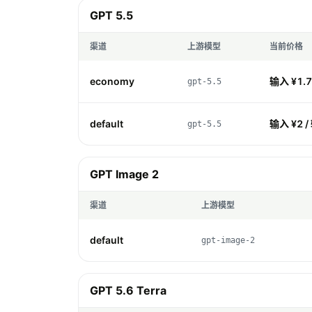
GPT 5.5
渠道
上游模型
当前价格
economy
输入 ¥1.7 
gpt-5.5
default
输入 ¥2 /
gpt-5.5
GPT Image 2
渠道
上游模型
default
gpt-image-2
GPT 5.6 Terra