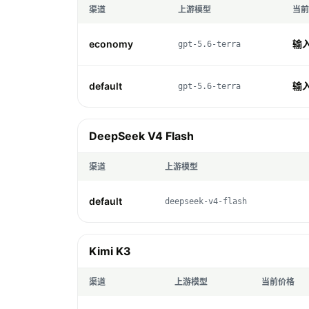
渠道
上游模型
当前
economy
输入 
gpt-5.6-terra
default
输入 
gpt-5.6-terra
DeepSeek V4 Flash
渠道
上游模型
default
deepseek-v4-flash
Kimi K3
渠道
上游模型
当前价格