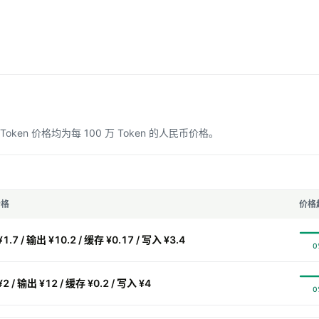
n 价格均为每 100 万 Token 的人民币价格。
价格
价格
1.7 / 输出 ¥10.2 / 缓存 ¥0.17 / 写入 ¥3.4
0
2 / 输出 ¥12 / 缓存 ¥0.2 / 写入 ¥4
0