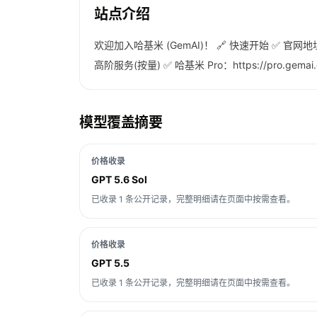
站点介绍
欢迎加入哈基米 (GemAI)！ 🔗 快速开始 ✅ 官网地址：htt
高阶服务(按量) ✅ 哈基米 Pro：https://pro.gemai.
模型覆盖摘要
价格收录
GPT 5.6 Sol
已收录 1 条公开记录，完整明细请在页面中按需查看。
价格收录
GPT 5.5
已收录 1 条公开记录，完整明细请在页面中按需查看。