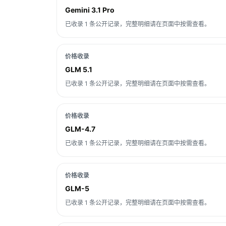
Gemini 3.1 Pro
已收录 1 条公开记录，完整明细请在页面中按需查看。
价格收录
GLM 5.1
已收录 1 条公开记录，完整明细请在页面中按需查看。
价格收录
GLM-4.7
已收录 1 条公开记录，完整明细请在页面中按需查看。
价格收录
GLM-5
已收录 1 条公开记录，完整明细请在页面中按需查看。