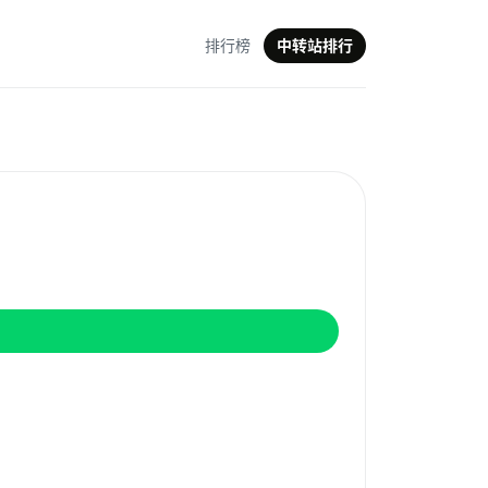
排行榜
中转站排行