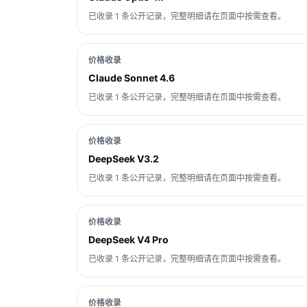
已收录 1 条公开记录，完整明细请在页面中按需查看。
价格收录
Claude Sonnet 4.6
已收录 1 条公开记录，完整明细请在页面中按需查看。
价格收录
DeepSeek V3.2
已收录 1 条公开记录，完整明细请在页面中按需查看。
价格收录
DeepSeek V4 Pro
已收录 1 条公开记录，完整明细请在页面中按需查看。
价格收录