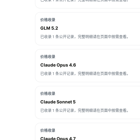
价格收录
GLM 5.2
已收录 1 条公开记录，完整明细请在页面中按需查看。
价格收录
Claude Opus 4.6
已收录 1 条公开记录，完整明细请在页面中按需查看。
价格收录
Claude Sonnet 5
已收录 1 条公开记录，完整明细请在页面中按需查看。
价格收录
Claude Opus 4.7