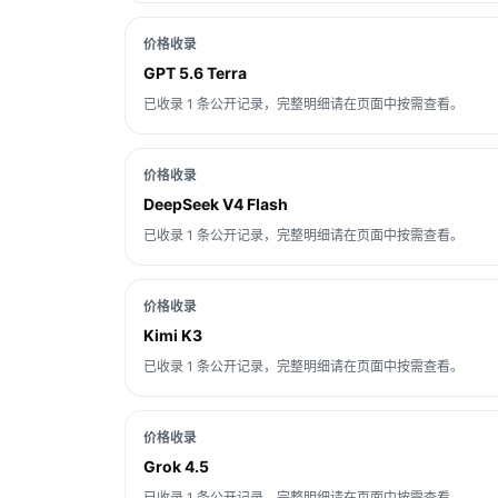
价格收录
GPT 5.6 Terra
已收录 1 条公开记录，完整明细请在页面中按需查看。
价格收录
DeepSeek V4 Flash
已收录 1 条公开记录，完整明细请在页面中按需查看。
价格收录
Kimi K3
已收录 1 条公开记录，完整明细请在页面中按需查看。
价格收录
Grok 4.5
已收录 1 条公开记录，完整明细请在页面中按需查看。