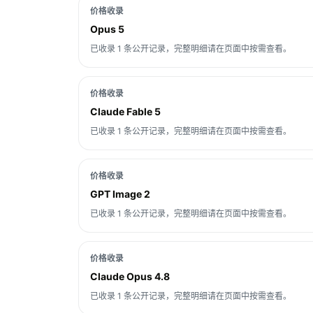
价格收录
Opus 5
已收录 1 条公开记录，完整明细请在页面中按需查看。
价格收录
Claude Fable 5
已收录 1 条公开记录，完整明细请在页面中按需查看。
价格收录
GPT Image 2
已收录 1 条公开记录，完整明细请在页面中按需查看。
价格收录
Claude Opus 4.8
已收录 1 条公开记录，完整明细请在页面中按需查看。