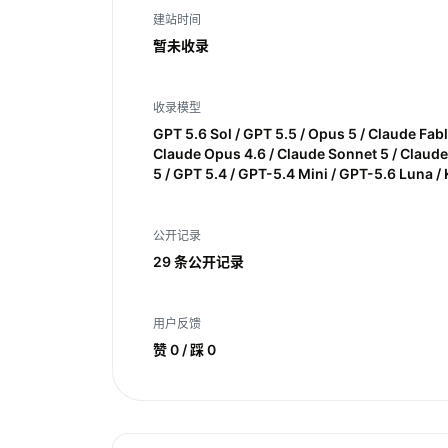
建站时间
暂未收录
收录模型
GPT 5.6 Sol / GPT 5.5 / Opus 5 / Claude Fabl
Claude Opus 4.6 / Claude Sonnet 5 / Claude
5 / GPT 5.4 / GPT-5.4 Mini / GPT-5.6 Luna /
公开记录
29 条公开记录
用户反馈
赞 0 / 踩 0