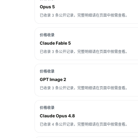
Opus 5
已收录 3 条公开记录，完整明细请在页面中按需查看。
价格收录
Claude Fable 5
已收录 3 条公开记录，完整明细请在页面中按需查看。
价格收录
GPT Image 2
已收录 3 条公开记录，完整明细请在页面中按需查看。
价格收录
Claude Opus 4.8
已收录 4 条公开记录，完整明细请在页面中按需查看。