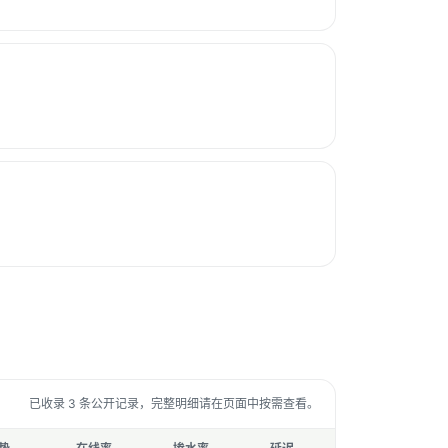
已收录 3 条公开记录，完整明细请在页面中按需查看。