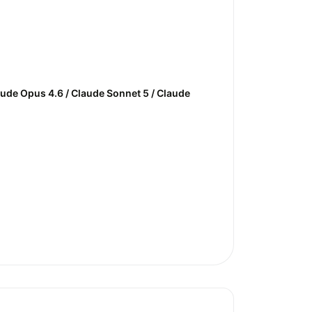
laude Opus 4.6 / Claude Sonnet 5 / Claude