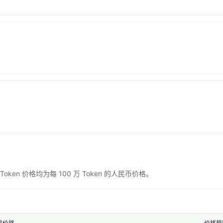
n 价格均为每 100 万 Token 的人民币价格。