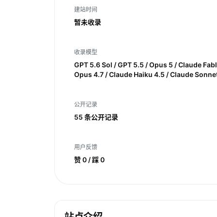
建站时间
暂未收录
收录模型
GPT 5.6 Sol / GPT 5.5 / Opus 5 / Claude Fab
Opus 4.7 / Claude Haiku 4.5 / Claude Sonnet
公开记录
55 条公开记录
用户反馈
赞 0 / 踩 0