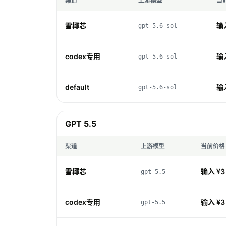
渠道
上游模型
当
雪椰芯
输入
gpt-5.6-sol
codex专用
输入
gpt-5.6-sol
default
输入
gpt-5.6-sol
GPT 5.5
渠道
上游模型
当前价格
雪椰芯
输入 ¥3 
gpt-5.5
codex专用
输入 ¥3 
gpt-5.5