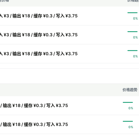
前价格
价格趋
 ¥3 / 输出 ¥18 / 缓存 ¥0.3 / 写入 ¥3.75
0%
 ¥3 / 输出 ¥18 / 缓存 ¥0.3 / 写入 ¥3.75
0%
 ¥3 / 输出 ¥18 / 缓存 ¥0.3 / 写入 ¥3.75
0%
价格趋势
/ 输出 ¥18 / 缓存 ¥0.3 / 写入 ¥3.75
0%
/ 输出 ¥18 / 缓存 ¥0.3 / 写入 ¥3.75
0%