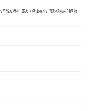
的智能对话API服务 1.极速响应，毫秒级响应时间流