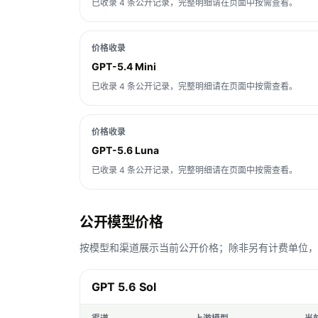
已收录 4 条公开记录，完整明细请在页面中按需查看。
价格收录
GPT-5.4 Mini
已收录 4 条公开记录，完整明细请在页面中按需查看。
价格收录
GPT-5.6 Luna
已收录 4 条公开记录，完整明细请在页面中按需查看。
公开模型价格
按模型和渠道展示当前公开价格；除非另有计费单位，Toke
GPT 5.6 Sol