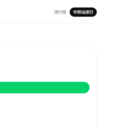
排行榜
中转站排行