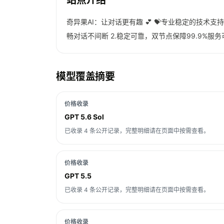
站点介绍
奇异果AI：让对话更有趣 💕 💝专业稳定的技术
畅对话不间断 2.稳定可靠，双节点保障99.9%服
模型覆盖摘要
价格收录
GPT 5.6 Sol
已收录 4 条公开记录，完整明细请在页面中按需查看。
价格收录
GPT 5.5
已收录 4 条公开记录，完整明细请在页面中按需查看。
价格收录