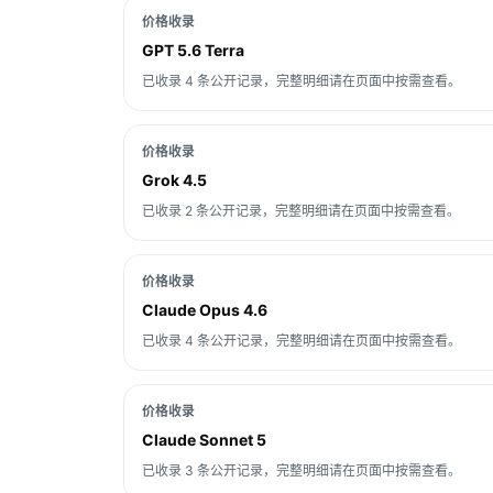
价格收录
GPT 5.6 Terra
已收录 4 条公开记录，完整明细请在页面中按需查看。
价格收录
Grok 4.5
已收录 2 条公开记录，完整明细请在页面中按需查看。
价格收录
Claude Opus 4.6
已收录 4 条公开记录，完整明细请在页面中按需查看。
价格收录
Claude Sonnet 5
已收录 3 条公开记录，完整明细请在页面中按需查看。