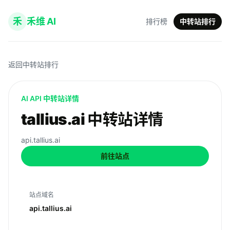
禾
禾维 AI
排行榜
中转站排行
返回中转站排行
AI API 中转站详情
tallius.ai 中转站详情
api.tallius.ai
前往站点
站点域名
api.tallius.ai