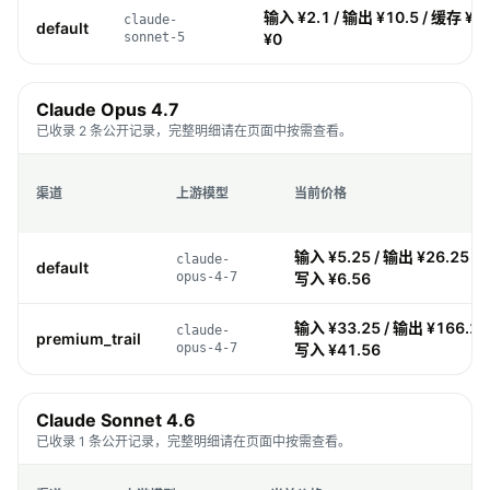
输入 ¥2.1 / 输出 ¥10.5 / 缓存 ¥0
claude-
default
sonnet-5
¥0
Claude Opus 4.7
已收录 2 条公开记录，完整明细请在页面中按需查看。
渠道
上游模型
当前价格
输入 ¥5.25 / 输出 ¥26.25 / 
claude-
default
opus-4-7
写入 ¥6.56
输入 ¥33.25 / 输出 ¥166.25 
claude-
premium_trail
opus-4-7
写入 ¥41.56
Claude Sonnet 4.6
已收录 1 条公开记录，完整明细请在页面中按需查看。