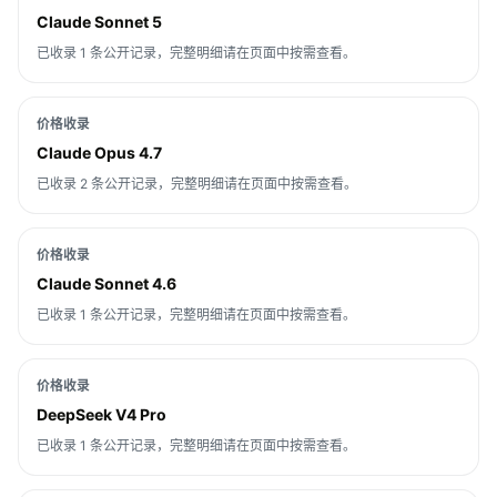
Claude Sonnet 5
已收录 1 条公开记录，完整明细请在页面中按需查看。
价格收录
Claude Opus 4.7
已收录 2 条公开记录，完整明细请在页面中按需查看。
价格收录
Claude Sonnet 4.6
已收录 1 条公开记录，完整明细请在页面中按需查看。
价格收录
DeepSeek V4 Pro
已收录 1 条公开记录，完整明细请在页面中按需查看。