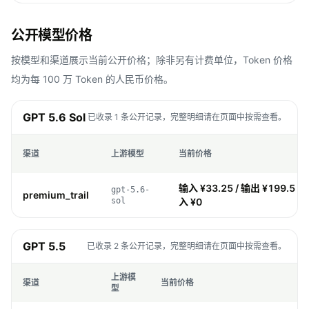
公开模型价格
按模型和渠道展示当前公开价格；除非另有计费单位，Token 价格
均为每 100 万 Token 的人民币价格。
GPT 5.6 Sol
已收录 1 条公开记录，完整明细请在页面中按需查看。
渠道
上游模型
当前价格
输入 ¥33.25 / 输出 ¥199.5 / 
gpt-5.6-
premium_trail
sol
入 ¥0
GPT 5.5
已收录 2 条公开记录，完整明细请在页面中按需查看。
上游模
渠道
当前价格
型