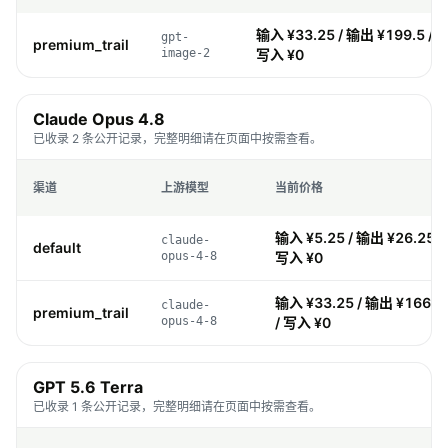
输入 ¥33.25 / 输出 ¥199.5 / 缓
gpt-
premium_trail
image-2
写入 ¥0
Claude Opus 4.8
已收录 2 条公开记录，完整明细请在页面中按需查看。
渠道
上游模型
当前价格
输入 ¥5.25 / 输出 ¥26.25 /
claude-
default
opus-4-8
写入 ¥0
输入 ¥33.25 / 输出 ¥166.25
claude-
premium_trail
opus-4-8
/ 写入 ¥0
GPT 5.6 Terra
已收录 1 条公开记录，完整明细请在页面中按需查看。