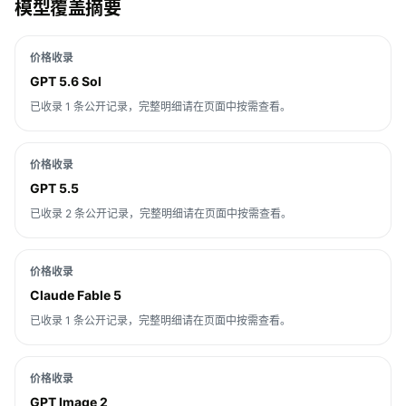
模型覆盖摘要
价格收录
GPT 5.6 Sol
已收录 1 条公开记录，完整明细请在页面中按需查看。
价格收录
GPT 5.5
已收录 2 条公开记录，完整明细请在页面中按需查看。
价格收录
Claude Fable 5
已收录 1 条公开记录，完整明细请在页面中按需查看。
价格收录
GPT Image 2