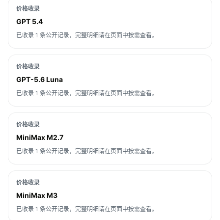
价格收录
GPT 5.4
已收录 1 条公开记录，完整明细请在页面中按需查看。
价格收录
GPT-5.6 Luna
已收录 1 条公开记录，完整明细请在页面中按需查看。
价格收录
MiniMax M2.7
已收录 1 条公开记录，完整明细请在页面中按需查看。
价格收录
MiniMax M3
已收录 1 条公开记录，完整明细请在页面中按需查看。