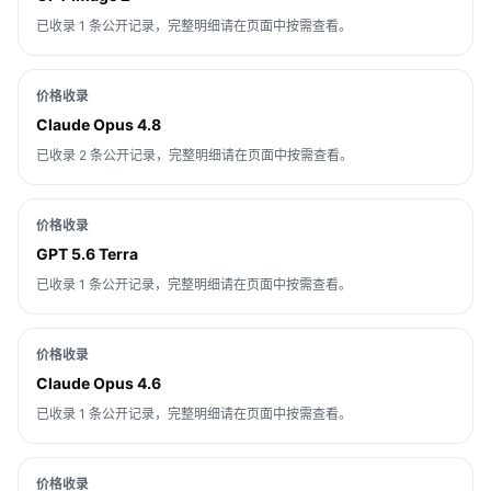
已收录 1 条公开记录，完整明细请在页面中按需查看。
价格收录
Claude Opus 4.8
已收录 2 条公开记录，完整明细请在页面中按需查看。
价格收录
GPT 5.6 Terra
已收录 1 条公开记录，完整明细请在页面中按需查看。
价格收录
Claude Opus 4.6
已收录 1 条公开记录，完整明细请在页面中按需查看。
价格收录