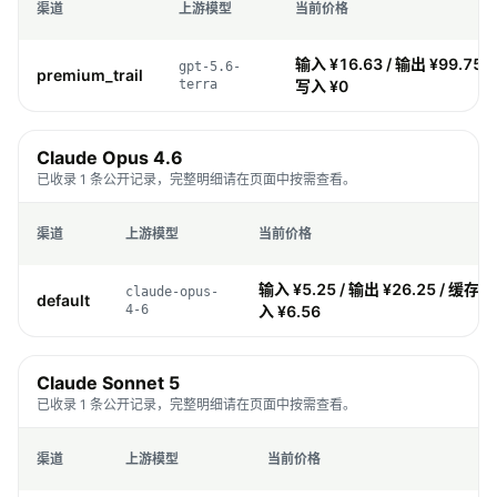
渠道
上游模型
当前价格
输入 ¥16.63 / 输出 ¥99.75 /
gpt-5.6-
premium_trail
terra
写入 ¥0
Claude Opus 4.6
已收录 1 条公开记录，完整明细请在页面中按需查看。
渠道
上游模型
当前价格
输入 ¥5.25 / 输出 ¥26.25 / 缓存 ¥0
claude-opus-
default
4-6
入 ¥6.56
Claude Sonnet 5
已收录 1 条公开记录，完整明细请在页面中按需查看。
渠道
上游模型
当前价格