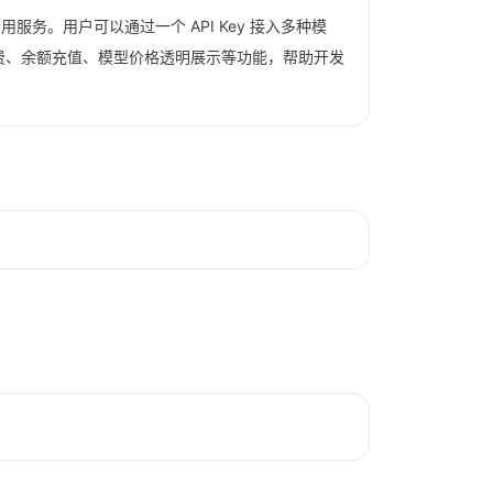
一调用服务。用户可以通过一个 API Key 接入多种模
次收费、余额充值、模型价格透明展示等功能，帮助开发