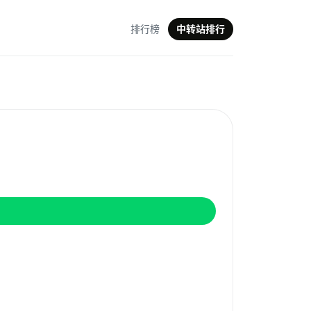
排行榜
中转站排行