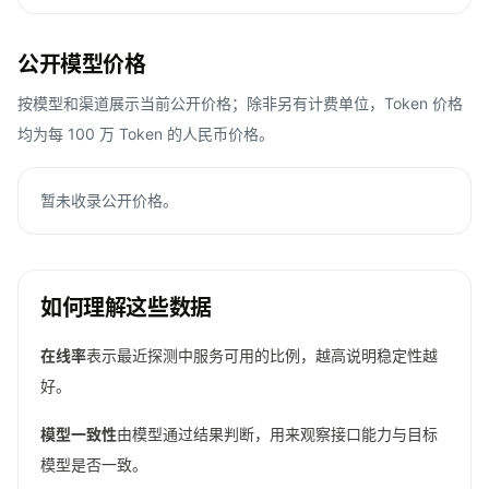
公开模型价格
按模型和渠道展示当前公开价格；除非另有计费单位，Token 价格
均为每 100 万 Token 的人民币价格。
暂未收录公开价格。
如何理解这些数据
在线率
表示最近探测中服务可用的比例，越高说明稳定性越
好。
模型一致性
由模型通过结果判断，用来观察接口能力与目标
模型是否一致。