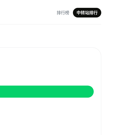
排行榜
中转站排行