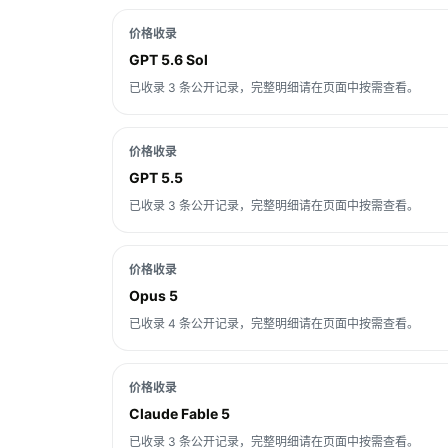
价格收录
GPT 5.6 Sol
已收录 3 条公开记录，完整明细请在页面中按需查看。
价格收录
GPT 5.5
已收录 3 条公开记录，完整明细请在页面中按需查看。
价格收录
Opus 5
已收录 4 条公开记录，完整明细请在页面中按需查看。
价格收录
Claude Fable 5
已收录 3 条公开记录，完整明细请在页面中按需查看。