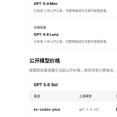
GPT-5.4 Mini
已收录 3 条公开记录，完整明细请在页面中按需查看。
价格收录
GPT-5.6 Luna
已收录 3 条公开记录，完整明细请在页面中按需查看。
公开模型价格
按模型和渠道展示当前公开价格；除非另有计费单位，Toke
GPT 5.6 Sol
渠道
上游模型
kx-codex-plus
gpt-5.6-sol