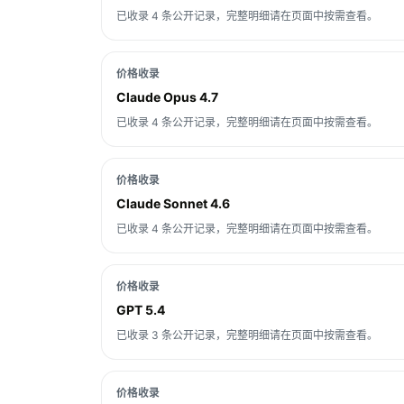
已收录 4 条公开记录，完整明细请在页面中按需查看。
价格收录
Claude Opus 4.7
已收录 4 条公开记录，完整明细请在页面中按需查看。
价格收录
Claude Sonnet 4.6
已收录 4 条公开记录，完整明细请在页面中按需查看。
价格收录
GPT 5.4
已收录 3 条公开记录，完整明细请在页面中按需查看。
价格收录