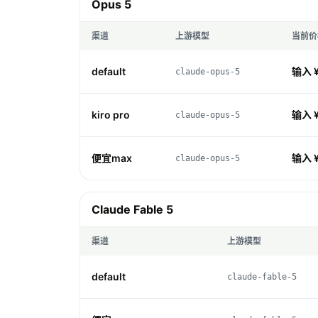
Opus 5
渠道
上游模型
当前价
default
输入 ¥
claude-opus-5
kiro pro
输入 ¥
claude-opus-5
便宜max
输入 ¥
claude-opus-5
Claude Fable 5
渠道
上游模型
default
claude-fable-5