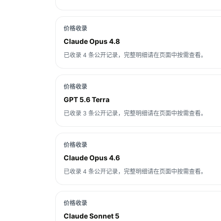
价格收录
Claude Opus 4.8
已收录 4 条公开记录，完整明细请在页面中按需查看。
价格收录
GPT 5.6 Terra
已收录 3 条公开记录，完整明细请在页面中按需查看。
价格收录
Claude Opus 4.6
已收录 4 条公开记录，完整明细请在页面中按需查看。
价格收录
Claude Sonnet 5