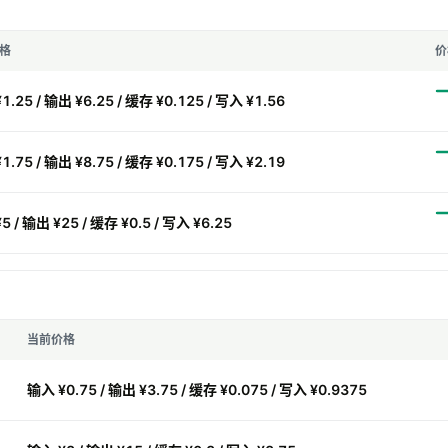
格
价
1.25 / 输出 ¥6.25 / 缓存 ¥0.125 / 写入 ¥1.56
1.75 / 输出 ¥8.75 / 缓存 ¥0.175 / 写入 ¥2.19
5 / 输出 ¥25 / 缓存 ¥0.5 / 写入 ¥6.25
当前价格
输入 ¥0.75 / 输出 ¥3.75 / 缓存 ¥0.075 / 写入 ¥0.9375