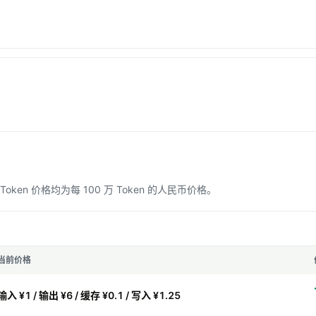
n 价格均为每 100 万 Token 的人民币价格。
当前价格
输入 ¥1 / 输出 ¥6 / 缓存 ¥0.1 / 写入 ¥1.25