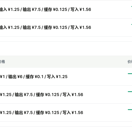
输入 ¥1.25 / 输出 ¥7.5 / 缓存 ¥0.125 / 写入 ¥1.56
输入 ¥1.25 / 输出 ¥7.5 / 缓存 ¥0.125 / 写入 ¥1.56
价格
价
1 / 输出 ¥6 / 缓存 ¥0.1 / 写入 ¥1.25
1.25 / 输出 ¥7.5 / 缓存 ¥0.125 / 写入 ¥1.56
1.25 / 输出 ¥7.5 / 缓存 ¥0.125 / 写入 ¥1.56