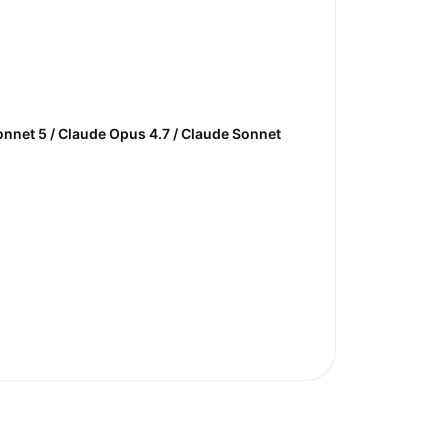
Sonnet 5 / Claude Opus 4.7 / Claude Sonnet