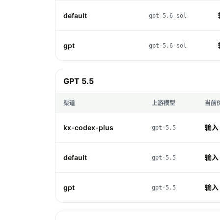
default
gpt-5.6-sol
gpt
gpt-5.6-sol
GPT 5.5
渠道
上游模型
当前
kx-codex-plus
输入 ¥
gpt-5.5
default
输入 ¥
gpt-5.5
gpt
输入 ¥
gpt-5.5