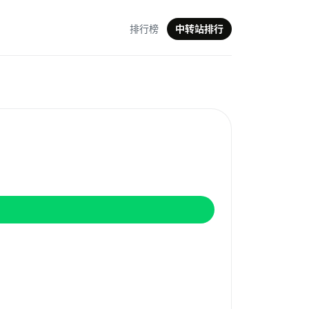
排行榜
中转站排行