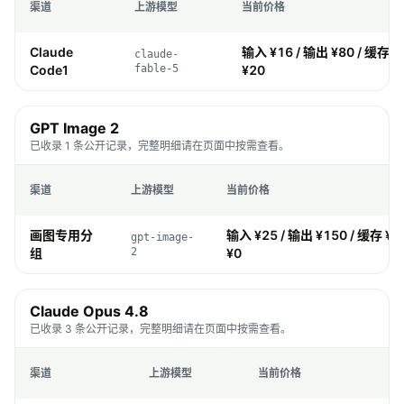
渠道
上游模型
当前价格
Claude
输入 ¥16 / 输出 ¥80 / 缓存 ¥
claude-
Code1
fable-5
¥20
GPT Image 2
已收录 1 条公开记录，完整明细请在页面中按需查看。
渠道
上游模型
当前价格
画图专用分
输入 ¥25 / 输出 ¥150 / 缓存 ¥0
gpt-image-
组
2
¥0
Claude Opus 4.8
已收录 3 条公开记录，完整明细请在页面中按需查看。
渠道
上游模型
当前价格