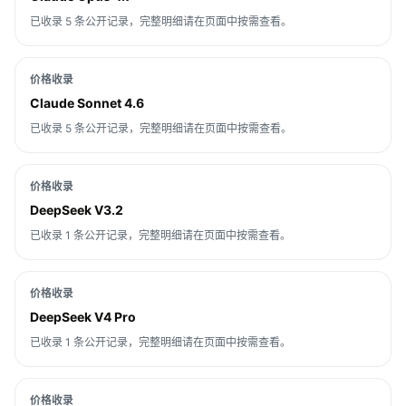
已收录 5 条公开记录，完整明细请在页面中按需查看。
价格收录
Claude Sonnet 4.6
已收录 5 条公开记录，完整明细请在页面中按需查看。
价格收录
DeepSeek V3.2
已收录 1 条公开记录，完整明细请在页面中按需查看。
价格收录
DeepSeek V4 Pro
已收录 1 条公开记录，完整明细请在页面中按需查看。
价格收录