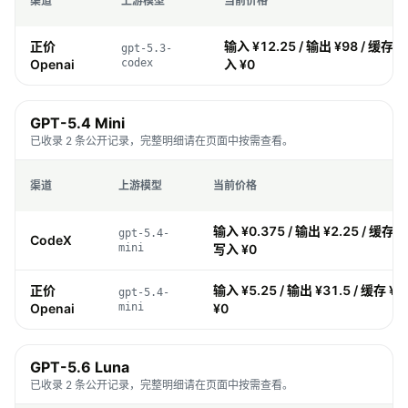
渠道
上游模型
当前价格
正价
输入 ¥12.25 / 输出 ¥98 / 缓存 ¥1
gpt-5.3-
Openai
codex
入 ¥0
GPT-5.4 Mini
已收录 2 条公开记录，完整明细请在页面中按需查看。
渠道
上游模型
当前价格
输入 ¥0.375 / 输出 ¥2.25 / 缓存 ¥0
gpt-5.4-
CodeX
mini
写入 ¥0
正价
输入 ¥5.25 / 输出 ¥31.5 / 缓存 ¥0
gpt-5.4-
Openai
mini
¥0
GPT-5.6 Luna
已收录 2 条公开记录，完整明细请在页面中按需查看。