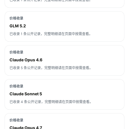
价格收录
GLM 5.2
已收录 1 条公开记录，完整明细请在页面中按需查看。
价格收录
Claude Opus 4.6
已收录 5 条公开记录，完整明细请在页面中按需查看。
价格收录
Claude Sonnet 5
已收录 4 条公开记录，完整明细请在页面中按需查看。
价格收录
Claude Opus 4.7