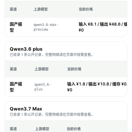
渠道
上游模型
当前价格
国产模
输入 ¥8.1 / 输出 ¥48.6 / 缓存
qwen3.6-max-
型
preview
¥0
Qwen3.6 plus
已收录 1 条公开记录，完整明细请在页面中按需查看。
渠道
上游模型
当前价格
国产模
输入 ¥1.8 / 输出 ¥10.8 / 缓存 ¥0.1
qwen3.6-
型
plus
¥0
Qwen3.7 Max
已收录 1 条公开记录，完整明细请在页面中按需查看。
渠道
上游模型
当前价格