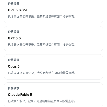
价格收录
GPT 5.6 Sol
已收录 2 条公开记录，完整明细请在页面中按需查看。
价格收录
GPT 5.5
已收录 2 条公开记录，完整明细请在页面中按需查看。
价格收录
Opus 5
已收录 4 条公开记录，完整明细请在页面中按需查看。
价格收录
Claude Fable 5
已收录 1 条公开记录，完整明细请在页面中按需查看。