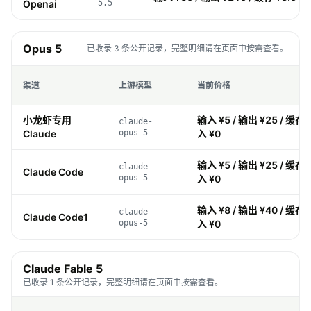
Openai
5.5
Opus 5
已收录 3 条公开记录，完整明细请在页面中按需查看。
渠道
上游模型
当前价格
小龙虾专用
输入 ¥5 / 输出 ¥25 / 缓存 ¥
claude-
Claude
opus-5
入 ¥0
输入 ¥5 / 输出 ¥25 / 缓存 ¥
claude-
Claude Code
opus-5
入 ¥0
输入 ¥8 / 输出 ¥40 / 缓存 ¥
claude-
Claude Code1
opus-5
入 ¥0
Claude Fable 5
已收录 1 条公开记录，完整明细请在页面中按需查看。