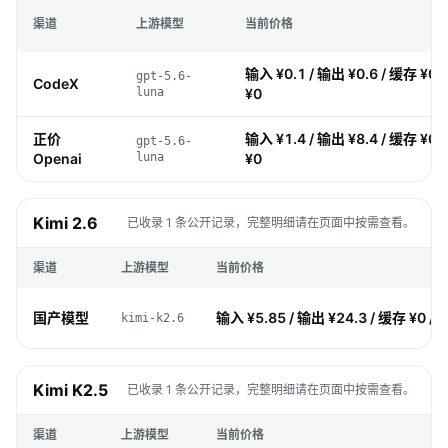
渠道
上游模型
当前价格
输入 ¥0.1 / 输出 ¥0.6 / 缓存 ¥0.
gpt-5.6-
CodeX
luna
¥0
正价
输入 ¥1.4 / 输出 ¥8.4 / 缓存 ¥0.
gpt-5.6-
Openai
luna
¥0
Kimi 2.6
已收录 1 条公开记录，完整明细请在页面中按需查看。
渠道
上游模型
当前价格
国产模型
输入 ¥5.85 / 输出 ¥24.3 / 缓存 ¥0 / 
kimi-k2.6
Kimi K2.5
已收录 1 条公开记录，完整明细请在页面中按需查看。
渠道
上游模型
当前价格