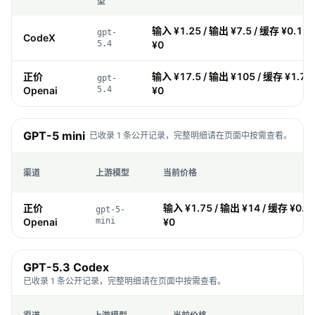
型
输入 ¥1.25 / 输出 ¥7.5 / 缓存 ¥0.12
gpt-
CodeX
5.4
¥0
正价
输入 ¥17.5 / 输出 ¥105 / 缓存 ¥1.75
gpt-
Openai
5.4
¥0
GPT-5 mini
已收录 1 条公开记录，完整明细请在页面中按需查看。
渠道
上游模型
当前价格
正价
输入 ¥1.75 / 输出 ¥14 / 缓存 ¥0.1
gpt-5-
Openai
mini
¥0
GPT-5.3 Codex
已收录 1 条公开记录，完整明细请在页面中按需查看。