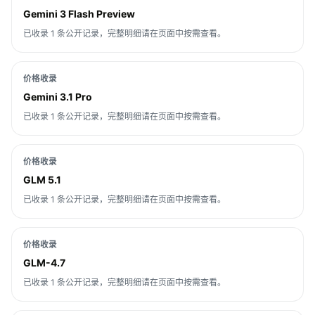
Gemini 3 Flash Preview
已收录 1 条公开记录，完整明细请在页面中按需查看。
价格收录
Gemini 3.1 Pro
已收录 1 条公开记录，完整明细请在页面中按需查看。
价格收录
GLM 5.1
已收录 1 条公开记录，完整明细请在页面中按需查看。
价格收录
GLM-4.7
已收录 1 条公开记录，完整明细请在页面中按需查看。