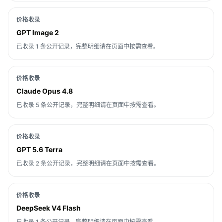
价格收录
GPT Image 2
已收录 1 条公开记录，完整明细请在页面中按需查看。
价格收录
Claude Opus 4.8
已收录 5 条公开记录，完整明细请在页面中按需查看。
价格收录
GPT 5.6 Terra
已收录 2 条公开记录，完整明细请在页面中按需查看。
价格收录
DeepSeek V4 Flash
已收录 1 条公开记录，完整明细请在页面中按需查看。