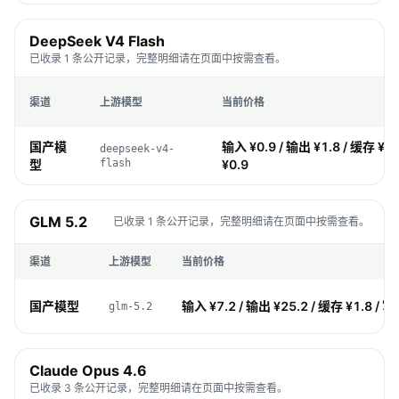
DeepSeek V4 Flash
已收录 1 条公开记录，完整明细请在页面中按需查看。
渠道
上游模型
当前价格
国产模
输入 ¥0.9 / 输出 ¥1.8 / 缓存 ¥0
deepseek-v4-
型
flash
¥0.9
GLM 5.2
已收录 1 条公开记录，完整明细请在页面中按需查看。
渠道
上游模型
当前价格
国产模型
输入 ¥7.2 / 输出 ¥25.2 / 缓存 ¥1.8 / 写
glm-5.2
Claude Opus 4.6
已收录 3 条公开记录，完整明细请在页面中按需查看。