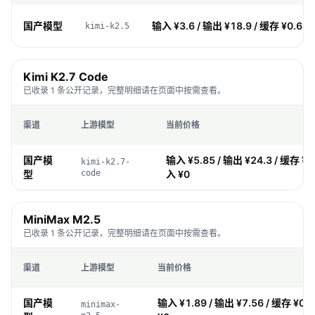
国产模型
输入 ¥3.6 / 输出 ¥18.9 / 缓存 ¥0.6 /
kimi-k2.5
Kimi K2.7 Code
已收录 1 条公开记录，完整明细请在页面中按需查看。
渠道
上游模型
当前价格
国产模
输入 ¥5.85 / 输出 ¥24.3 / 缓存 ¥1.
kimi-k2.7-
型
code
入 ¥0
MiniMax M2.5
已收录 1 条公开记录，完整明细请在页面中按需查看。
渠道
上游模型
当前价格
国产模
输入 ¥1.89 / 输出 ¥7.56 / 缓存 ¥0.
minimax-