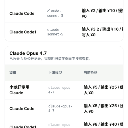
输入 ¥2 / 输出 ¥10 / 缓存 
claude-
Claude Code
sonnet-5
¥0
输入 ¥3.2 / 输出 ¥16 / 缓存
claude-
Claude Code1
sonnet-5
写入 ¥0
Claude Opus 4.7
已收录 3 条公开记录，完整明细请在页面中按需查看。
渠道
上游模型
当前价格
小龙虾专用
输入 ¥5 / 输出 ¥25 / 缓存 
claude-opus-
Claude
4-7
入 ¥0
输入 ¥5 / 输出 ¥25 / 缓存 
claude-opus-
Claude Code
4-7
入 ¥0
输入 ¥8 / 输出 ¥40 / 缓存 
claude-opus-
Claude Code1