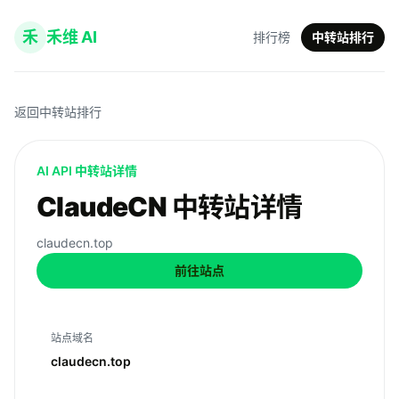
禾
禾维 AI
排行榜
中转站排行
返回中转站排行
AI API 中转站详情
ClaudeCN 中转站详情
claudecn.top
前往站点
站点域名
claudecn.top