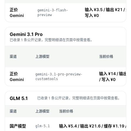
正价
输入 ¥3.5 / 输出 ¥21 / 缓存
gemini-3-flash-
Gemini
preview
写入 ¥0
Gemini 3.1 Pro
已收录 1 条公开记录，完整明细请在页面中按需查看。
渠道
上游模型
当前价格
正价
输入 ¥14 / 输出 ¥
gemini-3.1-pro-preview-
Gemini
customtools
/ 写入 ¥0
GLM 5.1
已收录 1 条公开记录，完整明细请在页面中按需查看。
渠道
上游模型
当前价格
国产模型
输入 ¥5.4 / 输出 ¥21.6 / 缓存 ¥1.19 / 
glm-5.1