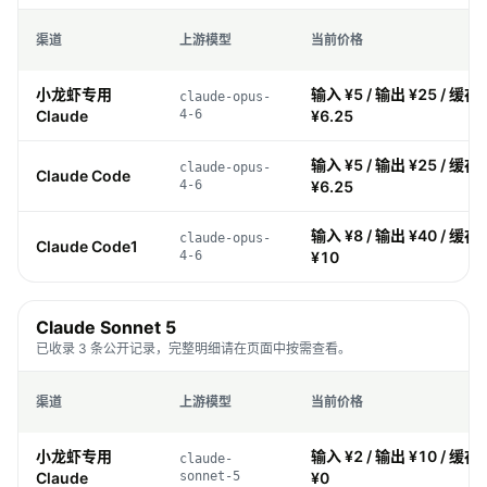
渠道
上游模型
当前价格
小龙虾专用
输入 ¥5 / 输出 ¥25 / 缓存 
claude-opus-
Claude
4-6
¥6.25
输入 ¥5 / 输出 ¥25 / 缓存 
claude-opus-
Claude Code
4-6
¥6.25
输入 ¥8 / 输出 ¥40 / 缓存 
claude-opus-
Claude Code1
4-6
¥10
Claude Sonnet 5
已收录 3 条公开记录，完整明细请在页面中按需查看。
渠道
上游模型
当前价格
小龙虾专用
输入 ¥2 / 输出 ¥10 / 缓存 
claude-
Claude
sonnet-5
¥0