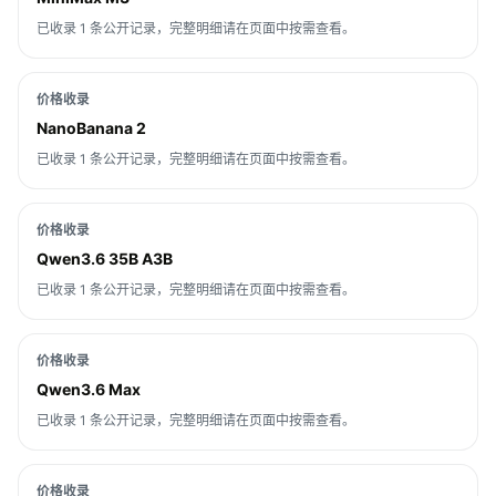
已收录 1 条公开记录，完整明细请在页面中按需查看。
价格收录
NanoBanana 2
已收录 1 条公开记录，完整明细请在页面中按需查看。
价格收录
Qwen3.6 35B A3B
已收录 1 条公开记录，完整明细请在页面中按需查看。
价格收录
Qwen3.6 Max
已收录 1 条公开记录，完整明细请在页面中按需查看。
价格收录