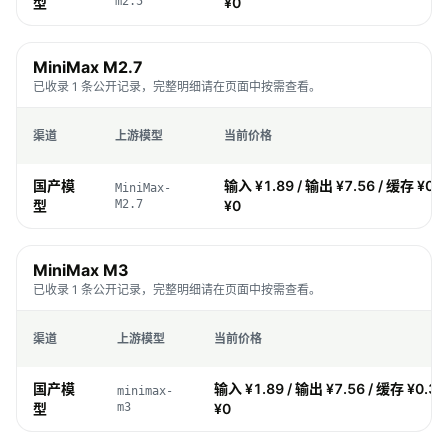
型
m2.5
¥0
MiniMax M2.7
已收录 1 条公开记录，完整明细请在页面中按需查看。
渠道
上游模型
当前价格
国产模
输入 ¥1.89 / 输出 ¥7.56 / 缓存 ¥0.
MiniMax-
型
M2.7
¥0
MiniMax M3
已收录 1 条公开记录，完整明细请在页面中按需查看。
渠道
上游模型
当前价格
国产模
输入 ¥1.89 / 输出 ¥7.56 / 缓存 ¥0.37
minimax-
型
m3
¥0