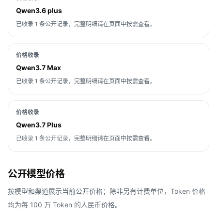
Qwen3.6 plus
已收录 1 条公开记录，完整明细请在页面中按需查看。
价格收录
Qwen3.7 Max
已收录 1 条公开记录，完整明细请在页面中按需查看。
价格收录
Qwen3.7 Plus
已收录 1 条公开记录，完整明细请在页面中按需查看。
公开模型价格
按模型和渠道展示当前公开价格；除非另有计费单位，Token 价格
均为每 100 万 Token 的人民币价格。