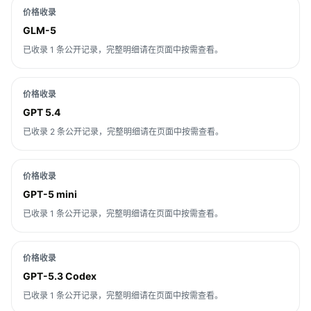
价格收录
GLM-5
已收录 1 条公开记录，完整明细请在页面中按需查看。
价格收录
GPT 5.4
已收录 2 条公开记录，完整明细请在页面中按需查看。
价格收录
GPT-5 mini
已收录 1 条公开记录，完整明细请在页面中按需查看。
价格收录
GPT-5.3 Codex
已收录 1 条公开记录，完整明细请在页面中按需查看。