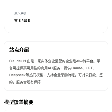
用户反馈
赞 8 / 踩 8
站点介绍
ClaudeCN 由是一家实体企业运营的企业级AI中转平台。平
台可提供高可用性的商用API服务，提供Claude、GPT、
Deepseek等热门模型，支持企业采购流程，可对公打款、签
约，服务合规有保障
模型覆盖摘要