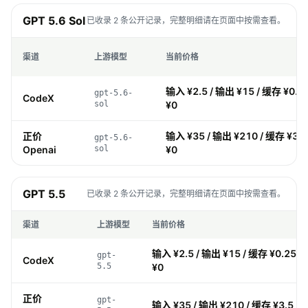
GPT 5.6 Sol
已收录 2 条公开记录，完整明细请在页面中按需查看。
渠道
上游模型
当前价格
输入 ¥2.5 / 输出 ¥15 / 缓存 ¥0.2
gpt-5.6-
CodeX
sol
¥0
正价
输入 ¥35 / 输出 ¥210 / 缓存 ¥3.5
gpt-5.6-
Openai
sol
¥0
GPT 5.5
已收录 2 条公开记录，完整明细请在页面中按需查看。
渠道
上游模型
当前价格
输入 ¥2.5 / 输出 ¥15 / 缓存 ¥0.25 /
gpt-
CodeX
5.5
¥0
正价
gpt-
输入 ¥35 / 输出 ¥210 / 缓存 ¥3.5 / 