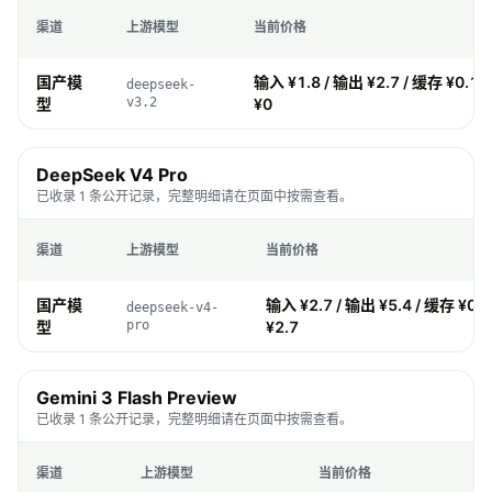
渠道
上游模型
当前价格
国产模
输入 ¥1.8 / 输出 ¥2.7 / 缓存 ¥0.19
deepseek-
型
v3.2
¥0
DeepSeek V4 Pro
已收录 1 条公开记录，完整明细请在页面中按需查看。
渠道
上游模型
当前价格
国产模
输入 ¥2.7 / 输出 ¥5.4 / 缓存 ¥0.
deepseek-v4-
型
pro
¥2.7
Gemini 3 Flash Preview
已收录 1 条公开记录，完整明细请在页面中按需查看。
渠道
上游模型
当前价格