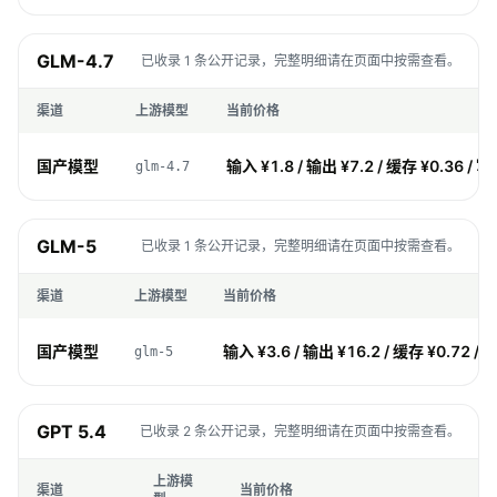
GLM-4.7
已收录 1 条公开记录，完整明细请在页面中按需查看。
渠道
上游模型
当前价格
国产模型
输入 ¥1.8 / 输出 ¥7.2 / 缓存 ¥0.36 / 写
glm-4.7
GLM-5
已收录 1 条公开记录，完整明细请在页面中按需查看。
渠道
上游模型
当前价格
国产模型
输入 ¥3.6 / 输出 ¥16.2 / 缓存 ¥0.72 / 
glm-5
GPT 5.4
已收录 2 条公开记录，完整明细请在页面中按需查看。
上游模
渠道
当前价格