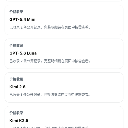
价格收录
GPT-5.4 Mini
已收录 2 条公开记录，完整明细请在页面中按需查看。
价格收录
GPT-5.6 Luna
已收录 2 条公开记录，完整明细请在页面中按需查看。
价格收录
Kimi 2.6
已收录 1 条公开记录，完整明细请在页面中按需查看。
价格收录
Kimi K2.5