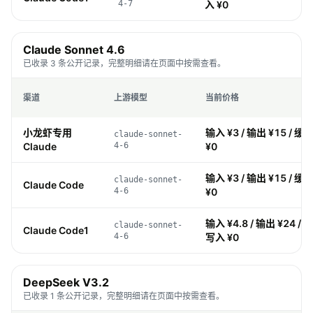
4-7
入 ¥0
Claude Sonnet 4.6
已收录 3 条公开记录，完整明细请在页面中按需查看。
渠道
上游模型
当前价格
小龙虾专用
输入 ¥3 / 输出 ¥15 / 缓存
claude-sonnet-
Claude
4-6
¥0
输入 ¥3 / 输出 ¥15 / 缓存
claude-sonnet-
Claude Code
4-6
¥0
输入 ¥4.8 / 输出 ¥24 / 缓
claude-sonnet-
Claude Code1
4-6
写入 ¥0
DeepSeek V3.2
已收录 1 条公开记录，完整明细请在页面中按需查看。