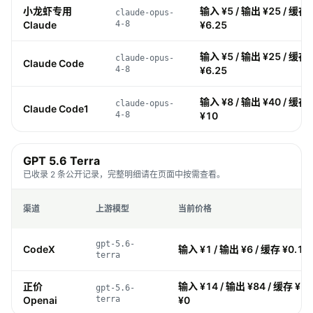
小龙虾专用
输入 ¥5 / 输出 ¥25 / 缓存 
claude-opus-
Claude
4-8
¥6.25
输入 ¥5 / 输出 ¥25 / 缓存 
claude-opus-
Claude Code
4-8
¥6.25
输入 ¥8 / 输出 ¥40 / 缓存 
claude-opus-
Claude Code1
4-8
¥10
GPT 5.6 Terra
已收录 2 条公开记录，完整明细请在页面中按需查看。
渠道
上游模型
当前价格
gpt-5.6-
CodeX
输入 ¥1 / 输出 ¥6 / 缓存 ¥0.1 /
terra
正价
输入 ¥14 / 输出 ¥84 / 缓存 ¥1.
gpt-5.6-
Openai
terra
¥0