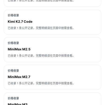
已收录 1 条公开记录，完整明细请在页面中按需查看。
价格收录
Kimi K2.7 Code
已收录 1 条公开记录，完整明细请在页面中按需查看。
价格收录
MiniMax M2.5
已收录 1 条公开记录，完整明细请在页面中按需查看。
价格收录
MiniMax M2.7
已收录 1 条公开记录，完整明细请在页面中按需查看。
价格收录
MiniMax M3