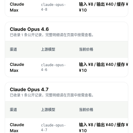
Claude
输入 ¥8 / 输出 ¥40 / 缓存 ¥0.
claude-opus-
Max
4-8
¥10
Claude Opus 4.6
已收录 1 条公开记录，完整明细请在页面中按需查看。
渠道
上游模型
当前价格
Claude
输入 ¥8 / 输出 ¥40 / 缓存 ¥0.
claude-opus-
Max
4-6
¥10
Claude Opus 4.7
已收录 1 条公开记录，完整明细请在页面中按需查看。
渠道
上游模型
当前价格
Claude
输入 ¥8 / 输出 ¥40 / 缓存 ¥0.
claude-opus-
Max
4-7
¥10