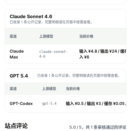
Claude Sonnet 4.6
已收录 1 条公开记录，完整明细请在页面中按需查看。
渠道
上游模型
当前价格
Claude
输入 ¥4.8 / 输出 ¥24 / 缓存 ¥
claude-sonnet-
Max
4-6
入 ¥6
GPT 5.4
已收录 1 条公开记录，完整明细请在页面中按需查看。
渠道
上游模型
当前价格
GPT-Codex
输入 ¥0.5 / 输出 ¥3 / 缓存 ¥0.05 / 
gpt-5.4
站点评论
5.0 / 5，共 1 条审核通过的评论