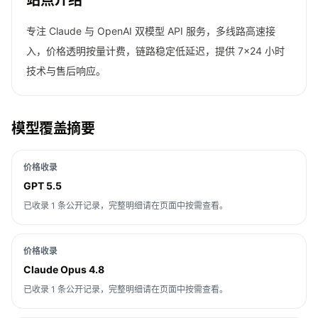
站点介绍
专注 Claude 与 OpenAI 双模型 API 服务，多线路高速接
入，价格透明按量计费，链路稳定低延迟，提供 7×24 小时
技术与售后响应。
模型覆盖摘要
价格收录
GPT 5.5
已收录 1 条公开记录，完整明细请在页面中按需查看。
价格收录
Claude Opus 4.8
已收录 1 条公开记录，完整明细请在页面中按需查看。