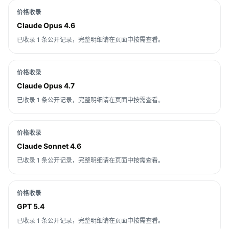
价格收录
Claude Opus 4.6
已收录 1 条公开记录，完整明细请在页面中按需查看。
价格收录
Claude Opus 4.7
已收录 1 条公开记录，完整明细请在页面中按需查看。
价格收录
Claude Sonnet 4.6
已收录 1 条公开记录，完整明细请在页面中按需查看。
价格收录
GPT 5.4
已收录 1 条公开记录，完整明细请在页面中按需查看。