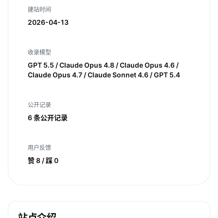
建站时间
2026-04-13
收录模型
GPT 5.5 / Claude Opus 4.8 / Claude Opus 4.6 /
Claude Opus 4.7 / Claude Sonnet 4.6 / GPT 5.4
公开记录
6 条公开记录
用户反馈
赞 8 / 踩 0