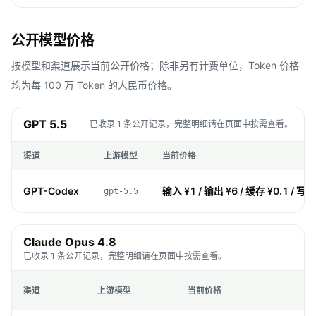
公开模型价格
按模型和渠道展示当前公开价格；除非另有计费单位，Token 价格
均为每 100 万 Token 的人民币价格。
GPT 5.5
已收录 1 条公开记录，完整明细请在页面中按需查看。
渠道
上游模型
当前价格
GPT-Codex
输入 ¥1 / 输出 ¥6 / 缓存 ¥0.1 / 写入
gpt-5.5
Claude Opus 4.8
已收录 1 条公开记录，完整明细请在页面中按需查看。
渠道
上游模型
当前价格