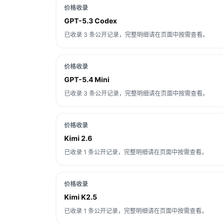
价格收录
GPT-5.3 Codex
已收录 3 条公开记录，完整明细请在页面中按需查看。
价格收录
GPT-5.4 Mini
已收录 3 条公开记录，完整明细请在页面中按需查看。
价格收录
Kimi 2.6
已收录 1 条公开记录，完整明细请在页面中按需查看。
价格收录
Kimi K2.5
已收录 1 条公开记录，完整明细请在页面中按需查看。