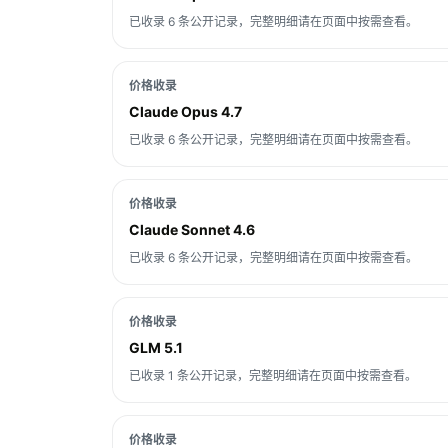
已收录 6 条公开记录，完整明细请在页面中按需查看。
价格收录
Claude Opus 4.7
已收录 6 条公开记录，完整明细请在页面中按需查看。
价格收录
Claude Sonnet 4.6
已收录 6 条公开记录，完整明细请在页面中按需查看。
价格收录
GLM 5.1
已收录 1 条公开记录，完整明细请在页面中按需查看。
价格收录