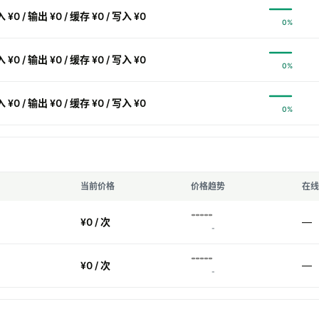
 ¥0 / 输出 ¥0 / 缓存 ¥0 / 写入 ¥0
0%
 ¥0 / 输出 ¥0 / 缓存 ¥0 / 写入 ¥0
0%
 ¥0 / 输出 ¥0 / 缓存 ¥0 / 写入 ¥0
0%
当前价格
价格趋势
在线
¥0 / 次
—
-
¥0 / 次
—
-