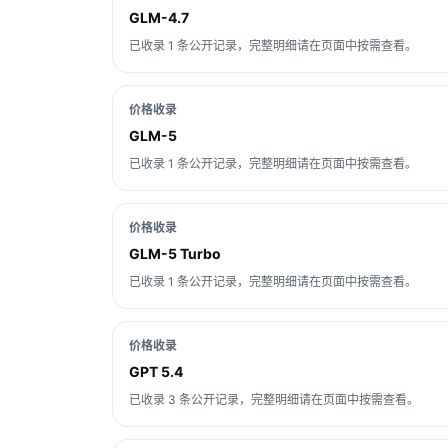
GLM-4.7
已收录 1 条公开记录，完整明细请在页面中按需查看。
价格收录
GLM-5
已收录 1 条公开记录，完整明细请在页面中按需查看。
价格收录
GLM-5 Turbo
已收录 1 条公开记录，完整明细请在页面中按需查看。
价格收录
GPT 5.4
已收录 3 条公开记录，完整明细请在页面中按需查看。