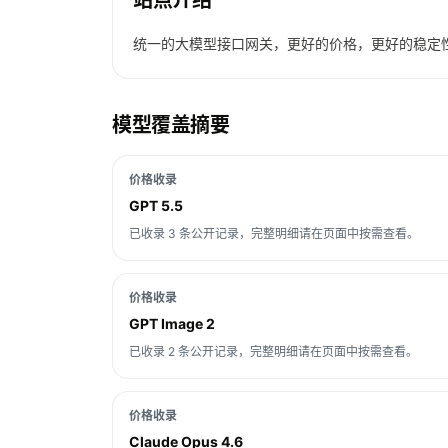
站点介绍
统一的大模型接口网关，更好的价格，更好的稳定
模型覆盖摘要
价格收录
GPT 5.5
已收录 3 条公开记录，完整明细请在页面中按需查看。
价格收录
GPT Image 2
已收录 2 条公开记录，完整明细请在页面中按需查看。
价格收录
Claude Opus 4.6