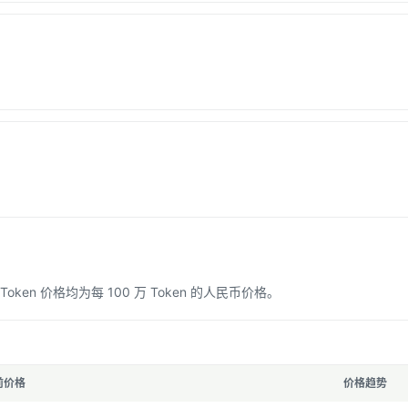
n 价格均为每 100 万 Token 的人民币价格。
前价格
价格趋势