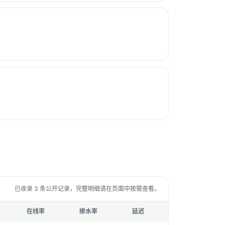
已收录 3 条公开记录，完整明细请在页面中按需查看。
在线率
掺水率
延迟