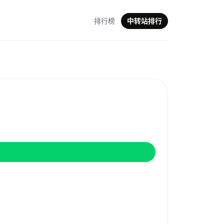
排行榜
中转站排行