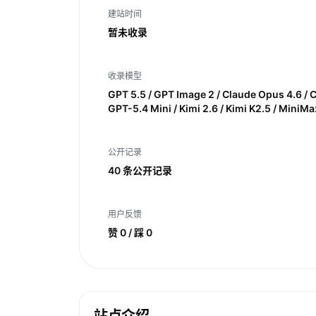
建站时间
暂未收录
收录模型
GPT 5.5 / GPT Image 2 / Claude Opus 4.6 / 
GPT-5.4 Mini / Kimi 2.6 / Kimi K2.5 / Mini
公开记录
40 条公开记录
用户反馈
赞 0 / 踩 0