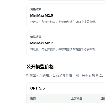
价格收录
MiniMax M2.5
已收录 1 条公开记录，完整明细请在页面中按需查看。
价格收录
MiniMax M2.7
已收录 1 条公开记录，完整明细请在页面中按需查看。
公开模型价格
按模型和渠道展示当前公开价格；除非另有计费单位，Toke
GPT 5.5
渠道
上游模型
当