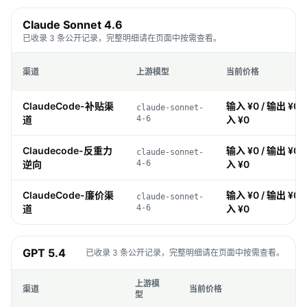
Claude Sonnet 4.6
已收录 3 条公开记录，完整明细请在页面中按需查看。
渠道
上游模型
当前价格
ClaudeCode-补贴渠
输入 ¥0 / 输出 ¥0 /
claude-sonnet-
道
4-6
入 ¥0
Claudecode-反重力
输入 ¥0 / 输出 ¥0 /
claude-sonnet-
逆向
4-6
入 ¥0
ClaudeCode-廉价渠
输入 ¥0 / 输出 ¥0 /
claude-sonnet-
道
4-6
入 ¥0
GPT 5.4
已收录 3 条公开记录，完整明细请在页面中按需查看。
上游模
渠道
当前价格
型