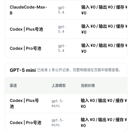
ClaudeCode-Max-
输入 ¥0 / 输出 ¥0 / 缓存 ¥0
gpt-
B
5.4
¥0
输入 ¥0 / 输出 ¥0 / 缓存 ¥0
gpt-
Codex | Plus号池
5.4
¥0
输入 ¥0 / 输出 ¥0 / 缓存 ¥0
gpt-
Codex | Pro号池
5.4
¥0
GPT-5 mini
已收录 2 条公开记录，完整明细请在页面中按需查看。
渠道
上游模型
当前价格
Codex | Plus号
输入 ¥0 / 输出 ¥0 / 缓存 ¥0 
gpt-5-
池
mini
¥0
输入 ¥0 / 输出 ¥0 / 缓存 ¥0 
gpt-5-
Codex | Pro号池
mini
¥0