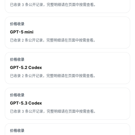
已收录 3 条公开记录，完整明细请在页面中按需查看。
价格收录
GPT-5 mini
已收录 2 条公开记录，完整明细请在页面中按需查看。
价格收录
GPT-5.2 Codex
已收录 2 条公开记录，完整明细请在页面中按需查看。
价格收录
GPT-5.3 Codex
已收录 3 条公开记录，完整明细请在页面中按需查看。
价格收录