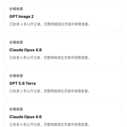
价格收录
GPT Image 2
已收录 4 条公开记录，完整明细请在页面中按需查看。
价格收录
Claude Opus 4.8
已收录 6 条公开记录，完整明细请在页面中按需查看。
价格收录
GPT 5.6 Terra
已收录 2 条公开记录，完整明细请在页面中按需查看。
价格收录
Claude Opus 4.6
已收录 6 条公开记录，完整明细请在页面中按需查看。