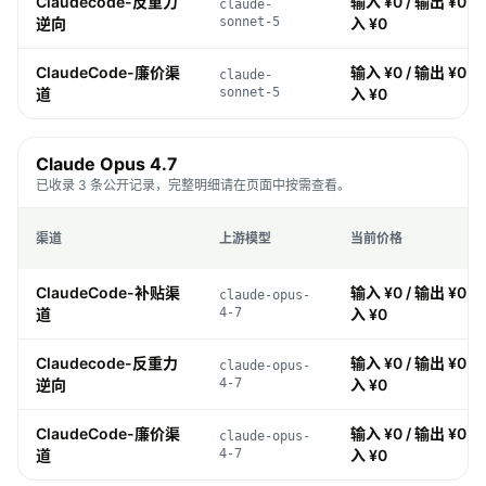
Claudecode-反重力
输入 ¥0 / 输出 ¥0 / 
claude-
逆向
sonnet-5
入 ¥0
ClaudeCode-廉价渠
输入 ¥0 / 输出 ¥0 / 
claude-
道
sonnet-5
入 ¥0
Claude Opus 4.7
已收录 3 条公开记录，完整明细请在页面中按需查看。
渠道
上游模型
当前价格
ClaudeCode-补贴渠
输入 ¥0 / 输出 ¥0 / 
claude-opus-
道
4-7
入 ¥0
Claudecode-反重力
输入 ¥0 / 输出 ¥0 / 
claude-opus-
逆向
4-7
入 ¥0
ClaudeCode-廉价渠
输入 ¥0 / 输出 ¥0 / 
claude-opus-
道
4-7
入 ¥0