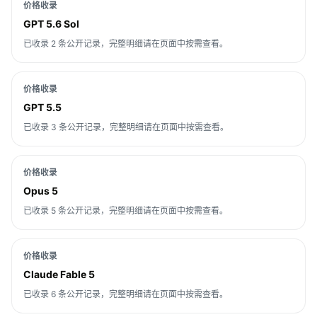
价格收录
GPT 5.6 Sol
已收录 2 条公开记录，完整明细请在页面中按需查看。
价格收录
GPT 5.5
已收录 3 条公开记录，完整明细请在页面中按需查看。
价格收录
Opus 5
已收录 5 条公开记录，完整明细请在页面中按需查看。
价格收录
Claude Fable 5
已收录 6 条公开记录，完整明细请在页面中按需查看。