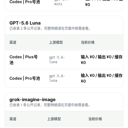
Codex | Pro号池
mini
¥0
GPT-5.6 Luna
已收录 2 条公开记录，完整明细请在页面中按需查看。
渠道
上游模型
当前价格
Codex | Plus号
输入 ¥0 / 输出 ¥0 / 缓存 ¥
gpt-5.6-
池
luna
¥0
输入 ¥0 / 输出 ¥0 / 缓存 ¥
gpt-5.6-
Codex | Pro号池
luna
¥0
grok-imagine-image
已收录 1 条公开记录，完整明细请在页面中按需查看。
渠道
上游模型
当前价格