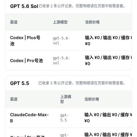
GPT 5.6 Sol
已收录 2 条公开记录，完整明细请在页面中按需查看。
渠道
上游模型
当前价格
Codex | Plus号
输入 ¥0 / 输出 ¥0 / 缓存 ¥0
gpt-5.6-
池
sol
¥0
输入 ¥0 / 输出 ¥0 / 缓存 ¥0
gpt-5.6-
Codex | Pro号池
sol
¥0
GPT 5.5
已收录 3 条公开记录，完整明细请在页面中按需查看。
上游模
渠道
当前价格
型
ClaudeCode-Max-
输入 ¥0 / 输出 ¥0 / 缓存 ¥0
gpt-
B
5.5
¥0
输入 ¥0 / 输出 ¥0 / 缓存 ¥0
gpt-