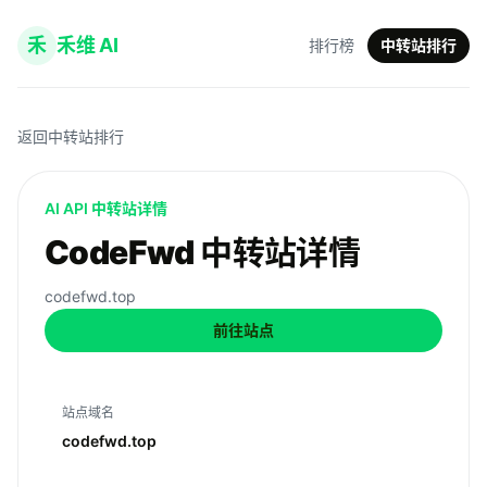
禾
禾维 AI
排行榜
中转站排行
返回中转站排行
AI API 中转站详情
CodeFwd 中转站详情
codefwd.top
前往站点
站点域名
codefwd.top