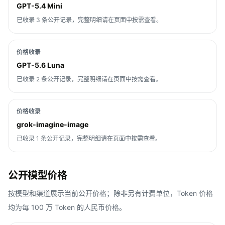
GPT-5.4 Mini
已收录 3 条公开记录，完整明细请在页面中按需查看。
价格收录
GPT-5.6 Luna
已收录 2 条公开记录，完整明细请在页面中按需查看。
价格收录
grok-imagine-image
已收录 1 条公开记录，完整明细请在页面中按需查看。
公开模型价格
按模型和渠道展示当前公开价格；除非另有计费单位，Token 价格
均为每 100 万 Token 的人民币价格。