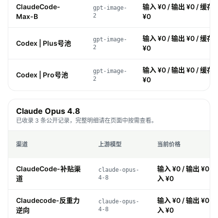
ClaudeCode-
输入 ¥0 / 输出 ¥0 / 缓存 
gpt-image-
Max-B
2
¥0
输入 ¥0 / 输出 ¥0 / 缓存 
gpt-image-
Codex | Plus号池
2
¥0
输入 ¥0 / 输出 ¥0 / 缓存 
gpt-image-
Codex | Pro号池
2
¥0
Claude Opus 4.8
已收录 3 条公开记录，完整明细请在页面中按需查看。
渠道
上游模型
当前价格
ClaudeCode-补贴渠
输入 ¥0 / 输出 ¥0 / 
claude-opus-
道
4-8
入 ¥0
Claudecode-反重力
输入 ¥0 / 输出 ¥0 / 
claude-opus-
逆向
4-8
入 ¥0