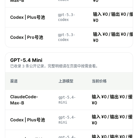
Max-B
¥0
输入 ¥0 / 输出 ¥0 / 缓存
gpt-5.3-
Codex | Plus号池
codex
¥0
输入 ¥0 / 输出 ¥0 / 缓存
gpt-5.3-
Codex | Pro号池
codex
¥0
GPT-5.4 Mini
已收录 3 条公开记录，完整明细请在页面中按需查看。
渠道
上游模型
当前价格
ClaudeCode-
输入 ¥0 / 输出 ¥0 / 缓存 
gpt-5.4-
Max-B
mini
¥0
输入 ¥0 / 输出 ¥0 / 缓存 
gpt-5.4-
Codex | Plus号池
mini
¥0
输入 ¥0 / 输出 ¥0 / 缓存 
gpt-5.4-