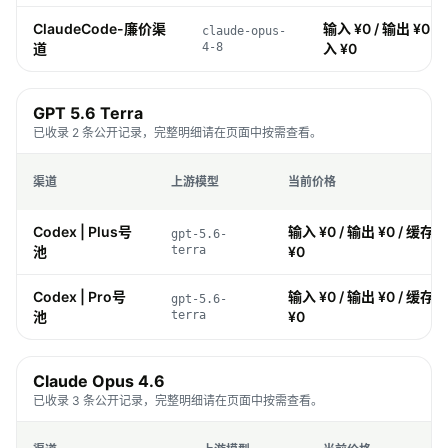
ClaudeCode-廉价渠
输入 ¥0 / 输出 ¥0 / 
claude-opus-
道
4-8
入 ¥0
GPT 5.6 Terra
已收录 2 条公开记录，完整明细请在页面中按需查看。
渠道
上游模型
当前价格
Codex | Plus号
输入 ¥0 / 输出 ¥0 / 缓存 ¥
gpt-5.6-
池
terra
¥0
Codex | Pro号
输入 ¥0 / 输出 ¥0 / 缓存 ¥
gpt-5.6-
池
terra
¥0
Claude Opus 4.6
已收录 3 条公开记录，完整明细请在页面中按需查看。