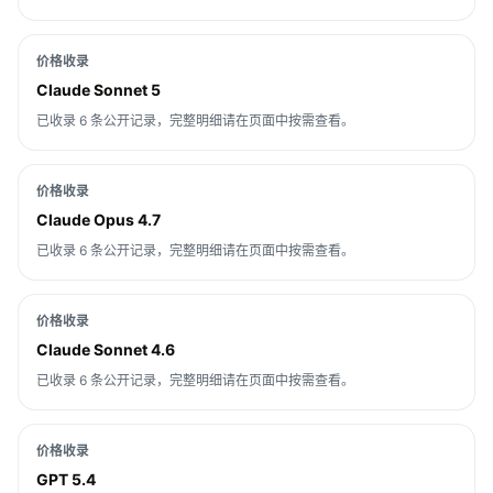
价格收录
Claude Sonnet 5
已收录 6 条公开记录，完整明细请在页面中按需查看。
价格收录
Claude Opus 4.7
已收录 6 条公开记录，完整明细请在页面中按需查看。
价格收录
Claude Sonnet 4.6
已收录 6 条公开记录，完整明细请在页面中按需查看。
价格收录
GPT 5.4