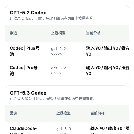
GPT-5.2 Codex
已收录 2 条公开记录，完整明细请在页面中按需查看。
渠道
上游模型
当前价格
Codex | Plus号
输入 ¥0 / 输出 ¥0 / 缓存 ¥
gpt-5.2-
池
codex
¥0
Codex | Pro号
输入 ¥0 / 输出 ¥0 / 缓存 ¥
gpt-5.2-
池
codex
¥0
GPT-5.3 Codex
已收录 3 条公开记录，完整明细请在页面中按需查看。
渠道
上游模型
当前价格
ClaudeCode-
输入 ¥0 / 输出 ¥0 / 缓存
gpt-5.3-
codex