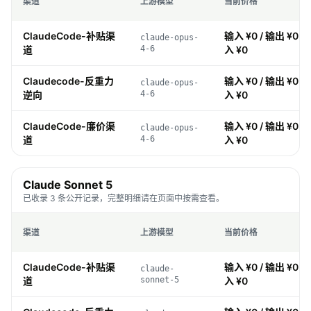
渠道
上游模型
当前价格
ClaudeCode-补贴渠
输入 ¥0 / 输出 ¥0 / 
claude-opus-
道
4-6
入 ¥0
Claudecode-反重力
输入 ¥0 / 输出 ¥0 / 
claude-opus-
逆向
4-6
入 ¥0
ClaudeCode-廉价渠
输入 ¥0 / 输出 ¥0 / 
claude-opus-
道
4-6
入 ¥0
Claude Sonnet 5
已收录 3 条公开记录，完整明细请在页面中按需查看。
渠道
上游模型
当前价格
ClaudeCode-补贴渠
输入 ¥0 / 输出 ¥0 / 
claude-
道
sonnet-5
入 ¥0