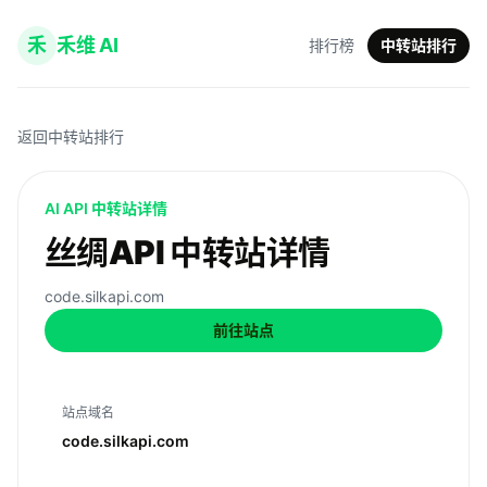
禾
禾维 AI
排行榜
中转站排行
返回中转站排行
AI API 中转站详情
丝绸API 中转站详情
code.silkapi.com
前往站点
站点域名
code.silkapi.com