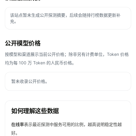
该站点暂未生成公开探测摘要，后续会随排行榜数据更新补
充。
公开模型价格
按模型和渠道展示当前公开价格；除非另有计费单位，Token 价格
均为每 100 万 Token 的人民币价格。
暂未收录公开价格。
如何理解这些数据
在线率
表示最近探测中服务可用的比例，越高说明稳定性越
好。