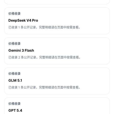
价格收录
DeepSeek V4 Pro
已收录 1 条公开记录，完整明细请在页面中按需查看。
价格收录
Gemini 3 Flash
已收录 2 条公开记录，完整明细请在页面中按需查看。
价格收录
GLM 5.1
已收录 1 条公开记录，完整明细请在页面中按需查看。
价格收录
GPT 5.4