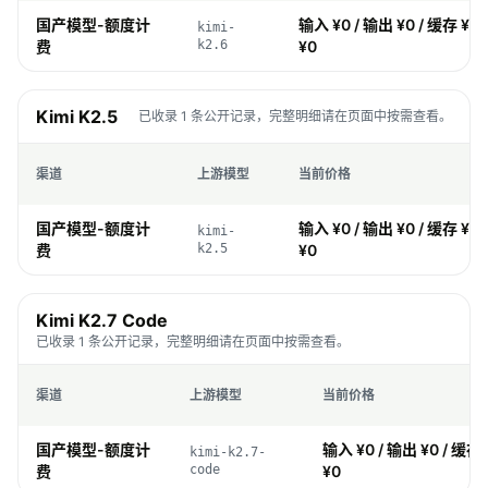
国产模型-额度计
输入 ¥0 / 输出 ¥0 / 缓存 ¥0 
kimi-
费
k2.6
¥0
Kimi K2.5
已收录 1 条公开记录，完整明细请在页面中按需查看。
渠道
上游模型
当前价格
国产模型-额度计
输入 ¥0 / 输出 ¥0 / 缓存 ¥0 
kimi-
费
k2.5
¥0
Kimi K2.7 Code
已收录 1 条公开记录，完整明细请在页面中按需查看。
渠道
上游模型
当前价格
国产模型-额度计
输入 ¥0 / 输出 ¥0 / 缓存 
kimi-k2.7-
费
code
¥0