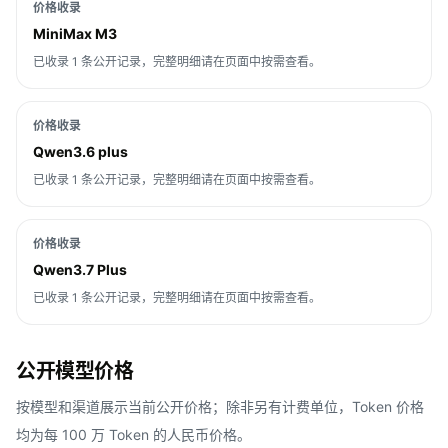
价格收录
MiniMax M3
已收录 1 条公开记录，完整明细请在页面中按需查看。
价格收录
Qwen3.6 plus
已收录 1 条公开记录，完整明细请在页面中按需查看。
价格收录
Qwen3.7 Plus
已收录 1 条公开记录，完整明细请在页面中按需查看。
公开模型价格
按模型和渠道展示当前公开价格；除非另有计费单位，Token 价格
均为每 100 万 Token 的人民币价格。