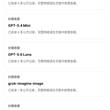
已收录 6 条公开记录，完整明细请在页面中按需查看。
价格收录
GPT-5.4 Mini
已收录 6 条公开记录，完整明细请在页面中按需查看。
价格收录
GPT-5.6 Luna
已收录 6 条公开记录，完整明细请在页面中按需查看。
价格收录
grok-imagine-image
已收录 1 条公开记录，完整明细请在页面中按需查看。
价格收录