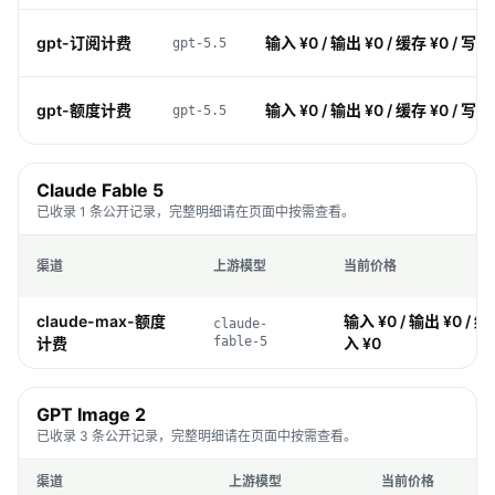
gpt-订阅计费
输入 ¥0 / 输出 ¥0 / 缓存 ¥0 / 写入
gpt-5.5
gpt-额度计费
输入 ¥0 / 输出 ¥0 / 缓存 ¥0 / 写入
gpt-5.5
Claude Fable 5
已收录 1 条公开记录，完整明细请在页面中按需查看。
渠道
上游模型
当前价格
claude-max-额度
输入 ¥0 / 输出 ¥0 / 缓
claude-
计费
fable-5
入 ¥0
GPT Image 2
已收录 3 条公开记录，完整明细请在页面中按需查看。
渠道
上游模型
当前价格