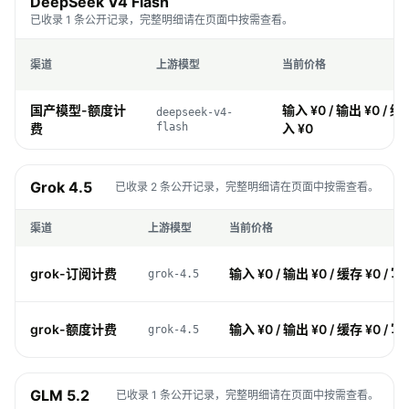
DeepSeek V4 Flash
已收录 1 条公开记录，完整明细请在页面中按需查看。
渠道
上游模型
当前价格
国产模型-额度计
输入 ¥0 / 输出 ¥0 / 缓存
deepseek-v4-
费
flash
入 ¥0
Grok 4.5
已收录 2 条公开记录，完整明细请在页面中按需查看。
渠道
上游模型
当前价格
grok-订阅计费
输入 ¥0 / 输出 ¥0 / 缓存 ¥0 / 写
grok-4.5
grok-额度计费
输入 ¥0 / 输出 ¥0 / 缓存 ¥0 / 写
grok-4.5
GLM 5.2
已收录 1 条公开记录，完整明细请在页面中按需查看。