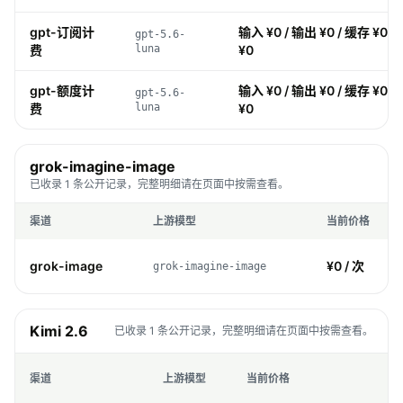
gpt-订阅计
输入 ¥0 / 输出 ¥0 / 缓存 ¥0 /
gpt-5.6-
费
luna
¥0
gpt-额度计
输入 ¥0 / 输出 ¥0 / 缓存 ¥0 /
gpt-5.6-
费
luna
¥0
grok-imagine-image
已收录 1 条公开记录，完整明细请在页面中按需查看。
渠道
上游模型
当前价格
grok-image
¥0 / 次
grok-imagine-image
Kimi 2.6
已收录 1 条公开记录，完整明细请在页面中按需查看。
渠道
上游模型
当前价格