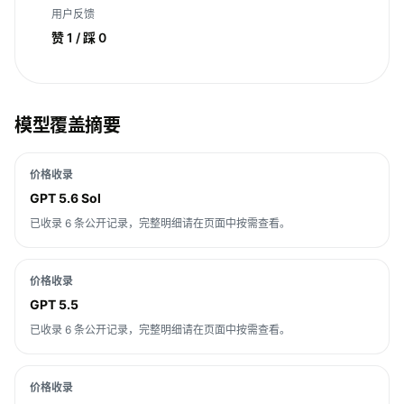
用户反馈
赞 1 / 踩 0
模型覆盖摘要
价格收录
GPT 5.6 Sol
已收录 6 条公开记录，完整明细请在页面中按需查看。
价格收录
GPT 5.5
已收录 6 条公开记录，完整明细请在页面中按需查看。
价格收录