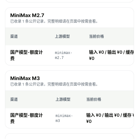
MiniMax M2.7
已收录 1 条公开记录，完整明细请在页面中按需查看。
渠道
上游模型
当前价格
国产模型-额度计
输入 ¥0 / 输出 ¥0 / 缓存 ¥
minimax-
费
m2.7
¥0
MiniMax M3
已收录 1 条公开记录，完整明细请在页面中按需查看。
渠道
上游模型
当前价格
国产模型-额度计
输入 ¥0 / 输出 ¥0 / 缓存 ¥0
minimax-
费
m3
¥0