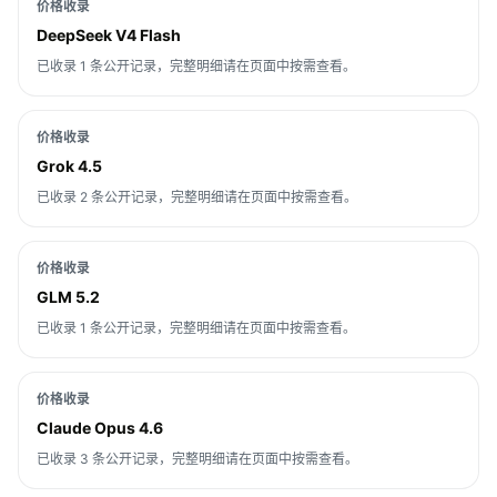
价格收录
DeepSeek V4 Flash
已收录 1 条公开记录，完整明细请在页面中按需查看。
价格收录
Grok 4.5
已收录 2 条公开记录，完整明细请在页面中按需查看。
价格收录
GLM 5.2
已收录 1 条公开记录，完整明细请在页面中按需查看。
价格收录
Claude Opus 4.6
已收录 3 条公开记录，完整明细请在页面中按需查看。