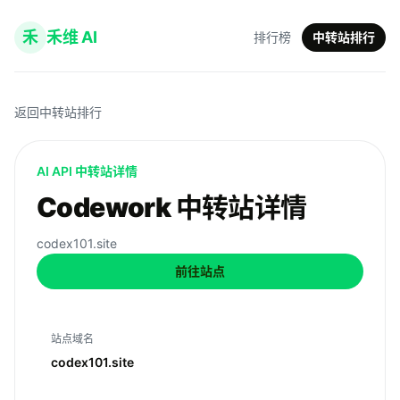
禾
禾维 AI
排行榜
中转站排行
返回中转站排行
AI API 中转站详情
Codework 中转站详情
codex101.site
前往站点
站点域名
codex101.site