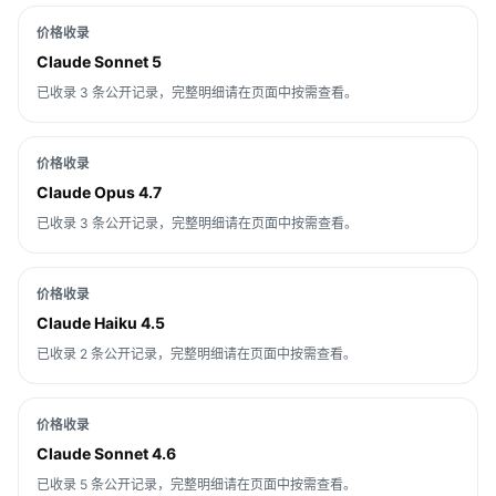
价格收录
Claude Sonnet 5
已收录 3 条公开记录，完整明细请在页面中按需查看。
价格收录
Claude Opus 4.7
已收录 3 条公开记录，完整明细请在页面中按需查看。
价格收录
Claude Haiku 4.5
已收录 2 条公开记录，完整明细请在页面中按需查看。
价格收录
Claude Sonnet 4.6
已收录 5 条公开记录，完整明细请在页面中按需查看。