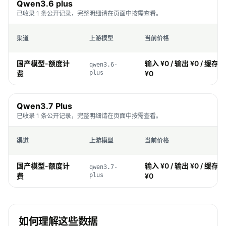
Qwen3.6 plus
已收录 1 条公开记录，完整明细请在页面中按需查看。
渠道
上游模型
当前价格
国产模型-额度计
输入 ¥0 / 输出 ¥0 / 缓存 ¥
qwen3.6-
费
plus
¥0
Qwen3.7 Plus
已收录 1 条公开记录，完整明细请在页面中按需查看。
渠道
上游模型
当前价格
国产模型-额度计
输入 ¥0 / 输出 ¥0 / 缓存 ¥
qwen3.7-
费
plus
¥0
如何理解这些数据