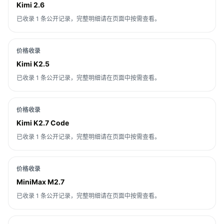
Kimi 2.6
已收录 1 条公开记录，完整明细请在页面中按需查看。
价格收录
Kimi K2.5
已收录 1 条公开记录，完整明细请在页面中按需查看。
价格收录
Kimi K2.7 Code
已收录 1 条公开记录，完整明细请在页面中按需查看。
价格收录
MiniMax M2.7
已收录 1 条公开记录，完整明细请在页面中按需查看。