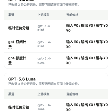
已收录 3 条公开记录，完整明细请在页面中按需查看。
渠道
上游模型
当前价格
输入 ¥0 / 输出 ¥0 / 缓存 ¥0 /
gpt-5.4-
临时低价分组
mini
¥0
gpt-订阅计
输入 ¥0 / 输出 ¥0 / 缓存 ¥0 /
gpt-5.4-
费
mini
¥0
gpt-额度计
输入 ¥0 / 输出 ¥0 / 缓存 ¥0 /
gpt-5.4-
费
mini
¥0
GPT-5.6 Luna
已收录 3 条公开记录，完整明细请在页面中按需查看。
渠道
上游模型
当前价格
输入 ¥0 / 输出 ¥0 / 缓存 ¥0 /
gpt-5.6-
临时低价分组
luna
¥0