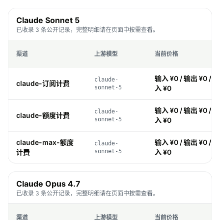
Claude Sonnet 5
已收录 3 条公开记录，完整明细请在页面中按需查看。
渠道
上游模型
当前价格
输入 ¥0 / 输出 ¥0 / 缓
claude-
claude-订阅计费
sonnet-5
入 ¥0
输入 ¥0 / 输出 ¥0 / 缓
claude-
claude-额度计费
sonnet-5
入 ¥0
claude-max-额度
输入 ¥0 / 输出 ¥0 / 缓
claude-
计费
sonnet-5
入 ¥0
Claude Opus 4.7
已收录 3 条公开记录，完整明细请在页面中按需查看。
渠道
上游模型
当前价格