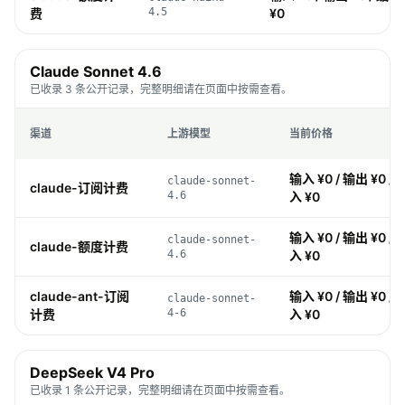
费
4.5
¥0
Claude Sonnet 4.6
已收录 3 条公开记录，完整明细请在页面中按需查看。
渠道
上游模型
当前价格
输入 ¥0 / 输出 ¥0 / 
claude-sonnet-
claude-订阅计费
4.6
入 ¥0
输入 ¥0 / 输出 ¥0 / 
claude-sonnet-
claude-额度计费
4.6
入 ¥0
claude-ant-订阅
输入 ¥0 / 输出 ¥0 / 
claude-sonnet-
计费
4-6
入 ¥0
DeepSeek V4 Pro
已收录 1 条公开记录，完整明细请在页面中按需查看。