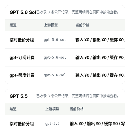
GPT 5.6 Sol
已收录 3 条公开记录，完整明细请在页面中按需查看。
渠道
上游模型
当前价格
临时低价分组
输入 ¥0 / 输出 ¥0 / 缓存 ¥0 / 
gpt-5.6-sol
gpt-订阅计费
输入 ¥0 / 输出 ¥0 / 缓存 ¥0 / 
gpt-5.6-sol
gpt-额度计费
输入 ¥0 / 输出 ¥0 / 缓存 ¥0 / 
gpt-5.6-sol
GPT 5.5
已收录 3 条公开记录，完整明细请在页面中按需查看。
渠道
上游模型
当前价格
临时低价分组
输入 ¥0 / 输出 ¥0 / 缓存 ¥0 / 写入
gpt-5.5