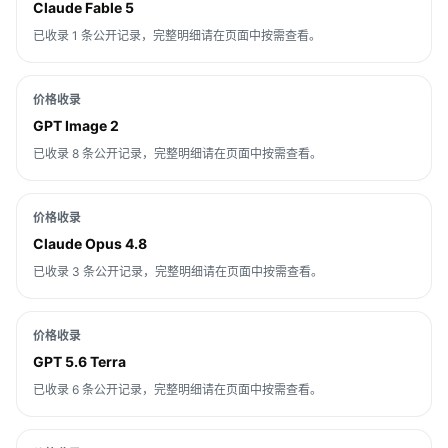
Claude Fable 5
已收录 1 条公开记录，完整明细请在页面中按需查看。
价格收录
GPT Image 2
已收录 8 条公开记录，完整明细请在页面中按需查看。
价格收录
Claude Opus 4.8
已收录 3 条公开记录，完整明细请在页面中按需查看。
价格收录
GPT 5.6 Terra
已收录 6 条公开记录，完整明细请在页面中按需查看。