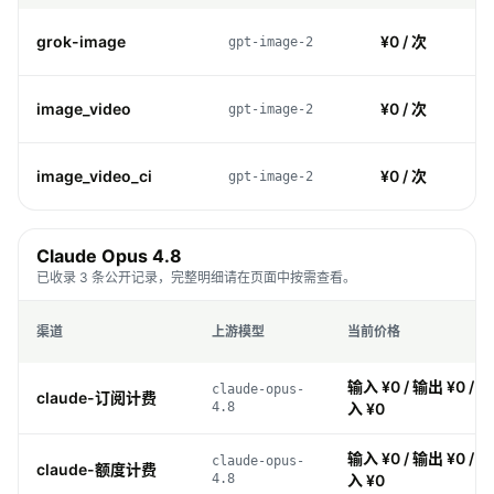
grok-image
¥0 / 次
gpt-image-2
image_video
¥0 / 次
gpt-image-2
image_video_ci
¥0 / 次
gpt-image-2
Claude Opus 4.8
已收录 3 条公开记录，完整明细请在页面中按需查看。
渠道
上游模型
当前价格
输入 ¥0 / 输出 ¥0 / 缓
claude-opus-
claude-订阅计费
4.8
入 ¥0
输入 ¥0 / 输出 ¥0 / 缓
claude-opus-
claude-额度计费
4.8
入 ¥0