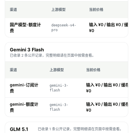
渠道
上游模型
当前价格
国产模型-额度计
输入 ¥0 / 输出 ¥0 / 缓存
deepseek-v4-
费
pro
¥0
Gemini 3 Flash
已收录 2 条公开记录，完整明细请在页面中按需查看。
渠道
上游模型
当前价格
gemini-订阅计
输入 ¥0 / 输出 ¥0 / 缓存 ¥
gemini-3-
费
flash
¥0
gemini-额度计
输入 ¥0 / 输出 ¥0 / 缓存 ¥
gemini-3-
费
flash
¥0
GLM 5.1
已收录 1 条公开记录，完整明细请在页面中按需查看。