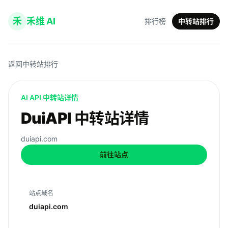
禾
禾维 AI
排行榜
中转站排行
返回中转站排行
AI API 中转站详情
DuiAPI 中转站详情
duiapi.com
前往站点
站点域名
duiapi.com