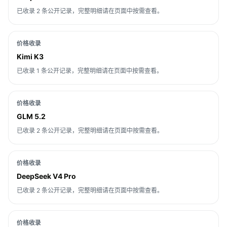
已收录 2 条公开记录，完整明细请在页面中按需查看。
价格收录
Kimi K3
已收录 1 条公开记录，完整明细请在页面中按需查看。
价格收录
GLM 5.2
已收录 2 条公开记录，完整明细请在页面中按需查看。
价格收录
DeepSeek V4 Pro
已收录 2 条公开记录，完整明细请在页面中按需查看。
价格收录