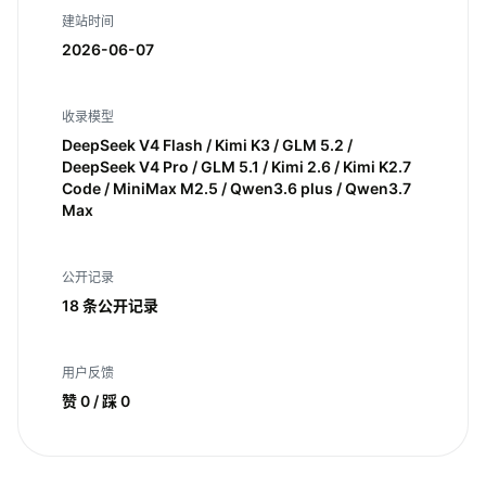
建站时间
2026-06-07
收录模型
DeepSeek V4 Flash / Kimi K3 / GLM 5.2 /
DeepSeek V4 Pro / GLM 5.1 / Kimi 2.6 / Kimi K2.7
Code / MiniMax M2.5 / Qwen3.6 plus / Qwen3.7
Max
公开记录
18 条公开记录
用户反馈
赞 0 / 踩 0