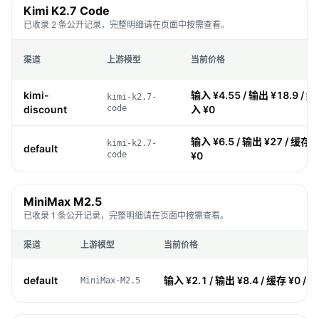
Kimi K2.7 Code
已收录 2 条公开记录，完整明细请在页面中按需查看。
渠道
上游模型
当前价格
kimi-
输入 ¥4.55 / 输出 ¥18.9 / 缓
kimi-k2.7-
discount
code
入 ¥0
输入 ¥6.5 / 输出 ¥27 / 缓存 
kimi-k2.7-
default
code
¥0
MiniMax M2.5
已收录 1 条公开记录，完整明细请在页面中按需查看。
渠道
上游模型
当前价格
default
输入 ¥2.1 / 输出 ¥8.4 / 缓存 ¥0 / 
MiniMax-M2.5