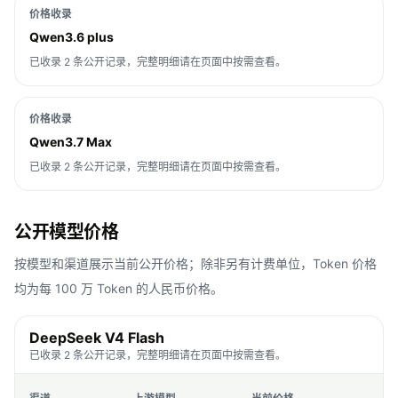
价格收录
Qwen3.6 plus
已收录 2 条公开记录，完整明细请在页面中按需查看。
价格收录
Qwen3.7 Max
已收录 2 条公开记录，完整明细请在页面中按需查看。
公开模型价格
按模型和渠道展示当前公开价格；除非另有计费单位，Token 价格
均为每 100 万 Token 的人民币价格。
DeepSeek V4 Flash
已收录 2 条公开记录，完整明细请在页面中按需查看。