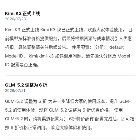
Kimi K3 正式上线
2026/07/23
Kimi K3 正式上线 Kimi K3 现已正式上线，欢迎大家体验使用。 目
前模型按标准价格提供服务，后续将根据资源与成本情况引入优惠
折扣，具体调整请关注后续公告。 使用配置： 分组： default
Model ID： kimi/kimi-k3 如遇调用问题，请先确认分组及 Model
ID 配置是否正确。
GLM-5.2 调整为 6 折
2026/07/21
GLM-5.2 调整为 6 折 为进一步降低大家的使用成本，提升 GLM-
5.2 的使用体验，现将 GLM-5.2 调整为 6 折优惠价格。 使用
GLM-5.2 时，请将渠道配置为： 6折特价酬宾 配置完成后，即可按
照 6 折价格正常调用。 欢迎大家体验和使用。