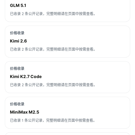
GLM 5.1
已收录 2 条公开记录，完整明细请在页面中按需查看。
价格收录
Kimi 2.6
已收录 2 条公开记录，完整明细请在页面中按需查看。
价格收录
Kimi K2.7 Code
已收录 2 条公开记录，完整明细请在页面中按需查看。
价格收录
MiniMax M2.5
已收录 1 条公开记录，完整明细请在页面中按需查看。