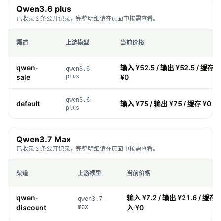
Qwen3.6 plus
已收录 2 条公开记录，完整明细请在页面中按需查看。
渠道
上游模型
当前价格
qwen-
输入 ¥52.5 / 输出 ¥52.5 / 缓存 ¥
qwen3.6-
sale
plus
¥0
qwen3.6-
default
输入 ¥75 / 输出 ¥75 / 缓存 ¥0 / 
plus
Qwen3.7 Max
已收录 2 条公开记录，完整明细请在页面中按需查看。
渠道
上游模型
当前价格
qwen-
输入 ¥7.2 / 输出 ¥21.6 / 缓存 ¥
qwen3.7-
discount
max
入 ¥0