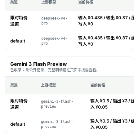
渠道
上游模型
当前价格
限时特价
输入 ¥0.435 / 输出 ¥0.87 / 缓存
deepseek-v4-
通道
pro
写入 ¥0
输入 ¥0.435 / 输出 ¥0.87 / 缓存
deepseek-v4-
default
pro
写入 ¥0
Gemini 3 Flash Preview
已收录 2 条公开记录，完整明细请在页面中按需查看。
渠道
上游模型
当前价格
限时特价
输入 ¥0.5 / 输出 ¥3 / 缓存
gemini-3-flash-
通道
preview
入 ¥0.05
输入 ¥0.5 / 输出 ¥3 / 缓存
gemini-3-flash-
default
preview
入 ¥0.05