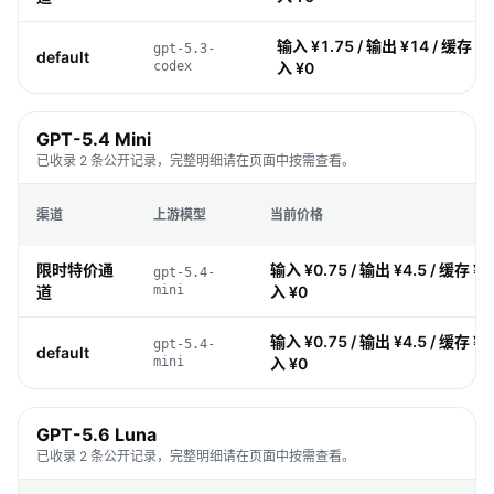
输入 ¥1.75 / 输出 ¥14 / 缓存 ¥0
gpt-5.3-
default
codex
入 ¥0
GPT-5.4 Mini
已收录 2 条公开记录，完整明细请在页面中按需查看。
渠道
上游模型
当前价格
限时特价通
输入 ¥0.75 / 输出 ¥4.5 / 缓存 ¥0
gpt-5.4-
道
mini
入 ¥0
输入 ¥0.75 / 输出 ¥4.5 / 缓存 ¥0
gpt-5.4-
default
mini
入 ¥0
GPT-5.6 Luna
已收录 2 条公开记录，完整明细请在页面中按需查看。