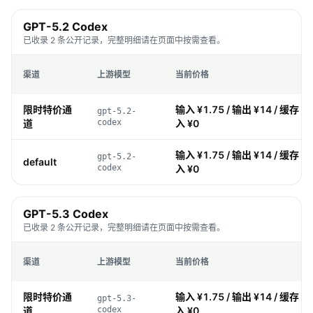
GPT-5.2 Codex
已收录 2 条公开记录，完整明细请在页面中按需查看。
渠道
上游模型
当前价格
限时特价通
输入 ¥1.75 / 输出 ¥14 / 缓存 ¥0
gpt-5.2-
道
codex
入 ¥0
输入 ¥1.75 / 输出 ¥14 / 缓存 ¥0
gpt-5.2-
default
codex
入 ¥0
GPT-5.3 Codex
已收录 2 条公开记录，完整明细请在页面中按需查看。
渠道
上游模型
当前价格
限时特价通
输入 ¥1.75 / 输出 ¥14 / 缓存 ¥0
gpt-5.3-
道
codex
入 ¥0