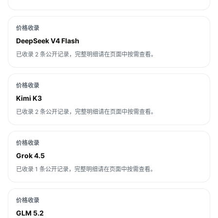
价格收录
DeepSeek V4 Flash
已收录 2 条公开记录，完整明细请在页面中按需查看。
价格收录
Kimi K3
已收录 2 条公开记录，完整明细请在页面中按需查看。
价格收录
Grok 4.5
已收录 1 条公开记录，完整明细请在页面中按需查看。
价格收录
GLM 5.2