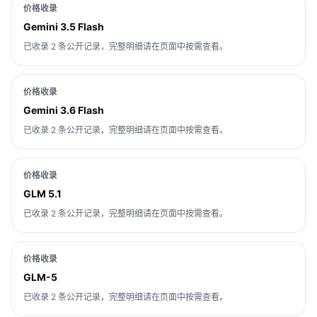
价格收录
Gemini 3.5 Flash
已收录 2 条公开记录，完整明细请在页面中按需查看。
价格收录
Gemini 3.6 Flash
已收录 2 条公开记录，完整明细请在页面中按需查看。
价格收录
GLM 5.1
已收录 2 条公开记录，完整明细请在页面中按需查看。
价格收录
GLM-5
已收录 2 条公开记录，完整明细请在页面中按需查看。