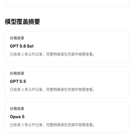
模型覆盖摘要
价格收录
GPT 5.6 Sol
已收录 2 条公开记录，完整明细请在页面中按需查看。
价格收录
GPT 5.5
已收录 2 条公开记录，完整明细请在页面中按需查看。
价格收录
Opus 5
已收录 2 条公开记录，完整明细请在页面中按需查看。