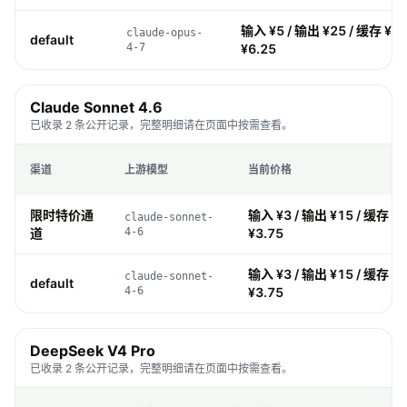
输入 ¥5 / 输出 ¥25 / 缓存 ¥0.
claude-opus-
default
4-7
¥6.25
Claude Sonnet 4.6
已收录 2 条公开记录，完整明细请在页面中按需查看。
渠道
上游模型
当前价格
限时特价通
输入 ¥3 / 输出 ¥15 / 缓存 ¥0
claude-sonnet-
道
4-6
¥3.75
输入 ¥3 / 输出 ¥15 / 缓存 ¥0
claude-sonnet-
default
4-6
¥3.75
DeepSeek V4 Pro
已收录 2 条公开记录，完整明细请在页面中按需查看。