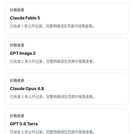
价格收录
Claude Fable 5
已收录 1 条公开记录，完整明细请在页面中按需查看。
价格收录
GPT Image 2
已收录 2 条公开记录，完整明细请在页面中按需查看。
价格收录
Claude Opus 4.8
已收录 2 条公开记录，完整明细请在页面中按需查看。
价格收录
GPT 5.6 Terra
已收录 2 条公开记录，完整明细请在页面中按需查看。