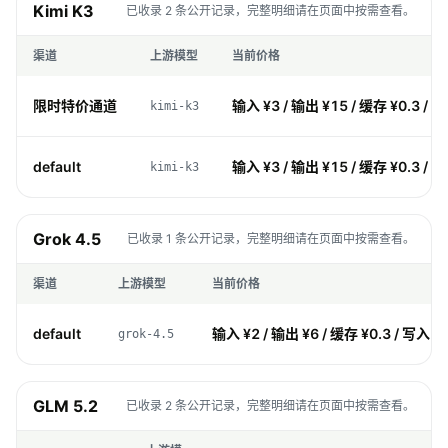
Kimi K3
已收录 2 条公开记录，完整明细请在页面中按需查看。
渠道
上游模型
当前价格
限时特价通道
输入 ¥3 / 输出 ¥15 / 缓存 ¥0.3 / 
kimi-k3
default
输入 ¥3 / 输出 ¥15 / 缓存 ¥0.3 / 
kimi-k3
Grok 4.5
已收录 1 条公开记录，完整明细请在页面中按需查看。
渠道
上游模型
当前价格
default
输入 ¥2 / 输出 ¥6 / 缓存 ¥0.3 / 写入 ¥
grok-4.5
GLM 5.2
已收录 2 条公开记录，完整明细请在页面中按需查看。