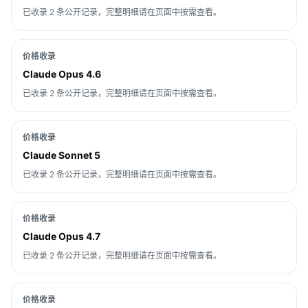
已收录 2 条公开记录，完整明细请在页面中按需查看。
价格收录
Claude Opus 4.6
已收录 2 条公开记录，完整明细请在页面中按需查看。
价格收录
Claude Sonnet 5
已收录 2 条公开记录，完整明细请在页面中按需查看。
价格收录
Claude Opus 4.7
已收录 2 条公开记录，完整明细请在页面中按需查看。
价格收录