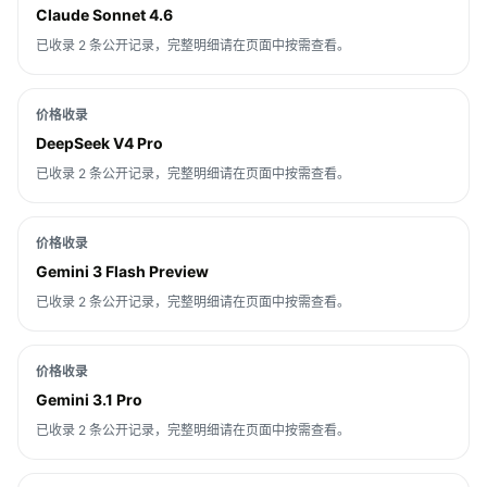
Claude Sonnet 4.6
已收录 2 条公开记录，完整明细请在页面中按需查看。
价格收录
DeepSeek V4 Pro
已收录 2 条公开记录，完整明细请在页面中按需查看。
价格收录
Gemini 3 Flash Preview
已收录 2 条公开记录，完整明细请在页面中按需查看。
价格收录
Gemini 3.1 Pro
已收录 2 条公开记录，完整明细请在页面中按需查看。