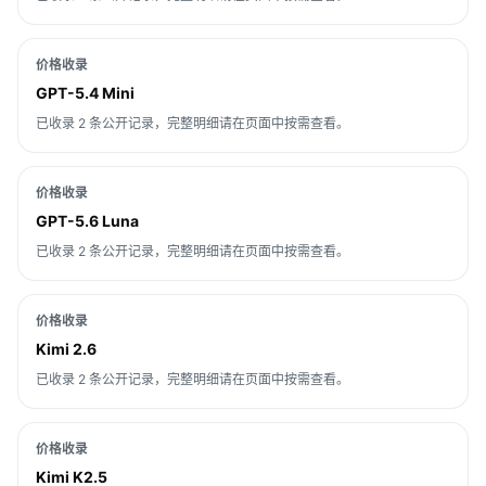
价格收录
GPT-5.4 Mini
已收录 2 条公开记录，完整明细请在页面中按需查看。
价格收录
GPT-5.6 Luna
已收录 2 条公开记录，完整明细请在页面中按需查看。
价格收录
Kimi 2.6
已收录 2 条公开记录，完整明细请在页面中按需查看。
价格收录
Kimi K2.5