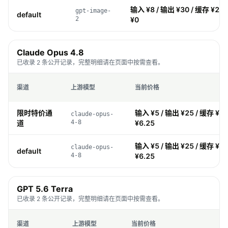
输入 ¥8 / 输出 ¥30 / 缓存 ¥2 /
gpt-image-
default
2
¥0
Claude Opus 4.8
已收录 2 条公开记录，完整明细请在页面中按需查看。
渠道
上游模型
当前价格
限时特价通
输入 ¥5 / 输出 ¥25 / 缓存 ¥0.
claude-opus-
道
4-8
¥6.25
输入 ¥5 / 输出 ¥25 / 缓存 ¥0.
claude-opus-
default
4-8
¥6.25
GPT 5.6 Terra
已收录 2 条公开记录，完整明细请在页面中按需查看。
渠道
上游模型
当前价格