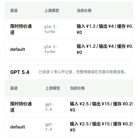
渠道
上游模型
当前价格
限时特价通
输入 ¥1.2 / 输出 ¥4 / 缓存 ¥0.2
glm-5-
道
turbo
¥0
输入 ¥1.2 / 输出 ¥4 / 缓存 ¥0.2
glm-5-
default
turbo
¥0
GPT 5.4
已收录 2 条公开记录，完整明细请在页面中按需查看。
渠道
上游模型
当前价格
限时特价通
输入 ¥2.5 / 输出 ¥15 / 缓存 ¥0.25 
gpt-
道
5.4
¥0
输入 ¥2.5 / 输出 ¥15 / 缓存 ¥0.25 
gpt-
default
5.4
¥0