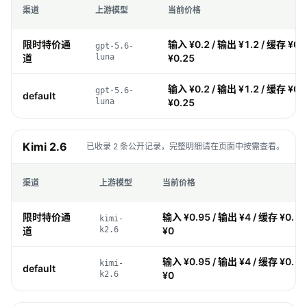
渠道
上游模型
当前价格
限时特价通
输入 ¥0.2 / 输出 ¥1.2 / 缓存 ¥0.
gpt-5.6-
道
luna
¥0.25
输入 ¥0.2 / 输出 ¥1.2 / 缓存 ¥0.
gpt-5.6-
default
luna
¥0.25
Kimi 2.6
已收录 2 条公开记录，完整明细请在页面中按需查看。
渠道
上游模型
当前价格
限时特价通
输入 ¥0.95 / 输出 ¥4 / 缓存 ¥0.16
kimi-
道
k2.6
¥0
输入 ¥0.95 / 输出 ¥4 / 缓存 ¥0.16
kimi-
default
k2.6
¥0