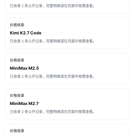
已收录 2 条公开记录，完整明细请在页面中按需查看。
价格收录
Kimi K2.7 Code
已收录 2 条公开记录，完整明细请在页面中按需查看。
价格收录
MiniMax M2.5
已收录 2 条公开记录，完整明细请在页面中按需查看。
价格收录
MiniMax M2.7
已收录 2 条公开记录，完整明细请在页面中按需查看。
价格收录