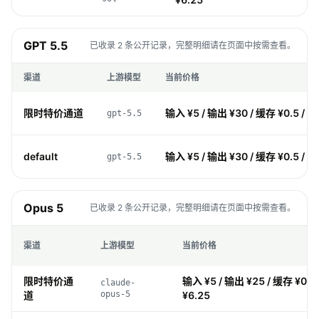
GPT 5.5
已收录 2 条公开记录，完整明细请在页面中按需查看。
渠道
上游模型
当前价格
限时特价通道
输入 ¥5 / 输出 ¥30 / 缓存 ¥0.5 / 
gpt-5.5
default
输入 ¥5 / 输出 ¥30 / 缓存 ¥0.5 / 
gpt-5.5
Opus 5
已收录 2 条公开记录，完整明细请在页面中按需查看。
渠道
上游模型
当前价格
限时特价通
输入 ¥5 / 输出 ¥25 / 缓存 ¥0.5
claude-
道
opus-5
¥6.25