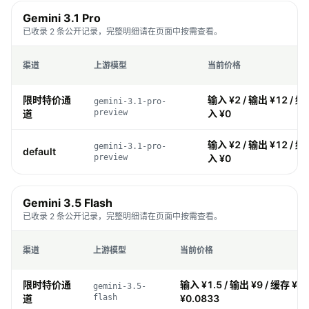
Gemini 3.1 Pro
已收录 2 条公开记录，完整明细请在页面中按需查看。
渠道
上游模型
当前价格
限时特价通
输入 ¥2 / 输出 ¥12 / 缓存
gemini-3.1-pro-
道
preview
入 ¥0
输入 ¥2 / 输出 ¥12 / 缓存
gemini-3.1-pro-
default
preview
入 ¥0
Gemini 3.5 Flash
已收录 2 条公开记录，完整明细请在页面中按需查看。
渠道
上游模型
当前价格
限时特价通
输入 ¥1.5 / 输出 ¥9 / 缓存 ¥0.
gemini-3.5-
道
flash
¥0.0833