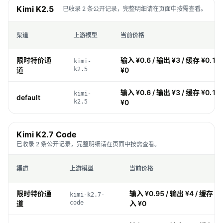
Kimi K2.5
已收录 2 条公开记录，完整明细请在页面中按需查看。
渠道
上游模型
当前价格
限时特价通
输入 ¥0.6 / 输出 ¥3 / 缓存 ¥0.1 
kimi-
道
k2.5
¥0
输入 ¥0.6 / 输出 ¥3 / 缓存 ¥0.1 
kimi-
default
k2.5
¥0
Kimi K2.7 Code
已收录 2 条公开记录，完整明细请在页面中按需查看。
渠道
上游模型
当前价格
限时特价通
输入 ¥0.95 / 输出 ¥4 / 缓存 ¥0
kimi-k2.7-
道
code
入 ¥0