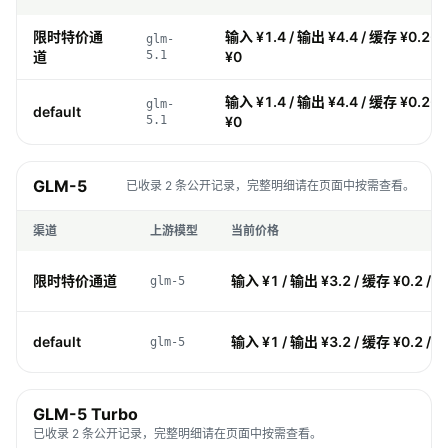
限时特价通
输入 ¥1.4 / 输出 ¥4.4 / 缓存 ¥0.26 
glm-
道
5.1
¥0
输入 ¥1.4 / 输出 ¥4.4 / 缓存 ¥0.26 
glm-
default
5.1
¥0
GLM-5
已收录 2 条公开记录，完整明细请在页面中按需查看。
渠道
上游模型
当前价格
限时特价通道
输入 ¥1 / 输出 ¥3.2 / 缓存 ¥0.2 / 
glm-5
default
输入 ¥1 / 输出 ¥3.2 / 缓存 ¥0.2 / 
glm-5
GLM-5 Turbo
已收录 2 条公开记录，完整明细请在页面中按需查看。