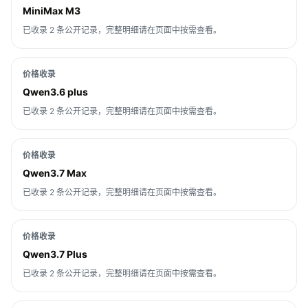
MiniMax M3
已收录 2 条公开记录，完整明细请在页面中按需查看。
价格收录
Qwen3.6 plus
已收录 2 条公开记录，完整明细请在页面中按需查看。
价格收录
Qwen3.7 Max
已收录 2 条公开记录，完整明细请在页面中按需查看。
价格收录
Qwen3.7 Plus
已收录 2 条公开记录，完整明细请在页面中按需查看。