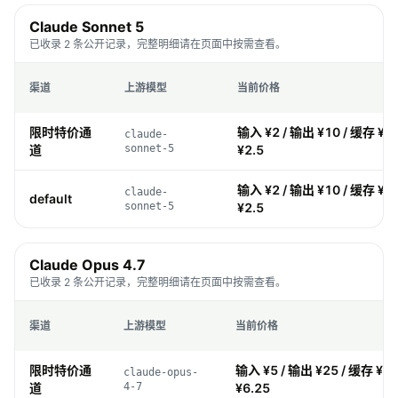
Claude Sonnet 5
已收录 2 条公开记录，完整明细请在页面中按需查看。
渠道
上游模型
当前价格
限时特价通
输入 ¥2 / 输出 ¥10 / 缓存 ¥0.
claude-
道
sonnet-5
¥2.5
输入 ¥2 / 输出 ¥10 / 缓存 ¥0.
claude-
default
sonnet-5
¥2.5
Claude Opus 4.7
已收录 2 条公开记录，完整明细请在页面中按需查看。
渠道
上游模型
当前价格
限时特价通
输入 ¥5 / 输出 ¥25 / 缓存 ¥0.
claude-opus-
道
4-7
¥6.25