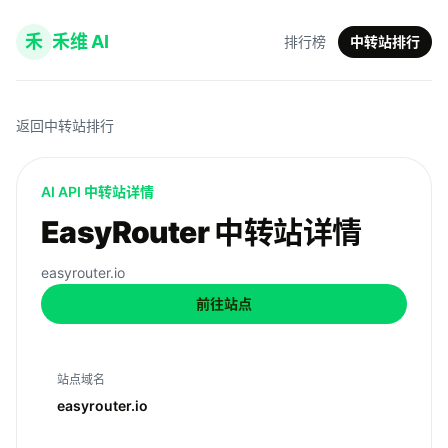
禾
禾维 AI
排行榜
中转站排行
返回中转站排行
AI API 中转站详情
EasyRouter 中转站详情
easyrouter.io
前往站点
站点域名
easyrouter.io