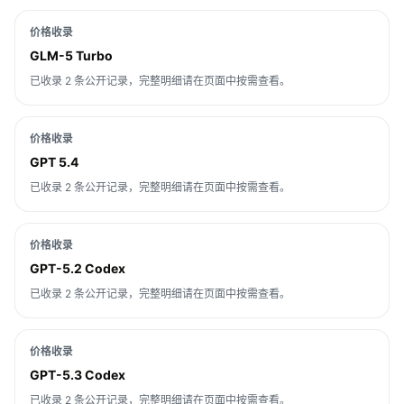
价格收录
GLM-5 Turbo
已收录 2 条公开记录，完整明细请在页面中按需查看。
价格收录
GPT 5.4
已收录 2 条公开记录，完整明细请在页面中按需查看。
价格收录
GPT-5.2 Codex
已收录 2 条公开记录，完整明细请在页面中按需查看。
价格收录
GPT-5.3 Codex
已收录 2 条公开记录，完整明细请在页面中按需查看。