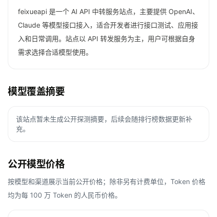
feixueapi 是一个 AI API 中转服务站点，主要提供 OpenAI、
Claude 等模型接口接入，适合开发者进行接口测试、应用接
入和日常调用。站点以 API 转发服务为主，用户可根据自身
需求选择合适模型使用。
模型覆盖摘要
该站点暂未生成公开探测摘要，后续会随排行榜数据更新补
充。
公开模型价格
按模型和渠道展示当前公开价格；除非另有计费单位，Token 价格
均为每 100 万 Token 的人民币价格。