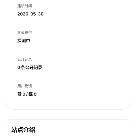
建站时间
2026-05-30
收录模型
探测中
公开记录
0 条公开记录
用户反馈
赞 0 / 踩 0
站点介绍