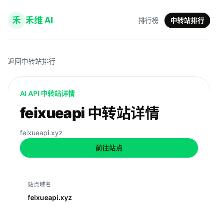
禾
禾维 AI
排行榜
中转站排行
返回中转站排行
AI API 中转站详情
feixueapi 中转站详情
feixueapi.xyz
前往站点
站点域名
feixueapi.xyz