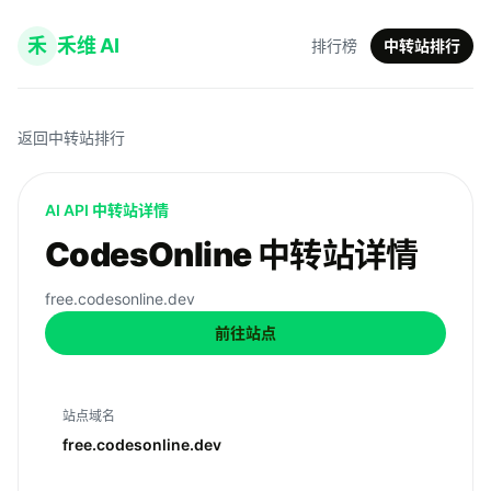
禾
禾维 AI
排行榜
中转站排行
返回中转站排行
AI API 中转站详情
CodesOnline 中转站详情
free.codesonline.dev
前往站点
站点域名
free.codesonline.dev