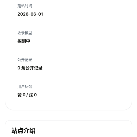
建站时间
2026-06-01
收录模型
探测中
公开记录
0 条公开记录
用户反馈
赞 0 / 踩 0
站点介绍