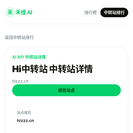
禾
禾维 AI
排行榜
中转站排行
返回中转站排行
AI API 中转站详情
Hi中转站 中转站详情
hizzz.cn
前往站点
站点域名
hizzz.cn