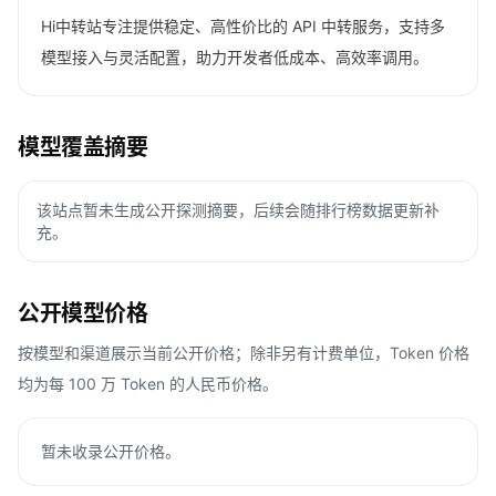
Hi中转站专注提供稳定、高性价比的 API 中转服务，支持多
模型接入与灵活配置，助力开发者低成本、高效率调用。
模型覆盖摘要
该站点暂未生成公开探测摘要，后续会随排行榜数据更新补
充。
公开模型价格
按模型和渠道展示当前公开价格；除非另有计费单位，Token 价格
均为每 100 万 Token 的人民币价格。
暂未收录公开价格。