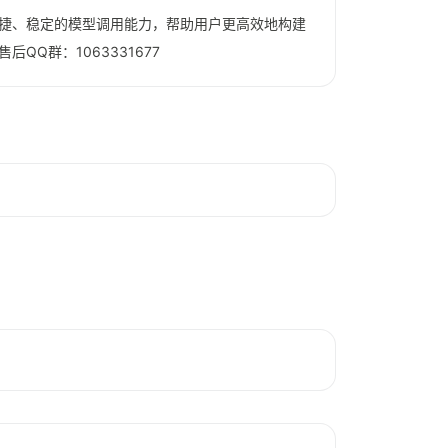
企业提供便捷、稳定的模型调用能力，帮助用户更高效地构建
后QQ群：1063331677