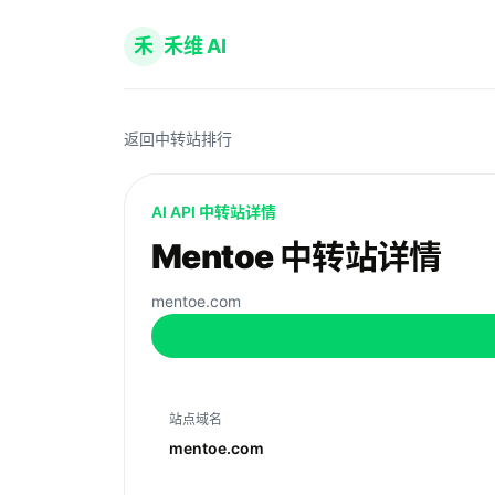
禾
禾维 AI
返回中转站排行
AI API 中转站详情
Mentoe 中转站详情
mentoe.com
站点域名
mentoe.com