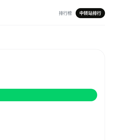
排行榜
中转站排行