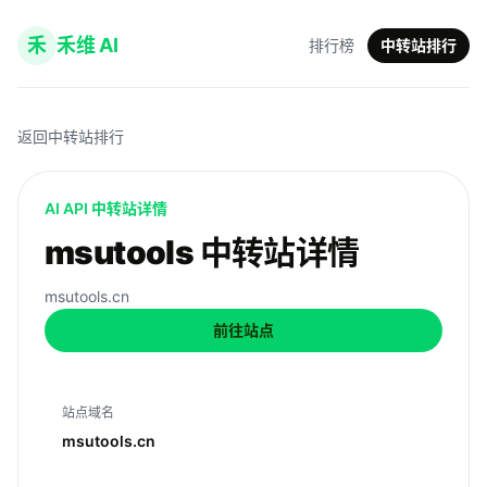
禾
禾维 AI
排行榜
中转站排行
返回中转站排行
AI API 中转站详情
msutools 中转站详情
msutools.cn
前往站点
站点域名
msutools.cn