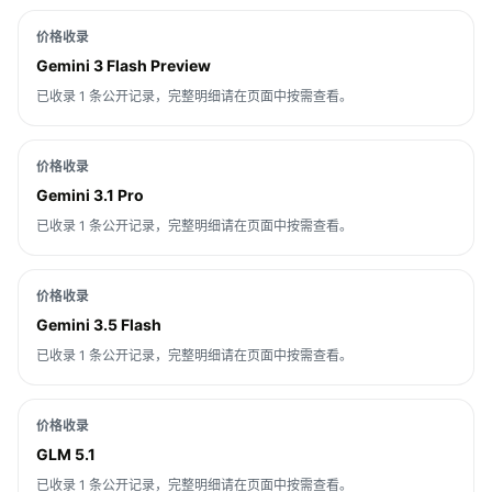
价格收录
Gemini 3 Flash Preview
已收录 1 条公开记录，完整明细请在页面中按需查看。
价格收录
Gemini 3.1 Pro
已收录 1 条公开记录，完整明细请在页面中按需查看。
价格收录
Gemini 3.5 Flash
已收录 1 条公开记录，完整明细请在页面中按需查看。
价格收录
GLM 5.1
已收录 1 条公开记录，完整明细请在页面中按需查看。