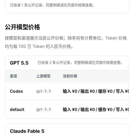
已收录 1 条公开记录，完整明细请在页面中按需查看。
公开模型价格
按模型和渠道展示当前公开价格；除非另有计费单位，Token 价格
均为每 100 万 Token 的人民币价格。
GPT 5.5
已收录 2 条公开记录，完整明细请在页面中按需查看。
渠道
上游模型
当前价格
Codex
输入 ¥0 / 输出 ¥0 / 缓存 ¥0 / 写入 ¥0
gpt-5.5
default
输入 ¥0 / 输出 ¥0 / 缓存 ¥0 / 写入 ¥0
gpt-5.5
Claude Fable 5