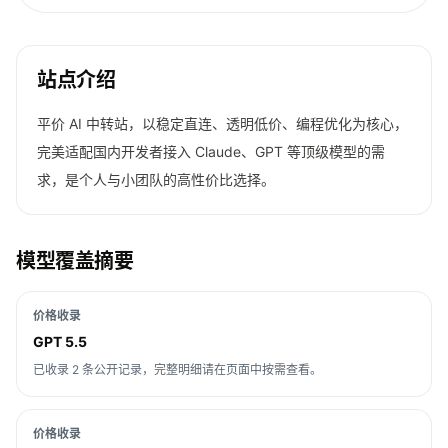
站点介绍
平价 AI 中转站，以稳定直连、透明低价、编程优化为核心，
完美适配国内开发者接入 Claude、GPT 等顶级模型的需
求，是个人与小团队的高性价比选择。
模型覆盖摘要
价格收录
GPT 5.5
已收录 2 条公开记录，完整明细请在页面中按需查看。
价格收录