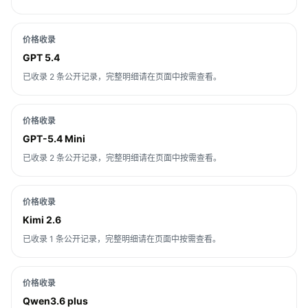
价格收录
GPT 5.4
已收录 2 条公开记录，完整明细请在页面中按需查看。
价格收录
GPT-5.4 Mini
已收录 2 条公开记录，完整明细请在页面中按需查看。
价格收录
Kimi 2.6
已收录 1 条公开记录，完整明细请在页面中按需查看。
价格收录
Qwen3.6 plus