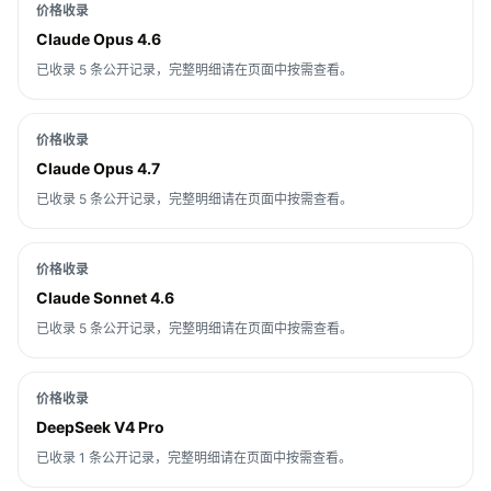
价格收录
Claude Opus 4.6
已收录 5 条公开记录，完整明细请在页面中按需查看。
价格收录
Claude Opus 4.7
已收录 5 条公开记录，完整明细请在页面中按需查看。
价格收录
Claude Sonnet 4.6
已收录 5 条公开记录，完整明细请在页面中按需查看。
价格收录
DeepSeek V4 Pro
已收录 1 条公开记录，完整明细请在页面中按需查看。