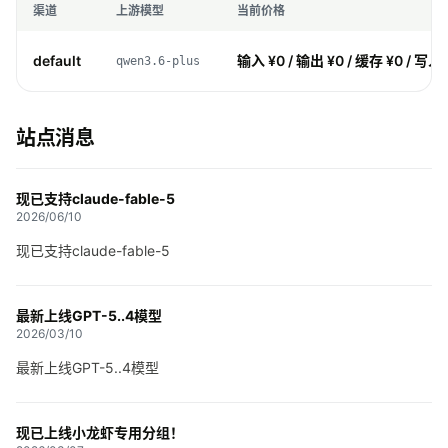
渠道
上游模型
当前价格
default
输入 ¥0 / 输出 ¥0 / 缓存 ¥0 / 写入 
qwen3.6-plus
站点消息
现已支持claude-fable-5
2026/06/10
现已支持claude-fable-5
最新上线GPT-5..4模型
2026/03/10
最新上线GPT-5..4模型
现已上线小龙虾专用分组！