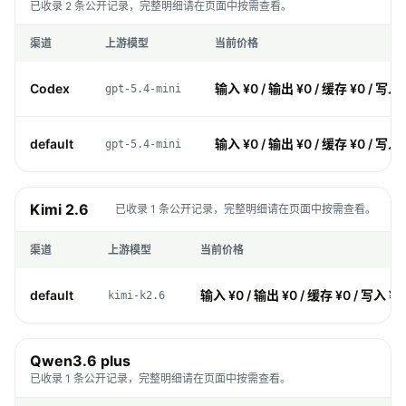
已收录 2 条公开记录，完整明细请在页面中按需查看。
渠道
上游模型
当前价格
Codex
输入 ¥0 / 输出 ¥0 / 缓存 ¥0 / 写入 
gpt-5.4-mini
default
输入 ¥0 / 输出 ¥0 / 缓存 ¥0 / 写入 
gpt-5.4-mini
Kimi 2.6
已收录 1 条公开记录，完整明细请在页面中按需查看。
渠道
上游模型
当前价格
default
输入 ¥0 / 输出 ¥0 / 缓存 ¥0 / 写入 ¥0
kimi-k2.6
Qwen3.6 plus
已收录 1 条公开记录，完整明细请在页面中按需查看。