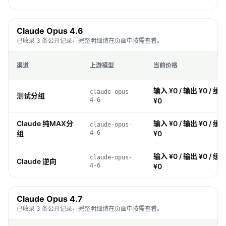
Claude Opus 4.6
已收录 3 条公开记录，完整明细请在页面中按需查看。
渠道
上游模型
当前价格
输入 ¥0 / 输出 ¥0 / 缓存
claude-opus-
测试分组
4-6
¥0
Claude 纯MAX分
输入 ¥0 / 输出 ¥0 / 缓存
claude-opus-
组
4-6
¥0
输入 ¥0 / 输出 ¥0 / 缓存
claude-opus-
Claude 逆向
4-6
¥0
Claude Opus 4.7
已收录 3 条公开记录，完整明细请在页面中按需查看。