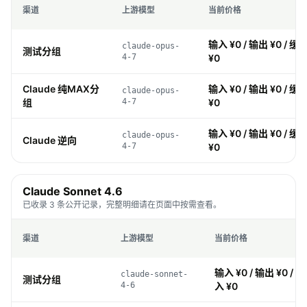
渠道
上游模型
当前价格
输入 ¥0 / 输出 ¥0 / 缓存
claude-opus-
测试分组
4-7
¥0
Claude 纯MAX分
输入 ¥0 / 输出 ¥0 / 缓存
claude-opus-
组
4-7
¥0
输入 ¥0 / 输出 ¥0 / 缓存
claude-opus-
Claude 逆向
4-7
¥0
Claude Sonnet 4.6
已收录 3 条公开记录，完整明细请在页面中按需查看。
渠道
上游模型
当前价格
输入 ¥0 / 输出 ¥0 / 缓
claude-sonnet-
测试分组
4-6
入 ¥0