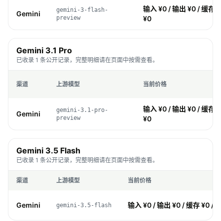
输入 ¥0 / 输出 ¥0 / 缓存 ¥
gemini-3-flash-
Gemini
preview
¥0
Gemini 3.1 Pro
已收录 1 条公开记录，完整明细请在页面中按需查看。
渠道
上游模型
当前价格
输入 ¥0 / 输出 ¥0 / 缓存 ¥
gemini-3.1-pro-
Gemini
preview
¥0
Gemini 3.5 Flash
已收录 1 条公开记录，完整明细请在页面中按需查看。
渠道
上游模型
当前价格
Gemini
输入 ¥0 / 输出 ¥0 / 缓存 ¥0 / 
gemini-3.5-flash