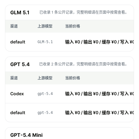
GLM 5.1
已收录 1 条公开记录，完整明细请在页面中按需查看。
渠道
上游模型
当前价格
default
输入 ¥0 / 输出 ¥0 / 缓存 ¥0 / 写入 ¥0
GLM-5.1
GPT 5.4
已收录 2 条公开记录，完整明细请在页面中按需查看。
渠道
上游模型
当前价格
Codex
输入 ¥0 / 输出 ¥0 / 缓存 ¥0 / 写入 ¥0
gpt-5.4
default
输入 ¥0 / 输出 ¥0 / 缓存 ¥0 / 写入 ¥0
gpt-5.4
GPT-5.4 Mini