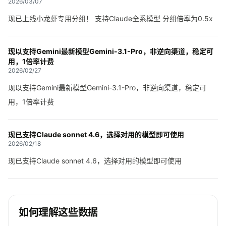
2026/03/07
现已上线小龙虾专用分组！ 支持Claude全系模型 分组倍率为0.5x
现以支持Gemini最新模型Gemini-3.1-Pro，非逆向渠道，稳定可
用，1倍率计费
2026/02/27
现以支持Gemini最新模型Gemini-3.1-Pro，非逆向渠道，稳定可
用，1倍率计费
现已支持Claude sonnet 4.6，选择对用的模型即可使用
2026/02/18
现已支持Claude sonnet 4.6，选择对用的模型即可使用
如何理解这些数据