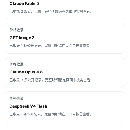
Claude Fable 5
已收录 2 条公开记录，完整明细请在页面中按需查看。
价格收录
GPT Image 2
已收录 1 条公开记录，完整明细请在页面中按需查看。
价格收录
Claude Opus 4.8
已收录 3 条公开记录，完整明细请在页面中按需查看。
价格收录
DeepSeek V4 Flash
已收录 1 条公开记录，完整明细请在页面中按需查看。