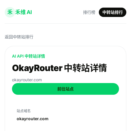
禾
禾维 AI
排行榜
中转站排行
返回中转站排行
AI API 中转站详情
OkayRouter 中转站详情
okayrouter.com
前往站点
站点域名
okayrouter.com