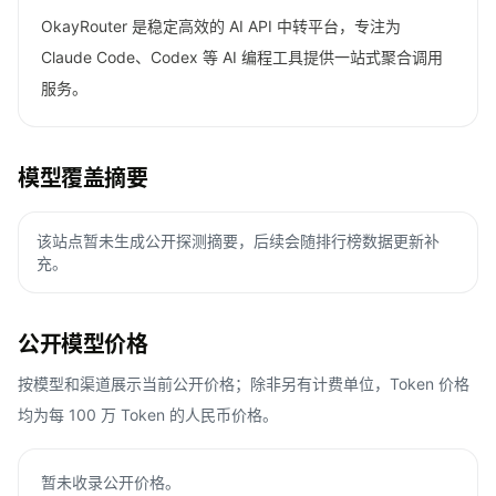
OkayRouter 是稳定高效的 AI API 中转平台，专注为
Claude Code、Codex 等 AI 编程工具提供一站式聚合调用
服务。
模型覆盖摘要
该站点暂未生成公开探测摘要，后续会随排行榜数据更新补
充。
公开模型价格
按模型和渠道展示当前公开价格；除非另有计费单位，Token 价格
均为每 100 万 Token 的人民币价格。
暂未收录公开价格。