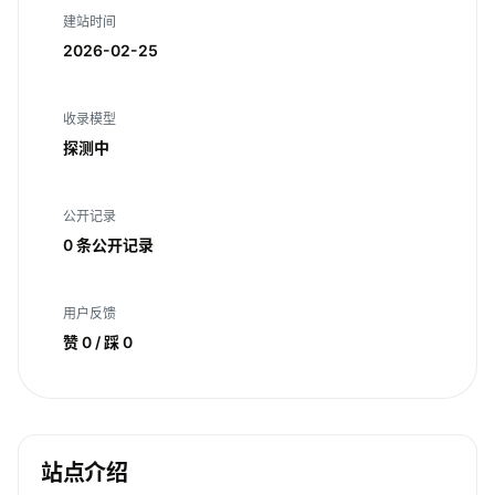
建站时间
2026-02-25
收录模型
探测中
公开记录
0 条公开记录
用户反馈
赞 0 / 踩 0
站点介绍