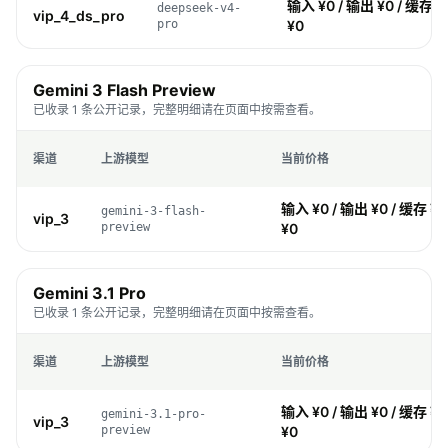
输入 ¥0 / 输出 ¥0 / 缓存 ¥
deepseek-v4-
vip_4_ds_pro
pro
¥0
Gemini 3 Flash Preview
已收录 1 条公开记录，完整明细请在页面中按需查看。
渠道
上游模型
当前价格
输入 ¥0 / 输出 ¥0 / 缓存 ¥0
gemini-3-flash-
vip_3
preview
¥0
Gemini 3.1 Pro
已收录 1 条公开记录，完整明细请在页面中按需查看。
渠道
上游模型
当前价格
输入 ¥0 / 输出 ¥0 / 缓存 ¥0
gemini-3.1-pro-
vip_3
preview
¥0