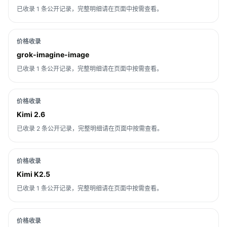
已收录 1 条公开记录，完整明细请在页面中按需查看。
价格收录
grok-imagine-image
已收录 1 条公开记录，完整明细请在页面中按需查看。
价格收录
Kimi 2.6
已收录 2 条公开记录，完整明细请在页面中按需查看。
价格收录
Kimi K2.5
已收录 1 条公开记录，完整明细请在页面中按需查看。
价格收录