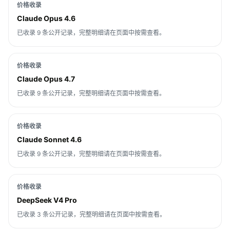
价格收录
Claude Opus 4.6
已收录 9 条公开记录，完整明细请在页面中按需查看。
价格收录
Claude Opus 4.7
已收录 9 条公开记录，完整明细请在页面中按需查看。
价格收录
Claude Sonnet 4.6
已收录 9 条公开记录，完整明细请在页面中按需查看。
价格收录
DeepSeek V4 Pro
已收录 3 条公开记录，完整明细请在页面中按需查看。