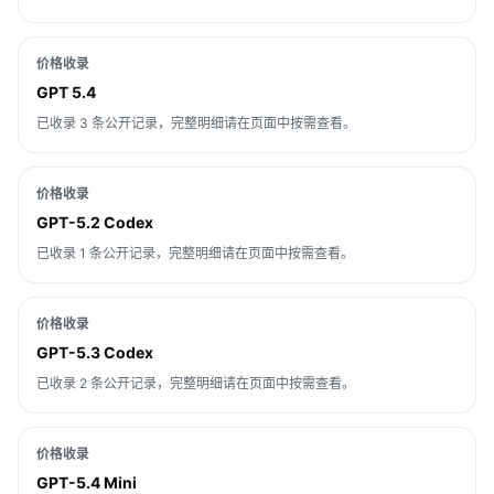
价格收录
GPT 5.4
已收录 3 条公开记录，完整明细请在页面中按需查看。
价格收录
GPT-5.2 Codex
已收录 1 条公开记录，完整明细请在页面中按需查看。
价格收录
GPT-5.3 Codex
已收录 2 条公开记录，完整明细请在页面中按需查看。
价格收录
GPT-5.4 Mini