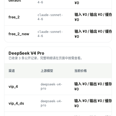
default
4-6
¥0
输入 ¥0 / 输出 ¥0 / 缓存 ¥
claude-sonnet-
free_2
4-6
¥0
输入 ¥0 / 输出 ¥0 / 缓存 ¥
claude-sonnet-
free_2_new
4-6
¥0
DeepSeek V4 Pro
已收录 3 条公开记录，完整明细请在页面中按需查看。
渠道
上游模型
当前价格
输入 ¥0 / 输出 ¥0 / 缓存 ¥
deepseek-v4-
vip_4
pro
¥0
输入 ¥0 / 输出 ¥0 / 缓存 ¥
deepseek-v4-
vip_4_ds
pro
¥0