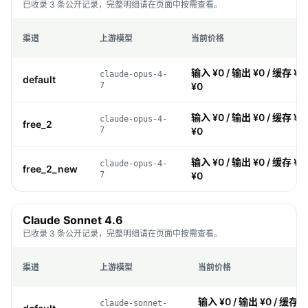
已收录 3 条公开记录，完整明细请在页面中按需查看。
渠道
上游模型
当前价格
输入 ¥0 / 输出 ¥0 / 缓存 ¥0
claude-opus-4-
default
7
¥0
输入 ¥0 / 输出 ¥0 / 缓存 ¥0
claude-opus-4-
free_2
7
¥0
输入 ¥0 / 输出 ¥0 / 缓存 ¥0
claude-opus-4-
free_2_new
7
¥0
Claude Sonnet 4.6
已收录 3 条公开记录，完整明细请在页面中按需查看。
渠道
上游模型
当前价格
输入 ¥0 / 输出 ¥0 / 缓存 ¥
claude-sonnet-