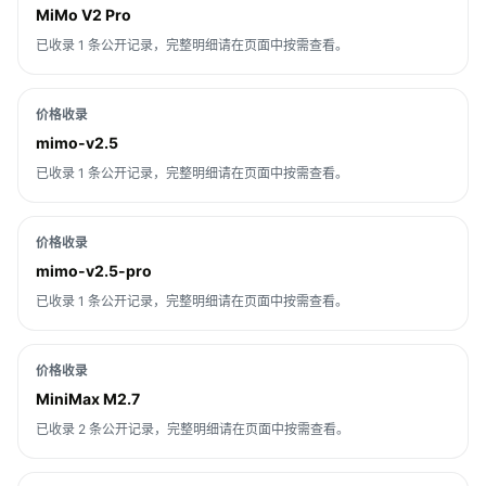
MiMo V2 Pro
已收录 1 条公开记录，完整明细请在页面中按需查看。
价格收录
mimo-v2.5
已收录 1 条公开记录，完整明细请在页面中按需查看。
价格收录
mimo-v2.5-pro
已收录 1 条公开记录，完整明细请在页面中按需查看。
价格收录
MiniMax M2.7
已收录 2 条公开记录，完整明细请在页面中按需查看。