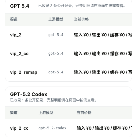
GPT 5.4
已收录 3 条公开记录，完整明细请在页面中按需查看。
渠道
上游模型
当前价格
vip_2
输入 ¥0 / 输出 ¥0 / 缓存 ¥0 / 写入
gpt-5.4
vip_2_cc
输入 ¥0 / 输出 ¥0 / 缓存 ¥0 / 写入
gpt-5.4
vip_2_remap
输入 ¥0 / 输出 ¥0 / 缓存 ¥0 / 写入
gpt-5.4
GPT-5.2 Codex
已收录 1 条公开记录，完整明细请在页面中按需查看。
渠道
上游模型
当前价格
vip_2_cc
输入 ¥0 / 输出 ¥0 / 缓存 ¥0 / 写
gpt-5.2-codex