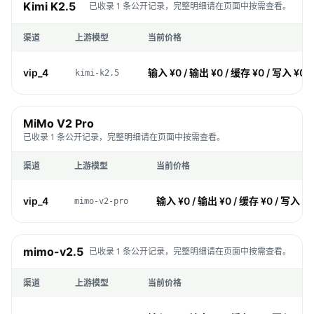
Kimi K2.5
已收录 1 条公开记录，完整明细请在页面中按需查看。
渠道
上游模型
当前价格
vip_4
输入 ¥0 / 输出 ¥0 / 缓存 ¥0 / 写入 ¥0
kimi-k2.5
MiMo V2 Pro
已收录 1 条公开记录，完整明细请在页面中按需查看。
渠道
上游模型
当前价格
vip_4
输入 ¥0 / 输出 ¥0 / 缓存 ¥0 / 写入 ¥0
mimo-v2-pro
mimo-v2.5
已收录 1 条公开记录，完整明细请在页面中按需查看。
渠道
上游模型
当前价格