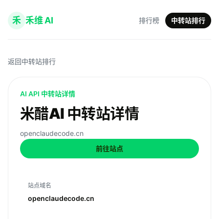
禾
禾维 AI
排行榜
中转站排行
返回中转站排行
AI API 中转站详情
米醋AI 中转站详情
openclaudecode.cn
前往站点
站点域名
openclaudecode.cn