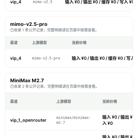
vip_4
输入 ¥0 / 输出 ¥0 / 缓存 ¥0 / 写入 ¥0
mimo-v2.5
mimo-v2.5-pro
已收录 1 条公开记录，完整明细请在页面中按需查看。
渠道
上游模型
当前价格
vip_4
输入 ¥0 / 输出 ¥0 / 缓存 ¥0 / 写入 
mimo-v2.5-pro
MiniMax M2.7
已收录 2 条公开记录，完整明细请在页面中按需查看。
渠道
上游模型
当前价格
输入 ¥0 / 输出 ¥0 /
minimax/minimax-
vip_1_openrouter
m2.7
入 ¥0
输入 ¥0 / 输出 ¥0 /