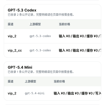
GPT-5.3 Codex
已收录 2 条公开记录，完整明细请在页面中按需查看。
渠道
上游模型
当前价格
vip_2
输入 ¥0 / 输出 ¥0 / 缓存 ¥0 / 写
gpt-5.3-codex
vip_2_cc
输入 ¥0 / 输出 ¥0 / 缓存 ¥0 / 写
gpt-5.3-codex
GPT-5.4 Mini
已收录 1 条公开记录，完整明细请在页面中按需查看。
渠道
上游模型
当前价格
vip_2
输入 ¥0 / 输出 ¥0 / 缓存 ¥0 / 写入 ¥
gpt-5.4-mini