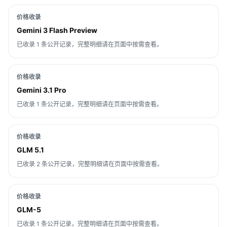
价格收录
Gemini 3 Flash Preview
已收录 1 条公开记录，完整明细请在页面中按需查看。
价格收录
Gemini 3.1 Pro
已收录 1 条公开记录，完整明细请在页面中按需查看。
价格收录
GLM 5.1
已收录 2 条公开记录，完整明细请在页面中按需查看。
价格收录
GLM-5
已收录 1 条公开记录，完整明细请在页面中按需查看。