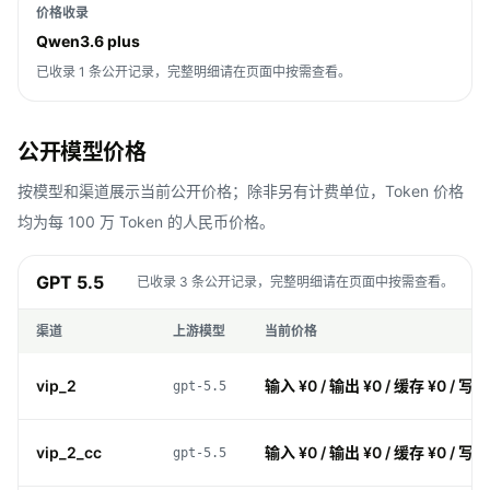
价格收录
Qwen3.6 plus
已收录 1 条公开记录，完整明细请在页面中按需查看。
公开模型价格
按模型和渠道展示当前公开价格；除非另有计费单位，Token 价格
均为每 100 万 Token 的人民币价格。
GPT 5.5
已收录 3 条公开记录，完整明细请在页面中按需查看。
渠道
上游模型
当前价格
vip_2
输入 ¥0 / 输出 ¥0 / 缓存 ¥0 / 写入
gpt-5.5
vip_2_cc
输入 ¥0 / 输出 ¥0 / 缓存 ¥0 / 写入
gpt-5.5