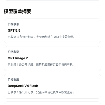
模型覆盖摘要
价格收录
GPT 5.5
已收录 3 条公开记录，完整明细请在页面中按需查看。
价格收录
GPT Image 2
已收录 1 条公开记录，完整明细请在页面中按需查看。
价格收录
DeepSeek V4 Flash
已收录 2 条公开记录，完整明细请在页面中按需查看。