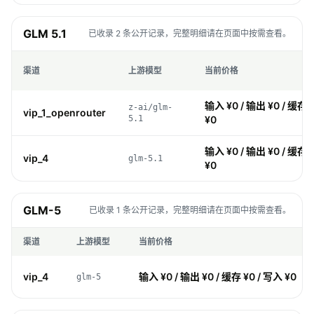
GLM 5.1
已收录 2 条公开记录，完整明细请在页面中按需查看。
渠道
上游模型
当前价格
输入 ¥0 / 输出 ¥0 / 缓存 
z-ai/glm-
vip_1_openrouter
5.1
¥0
输入 ¥0 / 输出 ¥0 / 缓存 
vip_4
glm-5.1
¥0
GLM-5
已收录 1 条公开记录，完整明细请在页面中按需查看。
渠道
上游模型
当前价格
vip_4
输入 ¥0 / 输出 ¥0 / 缓存 ¥0 / 写入 ¥0
glm-5