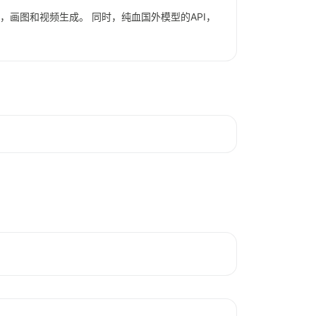
话，画图和视频生成。 同时，纯血国外模型的API，