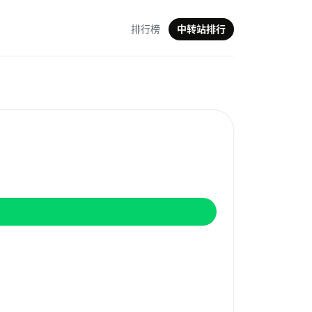
排行榜
中转站排行