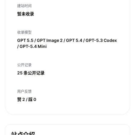
建站时间
暂未收录
收录模型
GPT 5.5 / GPT Image 2 / GPT 5.4 / GPT-5.3 Codex
/ GPT-5.4 Mini
公开记录
25 条公开记录
用户反馈
赞 2 / 踩 0