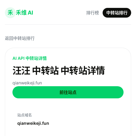
禾
禾维 AI
排行榜
中转站排行
返回中转站排行
AI API 中转站详情
汪汪 中转站 中转站详情
qianweikeji.fun
前往站点
站点域名
qianweikeji.fun