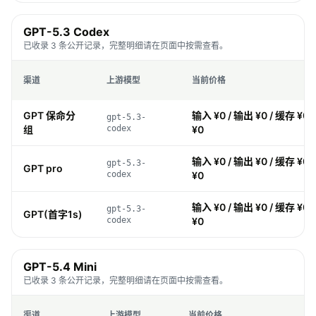
GPT-5.3 Codex
已收录 3 条公开记录，完整明细请在页面中按需查看。
渠道
上游模型
当前价格
GPT 保命分
输入 ¥0 / 输出 ¥0 / 缓存 ¥0 
gpt-5.3-
组
codex
¥0
输入 ¥0 / 输出 ¥0 / 缓存 ¥0 
gpt-5.3-
GPT pro
codex
¥0
输入 ¥0 / 输出 ¥0 / 缓存 ¥0 
gpt-5.3-
GPT(首字1s)
codex
¥0
GPT-5.4 Mini
已收录 3 条公开记录，完整明细请在页面中按需查看。
渠道
上游模型
当前价格