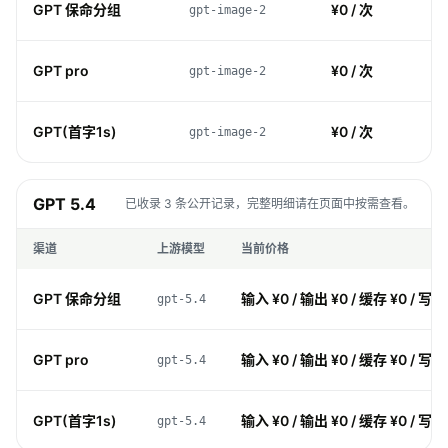
GPT 保命分组
¥0 / 次
gpt-image-2
GPT pro
¥0 / 次
gpt-image-2
GPT(首字1s)
¥0 / 次
gpt-image-2
GPT 5.4
已收录 3 条公开记录，完整明细请在页面中按需查看。
渠道
上游模型
当前价格
GPT 保命分组
输入 ¥0 / 输出 ¥0 / 缓存 ¥0 / 写入
gpt-5.4
GPT pro
输入 ¥0 / 输出 ¥0 / 缓存 ¥0 / 写入
gpt-5.4
GPT(首字1s)
输入 ¥0 / 输出 ¥0 / 缓存 ¥0 / 写入
gpt-5.4