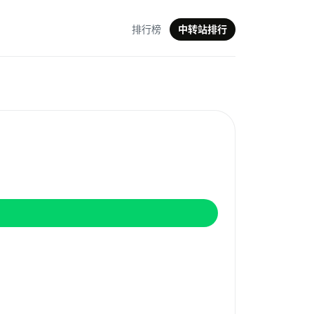
排行榜
中转站排行