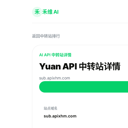
禾
禾维 AI
返回中转站排行
AI API 中转站详情
Yuan API 中转站详情
sub.apixhm.com
站点域名
sub.apixhm.com