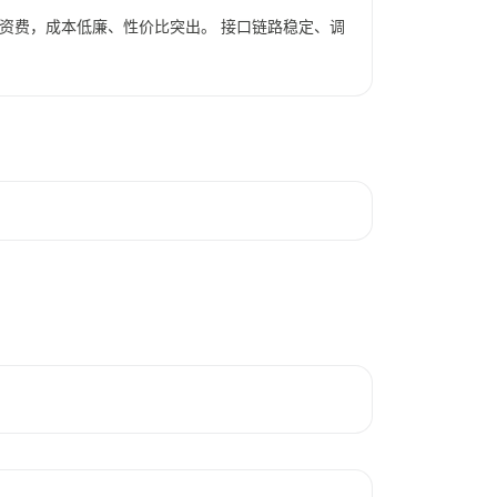
比资费，成本低廉、性价比突出。 接口链路稳定、调