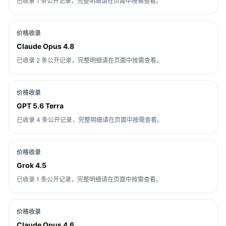
已收录 1 条公开记录，完整明细请在页面中按需查看。
价格收录
Claude Opus 4.8
已收录 2 条公开记录，完整明细请在页面中按需查看。
价格收录
GPT 5.6 Terra
已收录 4 条公开记录，完整明细请在页面中按需查看。
价格收录
Grok 4.5
已收录 1 条公开记录，完整明细请在页面中按需查看。
价格收录
Claude Opus 4.6