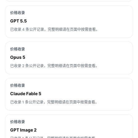
价格收录
GPT 5.5
已收录 4 条公开记录，完整明细请在页面中按需查看。
价格收录
Opus 5
已收录 2 条公开记录，完整明细请在页面中按需查看。
价格收录
Claude Fable 5
已收录 1 条公开记录，完整明细请在页面中按需查看。
价格收录
GPT Image 2