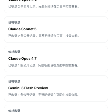
已收录 2 条公开记录，完整明细请在页面中按需查看。
价格收录
Claude Sonnet 5
已收录 2 条公开记录，完整明细请在页面中按需查看。
价格收录
Claude Opus 4.7
已收录 1 条公开记录，完整明细请在页面中按需查看。
价格收录
Gemini 3 Flash Preview
已收录 1 条公开记录，完整明细请在页面中按需查看。
价格收录