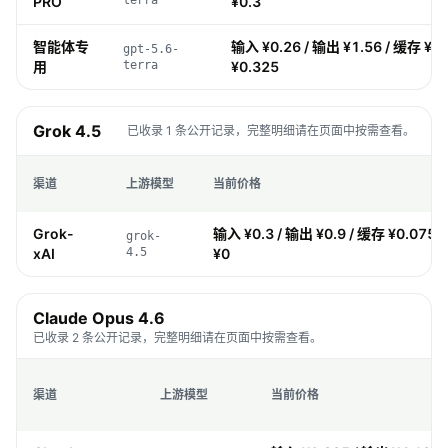
PRO
terra
¥0.3
智能体专
输入 ¥0.26 / 输出 ¥1.56 / 缓存 ¥0
gpt-5.6-
用
terra
¥0.325
Grok 4.5
已收录 1 条公开记录，完整明细请在页面中按需查看。
渠道
上游模型
当前价格
Grok-
输入 ¥0.3 / 输出 ¥0.9 / 缓存 ¥0.075 
grok-
xAI
4.5
¥0
Claude Opus 4.6
已收录 2 条公开记录，完整明细请在页面中按需查看。
渠道
上游模型
当前价格