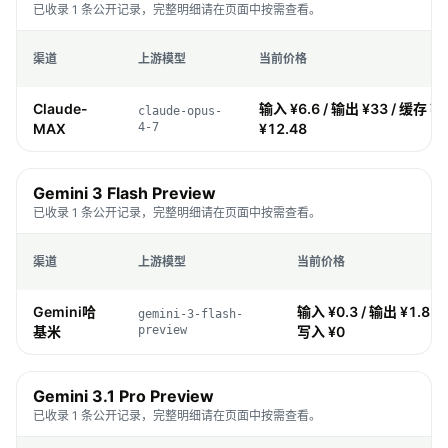
已收录 1 条公开记录，完整明细请在页面中按需查看。
渠道
上游模型
当前价格
Claude-
输入 ¥6.6 / 输出 ¥33 / 缓存 ¥0
claude-opus-
MAX
4-7
¥12.48
Gemini 3 Flash Preview
已收录 1 条公开记录，完整明细请在页面中按需查看。
渠道
上游模型
当前价格
Gemini哈
输入 ¥0.3 / 输出 ¥1.8 / 
gemini-3-flash-
基米
preview
写入 ¥0
Gemini 3.1 Pro Preview
已收录 1 条公开记录，完整明细请在页面中按需查看。