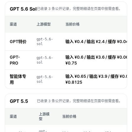
GPT 5.6 Sol
已收录 3 条公开记录，完整明细请在页面中按需查看。
渠道
上游模型
当前价格
gpt-5.6-
GPT特价
输入 ¥0.4 / 输出 ¥2.4 / 缓存 ¥0.04 /
sol
GPT-
输入 ¥0.6 / 输出 ¥3.6 / 缓存 ¥0.06 
gpt-5.6-
PRO
sol
¥0.75
智能体专
输入 ¥0.65 / 输出 ¥3.9 / 缓存 ¥0.06
gpt-5.6-
用
sol
¥0.8125
GPT 5.5
已收录 3 条公开记录，完整明细请在页面中按需查看。
上游模
渠道
当前价格
型
gpt-