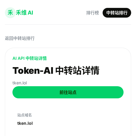
禾
禾维 AI
排行榜
中转站排行
返回中转站排行
AI API 中转站详情
Token-AI 中转站详情
tken.lol
前往站点
站点域名
tken.lol