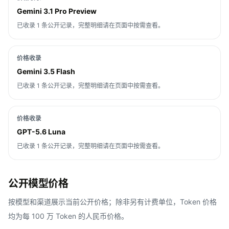
Gemini 3.1 Pro Preview
已收录 1 条公开记录，完整明细请在页面中按需查看。
价格收录
Gemini 3.5 Flash
已收录 1 条公开记录，完整明细请在页面中按需查看。
价格收录
GPT-5.6 Luna
已收录 1 条公开记录，完整明细请在页面中按需查看。
公开模型价格
按模型和渠道展示当前公开价格；除非另有计费单位，Token 价格
均为每 100 万 Token 的人民币价格。