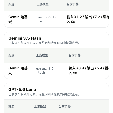
渠道
上游模型
当前价格
Gemini哈基
输入 ¥1.2 / 输出 ¥7.2 / 缓存 ¥
gemini-3.1-
米
pro
入 ¥0
Gemini 3.5 Flash
已收录 1 条公开记录，完整明细请在页面中按需查看。
渠道
上游模型
当前价格
Gemini哈基
输入 ¥0.9 / 输出 ¥5.4 / 缓存 
gemini-3.5-
米
flash
入 ¥0
GPT-5.6 Luna
已收录 1 条公开记录，完整明细请在页面中按需查看。
渠道
上游模型
当前价格