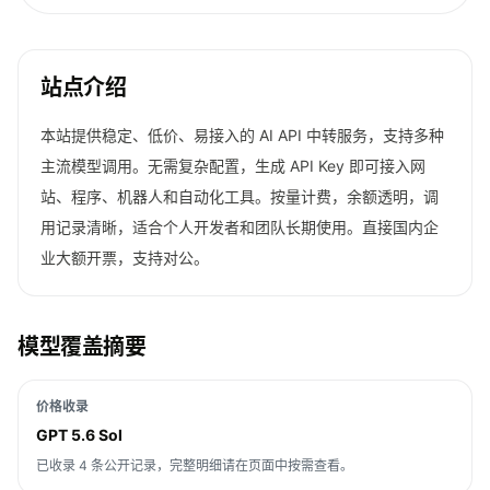
站点介绍
本站提供稳定、低价、易接入的 AI API 中转服务，支持多种
主流模型调用。无需复杂配置，生成 API Key 即可接入网
站、程序、机器人和自动化工具。按量计费，余额透明，调
用记录清晰，适合个人开发者和团队长期使用。直接国内企
业大额开票，支持对公。
模型覆盖摘要
价格收录
GPT 5.6 Sol
已收录 4 条公开记录，完整明细请在页面中按需查看。