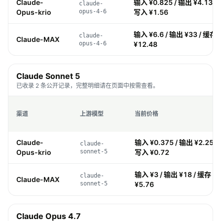
Claude-
输入 ¥0.825 / 输出 ¥4.13 / 
claude-
Opus-krio
opus-4-6
写入 ¥1.56
输入 ¥6.6 / 输出 ¥33 / 缓存 
claude-
Claude-MAX
opus-4-6
¥12.48
Claude Sonnet 5
已收录 2 条公开记录，完整明细请在页面中按需查看。
渠道
上游模型
当前价格
Claude-
输入 ¥0.375 / 输出 ¥2.25 / 
claude-
Opus-krio
sonnet-5
写入 ¥0.72
输入 ¥3 / 输出 ¥18 / 缓存 ¥0
claude-
Claude-MAX
sonnet-5
¥5.76
Claude Opus 4.7