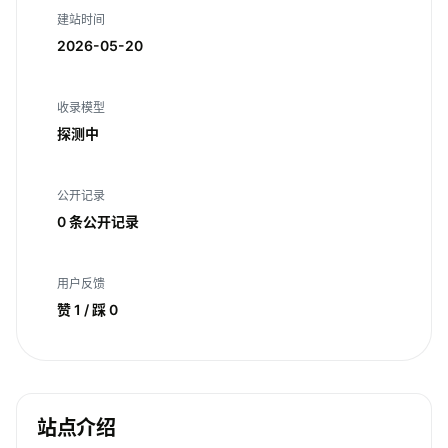
建站时间
2026-05-20
收录模型
探测中
公开记录
0 条公开记录
用户反馈
赞 1 / 踩 0
站点介绍