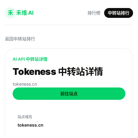
禾
禾维 AI
排行榜
中转站排行
返回中转站排行
AI API 中转站详情
Tokeness 中转站详情
tokeness.cn
前往站点
站点域名
tokeness.cn