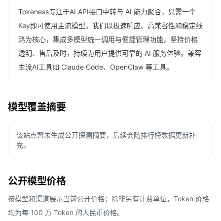
Tokeness专注于AI API接口中转与 AI 能力聚合，只需一个
Key即可使用主流模型。我们以极速响应、高兼容性和稳定线
路为核心，集成多模型统一调用与便捷管理功能，坚持价格
透明、售后及时，持续为用户提供可靠的 AI 服务体验。兼容
主流AI工具如 Claude Code、OpenClaw 等工具。
模型覆盖摘要
该站点暂未生成公开探测摘要，后续会随排行榜数据更新补
充。
公开模型价格
按模型和渠道展示当前公开价格；除非另有计费单位，Token 价格
均为每 100 万 Token 的人民币价格。