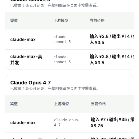
已收录 2 条公开记录，完整明细请在页面中按需查看。
渠道
上游模型
当前价格
输入 ¥2.8 / 输出 ¥14 / 缓
claude-
claude-max
sonnet-5
入 ¥3.5
claude-max-高
输入 ¥2.8 / 输出 ¥14 / 缓
claude-
并发
sonnet-5
入 ¥3.5
Claude Opus 4.7
已收录 2 条公开记录，完整明细请在页面中按需查看。
渠道
上游模型
当前价格
输入 ¥7 / 输出 ¥35 / 缓存
claude-opus-
claude-max
4-7
¥8.75