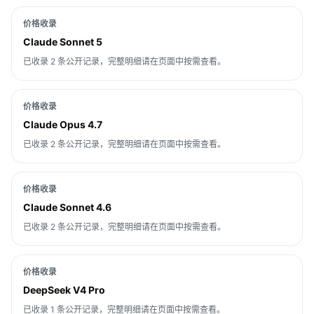
价格收录
Claude Sonnet 5
已收录 2 条公开记录，完整明细请在页面中按需查看。
价格收录
Claude Opus 4.7
已收录 2 条公开记录，完整明细请在页面中按需查看。
价格收录
Claude Sonnet 4.6
已收录 2 条公开记录，完整明细请在页面中按需查看。
价格收录
DeepSeek V4 Pro
已收录 1 条公开记录，完整明细请在页面中按需查看。