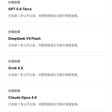
价格收录
GPT 5.6 Terra
已收录 2 条公开记录，完整明细请在页面中按需查看。
价格收录
DeepSeek V4 Flash
已收录 1 条公开记录，完整明细请在页面中按需查看。
价格收录
Grok 4.5
已收录 1 条公开记录，完整明细请在页面中按需查看。
价格收录
Claude Opus 4.6
已收录 2 条公开记录，完整明细请在页面中按需查看。