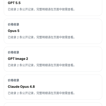
GPT 5.5
已收录 2 条公开记录，完整明细请在页面中按需查看。
价格收录
Opus 5
已收录 2 条公开记录，完整明细请在页面中按需查看。
价格收录
GPT Image 2
已收录 2 条公开记录，完整明细请在页面中按需查看。
价格收录
Claude Opus 4.8
已收录 2 条公开记录，完整明细请在页面中按需查看。