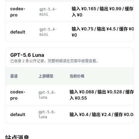
codex-
输入 ¥0.165 / 输出 ¥0.99 / 缓存 ¥0
gpt-5.4-
pro
mini
入 ¥0
输入 ¥0.75 / 输出 ¥4.5 / 缓存 ¥0.0
gpt-5.4-
default
mini
¥0
GPT-5.6 Luna
已收录 2 条公开记录，完整明细请在页面中按需查看。
渠道
上游模型
当前价格
codex-
输入 ¥0.088 / 输出 ¥0.528 / 缓存 ¥0
gpt-5.6-
pro
luna
入 ¥0.55
gpt-5.6-
default
输入 ¥0.4 / 输出 ¥2.4 / 缓存 ¥0.04 
luna
站点消息