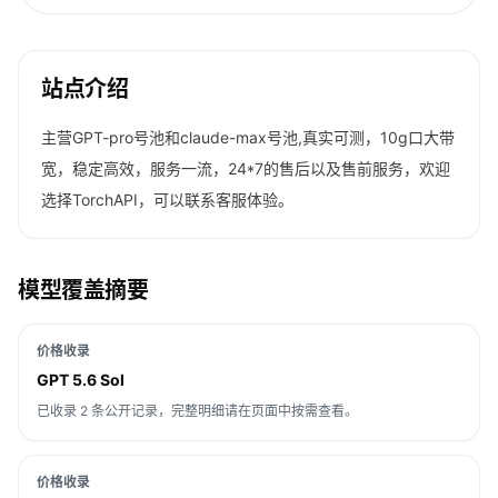
站点介绍
主营GPT-pro号池和claude-max号池,真实可测，10g口大带
宽，稳定高效，服务一流，24*7的售后以及售前服务，欢迎
选择TorchAPI，可以联系客服体验。
模型覆盖摘要
价格收录
GPT 5.6 Sol
已收录 2 条公开记录，完整明细请在页面中按需查看。
价格收录