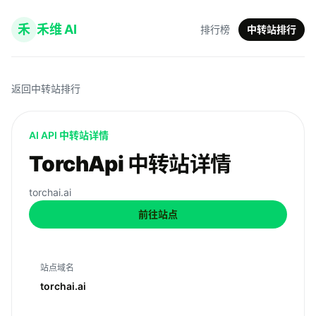
禾
禾维 AI
排行榜
中转站排行
返回中转站排行
AI API 中转站详情
TorchApi 中转站详情
torchai.ai
前往站点
站点域名
torchai.ai