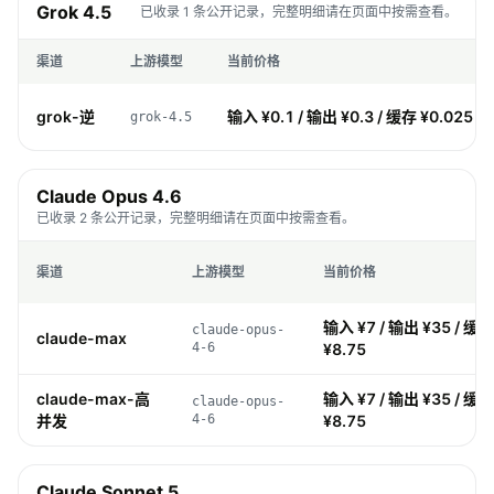
Grok 4.5
已收录 1 条公开记录，完整明细请在页面中按需查看。
渠道
上游模型
当前价格
grok-逆
输入 ¥0.1 / 输出 ¥0.3 / 缓存 ¥0.025 /
grok-4.5
Claude Opus 4.6
已收录 2 条公开记录，完整明细请在页面中按需查看。
渠道
上游模型
当前价格
输入 ¥7 / 输出 ¥35 / 缓存
claude-opus-
claude-max
4-6
¥8.75
claude-max-高
输入 ¥7 / 输出 ¥35 / 缓存
claude-opus-
并发
4-6
¥8.75
Claude Sonnet 5