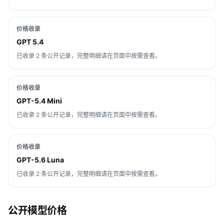
价格收录
GPT 5.4
已收录 2 条公开记录，完整明细请在页面中按需查看。
价格收录
GPT-5.4 Mini
已收录 2 条公开记录，完整明细请在页面中按需查看。
价格收录
GPT-5.6 Luna
已收录 2 条公开记录，完整明细请在页面中按需查看。
公开模型价格