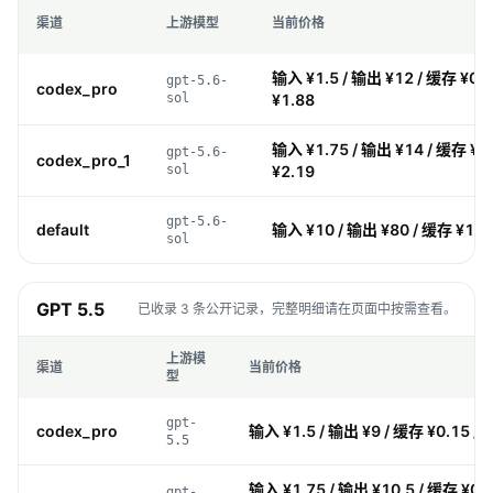
渠道
上游模型
当前价格
输入 ¥1.5 / 输出 ¥12 / 缓存 ¥0.
gpt-5.6-
codex_pro
sol
¥1.88
输入 ¥1.75 / 输出 ¥14 / 缓存 ¥0
gpt-5.6-
codex_pro_1
sol
¥2.19
gpt-5.6-
default
输入 ¥10 / 输出 ¥80 / 缓存 ¥1 /
sol
GPT 5.5
已收录 3 条公开记录，完整明细请在页面中按需查看。
上游模
渠道
当前价格
型
gpt-
codex_pro
输入 ¥1.5 / 输出 ¥9 / 缓存 ¥0.15 / 
5.5
输入 ¥1.75 / 输出 ¥10.5 / 缓存 ¥0.1
gpt-