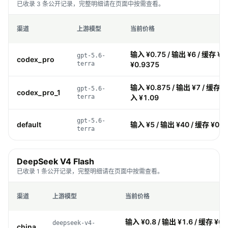
已收录 3 条公开记录，完整明细请在页面中按需查看。
渠道
上游模型
当前价格
输入 ¥0.75 / 输出 ¥6 / 缓存 ¥0
gpt-5.6-
codex_pro
terra
¥0.9375
输入 ¥0.875 / 输出 ¥7 / 缓存 ¥
gpt-5.6-
codex_pro_1
terra
入 ¥1.09
gpt-5.6-
default
输入 ¥5 / 输出 ¥40 / 缓存 ¥0.5
terra
DeepSeek V4 Flash
已收录 1 条公开记录，完整明细请在页面中按需查看。
渠道
上游模型
当前价格
输入 ¥0.8 / 输出 ¥1.6 / 缓存 ¥0.
deepseek-v4-
china