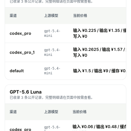
已收录 3 条公开记录，完整明细请在页面中按需查看。
渠道
上游模型
当前价格
输入 ¥0.225 / 输出 ¥1.35 / 缓存
gpt-5.4-
codex_pro
mini
写入 ¥0
输入 ¥0.2625 / 输出 ¥1.57 / 缓
gpt-5.4-
codex_pro_1
mini
写入 ¥0
gpt-5.4-
default
输入 ¥1.5 / 输出 ¥9 / 缓存 ¥0.1
mini
GPT-5.6 Luna
已收录 3 条公开记录，完整明细请在页面中按需查看。
渠道
上游模型
当前价格
输入 ¥0.06 / 输出 ¥0.48 / 缓存 
gpt-5.6-
codex_pro