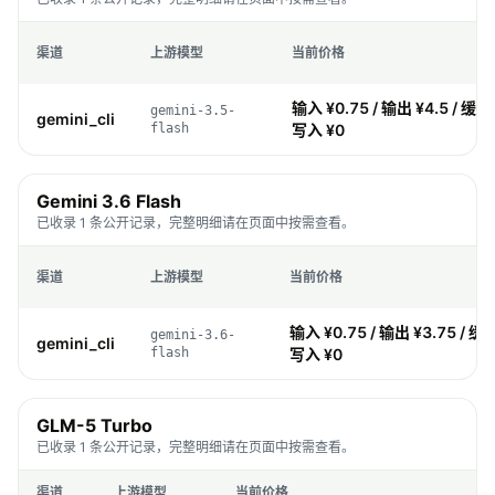
渠道
上游模型
当前价格
输入 ¥0.75 / 输出 ¥4.5 / 缓存 
gemini-3.5-
gemini_cli
flash
写入 ¥0
Gemini 3.6 Flash
已收录 1 条公开记录，完整明细请在页面中按需查看。
渠道
上游模型
当前价格
输入 ¥0.75 / 输出 ¥3.75 / 缓存
gemini-3.6-
gemini_cli
flash
写入 ¥0
GLM-5 Turbo
已收录 1 条公开记录，完整明细请在页面中按需查看。
渠道
上游模型
当前价格