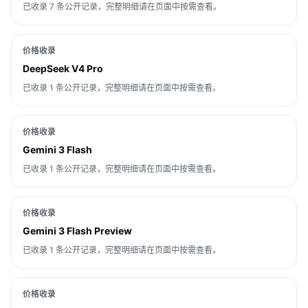
已收录 7 条公开记录，完整明细请在页面中按需查看。
价格收录
DeepSeek V4 Pro
已收录 1 条公开记录，完整明细请在页面中按需查看。
价格收录
Gemini 3 Flash
已收录 1 条公开记录，完整明细请在页面中按需查看。
价格收录
Gemini 3 Flash Preview
已收录 1 条公开记录，完整明细请在页面中按需查看。
价格收录