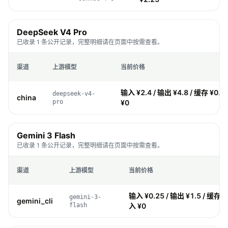
DeepSeek V4 Pro
已收录 1 条公开记录，完整明细请在页面中按需查看。
渠道
上游模型
当前价格
输入 ¥2.4 / 输出 ¥4.8 / 缓存 ¥0.2
deepseek-v4-
china
pro
¥0
Gemini 3 Flash
已收录 1 条公开记录，完整明细请在页面中按需查看。
渠道
上游模型
当前价格
输入 ¥0.25 / 输出 ¥1.5 / 缓存 ¥
gemini-3-
gemini_cli
flash
入 ¥0