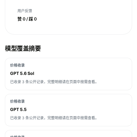
用户反馈
赞 0 / 踩 0
模型覆盖摘要
价格收录
GPT 5.6 Sol
已收录 3 条公开记录，完整明细请在页面中按需查看。
价格收录
GPT 5.5
已收录 3 条公开记录，完整明细请在页面中按需查看。