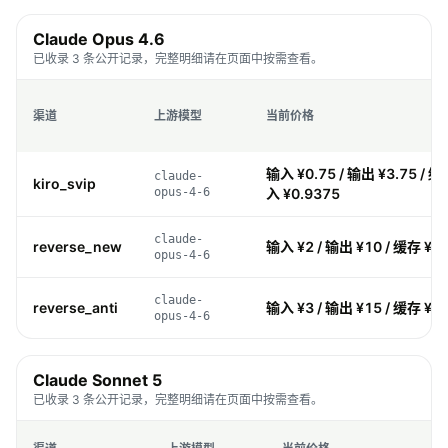
Claude Opus 4.6
已收录 3 条公开记录，完整明细请在页面中按需查看。
渠道
上游模型
当前价格
输入 ¥0.75 / 输出 ¥3.75 / 缓
claude-
kiro_svip
opus-4-6
入 ¥0.9375
claude-
reverse_new
输入 ¥2 / 输出 ¥10 / 缓存 ¥0.
opus-4-6
claude-
reverse_anti
输入 ¥3 / 输出 ¥15 / 缓存 ¥0.
opus-4-6
Claude Sonnet 5
已收录 3 条公开记录，完整明细请在页面中按需查看。