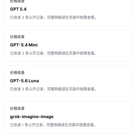
价格收录
GPT 5.4
已收录 3 条公开记录，完整明细请在页面中按需查看。
价格收录
GPT-5.4 Mini
已收录 3 条公开记录，完整明细请在页面中按需查看。
价格收录
GPT-5.6 Luna
已收录 3 条公开记录，完整明细请在页面中按需查看。
价格收录
grok-imagine-image
已收录 1 条公开记录，完整明细请在页面中按需查看。