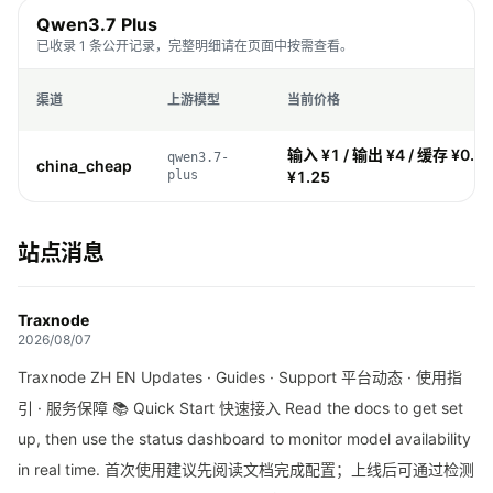
Qwen3.7 Plus
已收录 1 条公开记录，完整明细请在页面中按需查看。
渠道
上游模型
当前价格
输入 ¥1 / 输出 ¥4 / 缓存 ¥0.1 
qwen3.7-
china_cheap
plus
¥1.25
站点消息
Traxnode
2026/08/07
Traxnode ZH EN Updates · Guides · Support 平台动态 · 使用指
引 · 服务保障 📚 Quick Start 快速接入 Read the docs to get set
up, then use the status dashboard to monitor model availability
in real time. 首次使用建议先阅读文档完成配置；上线后可通过检测