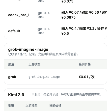
luna
¥0.075
输入 ¥0.07 / 输出 ¥0.56 / 缓存 
gpt-5.6-
codex_pro_1
luna
¥0.0875
输入 ¥0.4 / 输出 ¥3.2 / 缓存 ¥0.
gpt-5.6-
default
luna
¥0.5
grok-imagine-image
已收录 1 条公开记录，完整明细请在页面中按需查看。
渠道
上游模型
当前价格
grok
¥0.01 / 次
grok-imagine-image
Kimi 2.6
已收录 1 条公开记录，完整明细请在页面中按需查看。
渠道
上游模型
当前价格