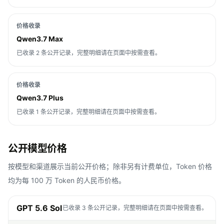
价格收录
Qwen3.7 Max
已收录 2 条公开记录，完整明细请在页面中按需查看。
价格收录
Qwen3.7 Plus
已收录 1 条公开记录，完整明细请在页面中按需查看。
公开模型价格
按模型和渠道展示当前公开价格；除非另有计费单位，Token 价格
均为每 100 万 Token 的人民币价格。
GPT 5.6 Sol
已收录 3 条公开记录，完整明细请在页面中按需查看。