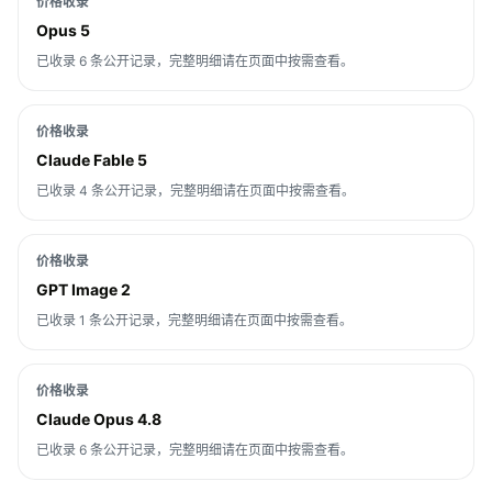
价格收录
Opus 5
已收录 6 条公开记录，完整明细请在页面中按需查看。
价格收录
Claude Fable 5
已收录 4 条公开记录，完整明细请在页面中按需查看。
价格收录
GPT Image 2
已收录 1 条公开记录，完整明细请在页面中按需查看。
价格收录
Claude Opus 4.8
已收录 6 条公开记录，完整明细请在页面中按需查看。