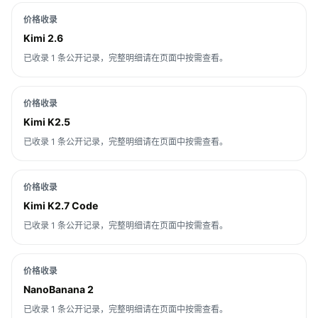
价格收录
Kimi 2.6
已收录 1 条公开记录，完整明细请在页面中按需查看。
价格收录
Kimi K2.5
已收录 1 条公开记录，完整明细请在页面中按需查看。
价格收录
Kimi K2.7 Code
已收录 1 条公开记录，完整明细请在页面中按需查看。
价格收录
NanoBanana 2
已收录 1 条公开记录，完整明细请在页面中按需查看。