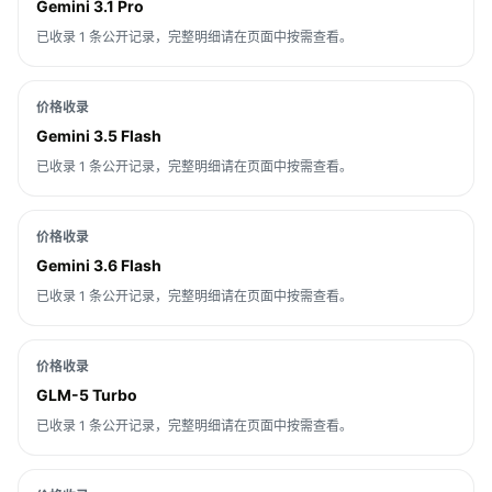
Gemini 3.1 Pro
已收录 1 条公开记录，完整明细请在页面中按需查看。
价格收录
Gemini 3.5 Flash
已收录 1 条公开记录，完整明细请在页面中按需查看。
价格收录
Gemini 3.6 Flash
已收录 1 条公开记录，完整明细请在页面中按需查看。
价格收录
GLM-5 Turbo
已收录 1 条公开记录，完整明细请在页面中按需查看。