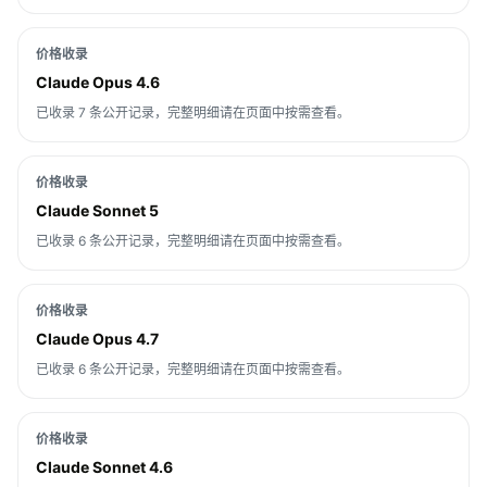
价格收录
Claude Opus 4.6
已收录 7 条公开记录，完整明细请在页面中按需查看。
价格收录
Claude Sonnet 5
已收录 6 条公开记录，完整明细请在页面中按需查看。
价格收录
Claude Opus 4.7
已收录 6 条公开记录，完整明细请在页面中按需查看。
价格收录
Claude Sonnet 4.6