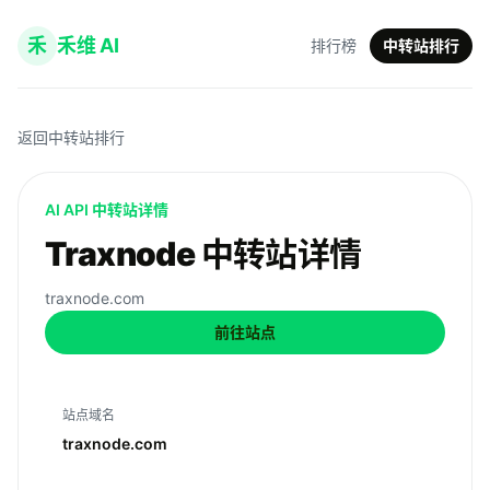
禾
禾维 AI
排行榜
中转站排行
返回中转站排行
AI API 中转站详情
Traxnode 中转站详情
traxnode.com
前往站点
站点域名
traxnode.com