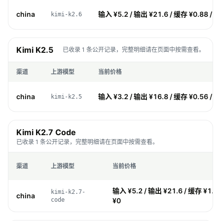
china
输入 ¥5.2 / 输出 ¥21.6 / 缓存 ¥0.88 / 
kimi-k2.6
Kimi K2.5
已收录 1 条公开记录，完整明细请在页面中按需查看。
渠道
上游模型
当前价格
china
输入 ¥3.2 / 输出 ¥16.8 / 缓存 ¥0.56 / 
kimi-k2.5
Kimi K2.7 Code
已收录 1 条公开记录，完整明细请在页面中按需查看。
渠道
上游模型
当前价格
输入 ¥5.2 / 输出 ¥21.6 / 缓存 ¥1.0
kimi-k2.7-
china
code
¥0