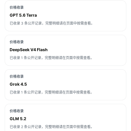
价格收录
GPT 5.6 Terra
已收录 3 条公开记录，完整明细请在页面中按需查看。
价格收录
DeepSeek V4 Flash
已收录 1 条公开记录，完整明细请在页面中按需查看。
价格收录
Grok 4.5
已收录 1 条公开记录，完整明细请在页面中按需查看。
价格收录
GLM 5.2
已收录 2 条公开记录，完整明细请在页面中按需查看。