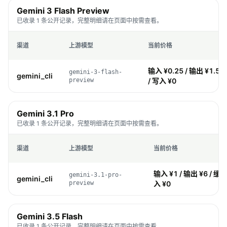
Gemini 3 Flash Preview
已收录 1 条公开记录，完整明细请在页面中按需查看。
渠道
上游模型
当前价格
输入 ¥0.25 / 输出 ¥1.5 /
gemini-3-flash-
gemini_cli
preview
/ 写入 ¥0
Gemini 3.1 Pro
已收录 1 条公开记录，完整明细请在页面中按需查看。
渠道
上游模型
当前价格
输入 ¥1 / 输出 ¥6 / 缓存 
gemini-3.1-pro-
gemini_cli
preview
入 ¥0
Gemini 3.5 Flash
已收录 1 条公开记录，完整明细请在页面中按需查看。