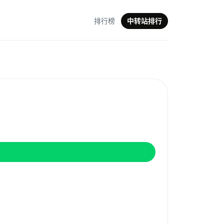
排行榜
中转站排行