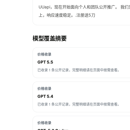
UUapi，现在开始面向个人和团队公开推广。 我们只
上，响应速度稳定。.注册送5刀
模型覆盖摘要
价格收录
GPT 5.5
已收录 1 条公开记录，完整明细请在页面中按需查看。
价格收录
GPT 5.4
已收录 1 条公开记录，完整明细请在页面中按需查看。
价格收录