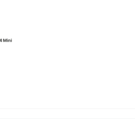
4 Mini