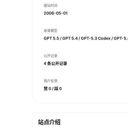
建站时间
2006-05-01
收录模型
GPT 5.5 / GPT 5.4 / GPT-5.3 Codex / GPT-5.
公开记录
4 条公开记录
用户反馈
赞 0 / 踩 0
站点介绍