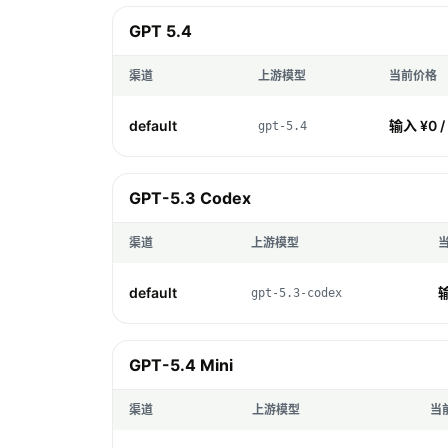
GPT 5.4
渠道
上游模型
当前价格
default
输入 ¥0 /
gpt-5.4
GPT-5.3 Codex
渠道
上游模型
default
输
gpt-5.3-codex
GPT-5.4 Mini
渠道
上游模型
当