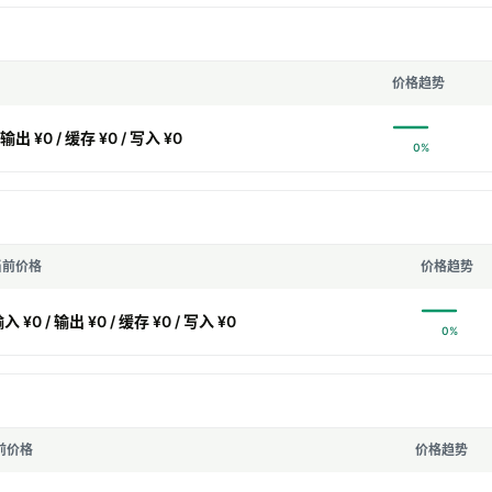
价格趋势
 输出 ¥0 / 缓存 ¥0 / 写入 ¥0
0%
当前价格
价格趋势
入 ¥0 / 输出 ¥0 / 缓存 ¥0 / 写入 ¥0
0%
前价格
价格趋势