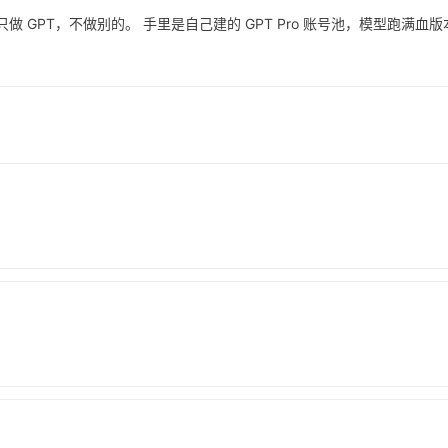
做 GPT，不做别的。 手里是自己建的 GPT Pro 账号池，模型跑满血