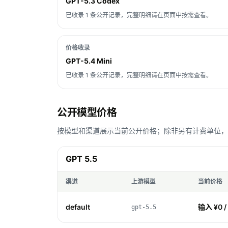
GPT-5.3 Codex
已收录 1 条公开记录，完整明细请在页面中按需查看。
价格收录
GPT-5.4 Mini
已收录 1 条公开记录，完整明细请在页面中按需查看。
公开模型价格
按模型和渠道展示当前公开价格；除非另有计费单位，Toke
GPT 5.5
渠道
上游模型
当前价格
default
输入 ¥0 /
gpt-5.5