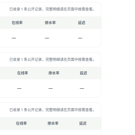
已收录 1 条公开记录，完整明细请在页面中按需查看。
在线率
掺水率
延迟
—
—
—
已收录 1 条公开记录，完整明细请在页面中按需查看。
在线率
掺水率
延迟
—
—
—
已收录 1 条公开记录，完整明细请在页面中按需查看。
在线率
掺水率
延迟