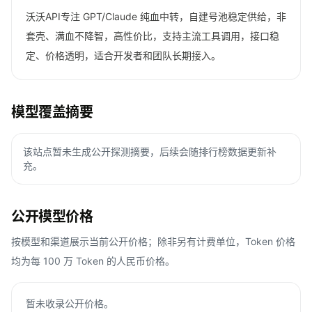
沃沃API专注 GPT/Claude 纯血中转，自建号池稳定供给，非
套壳、满血不降智，高性价比，支持主流工具调用，接口稳
定、价格透明，适合开发者和团队长期接入。
模型覆盖摘要
该站点暂未生成公开探测摘要，后续会随排行榜数据更新补
充。
公开模型价格
按模型和渠道展示当前公开价格；除非另有计费单位，Token 价格
均为每 100 万 Token 的人民币价格。
暂未收录公开价格。