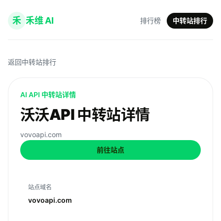
禾
禾维 AI
排行榜
中转站排行
返回中转站排行
AI API 中转站详情
沃沃API 中转站详情
vovoapi.com
前往站点
站点域名
vovoapi.com