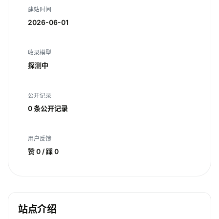
建站时间
2026-06-01
收录模型
探测中
公开记录
0 条公开记录
用户反馈
赞 0 / 踩 0
站点介绍