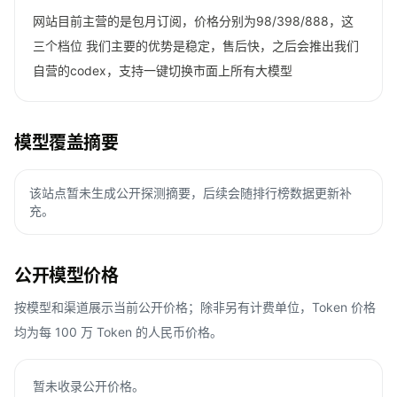
网站目前主营的是包月订阅，价格分别为98/398/888，这
三个档位 我们主要的优势是稳定，售后快，之后会推出我们
自营的codex，支持一键切换市面上所有大模型
模型覆盖摘要
该站点暂未生成公开探测摘要，后续会随排行榜数据更新补
充。
公开模型价格
按模型和渠道展示当前公开价格；除非另有计费单位，Token 价格
均为每 100 万 Token 的人民币价格。
暂未收录公开价格。