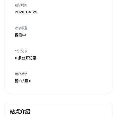
建站时间
2026-04-29
收录模型
探测中
公开记录
0 条公开记录
用户反馈
赞 0 / 踩 0
站点介绍