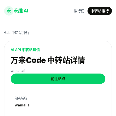
禾
禾维 AI
排行榜
中转站排行
返回中转站排行
AI API 中转站详情
万来Code 中转站详情
wanlai.ai
前往站点
站点域名
wanlai.ai