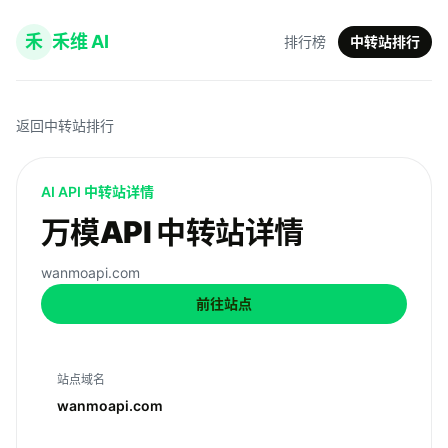
禾
禾维 AI
排行榜
中转站排行
返回中转站排行
AI API 中转站详情
万模API 中转站详情
wanmoapi.com
前往站点
站点域名
wanmoapi.com