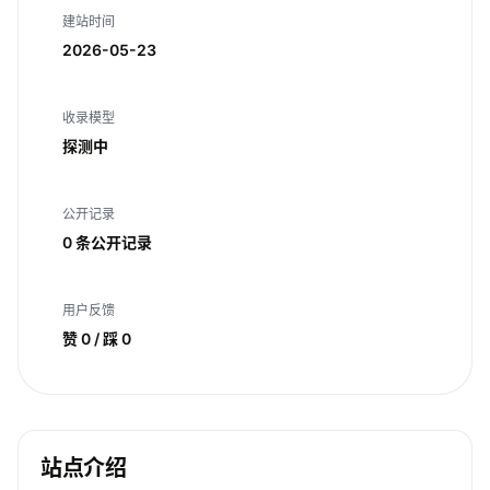
建站时间
2026-05-23
收录模型
探测中
公开记录
0 条公开记录
用户反馈
赞 0 / 踩 0
站点介绍