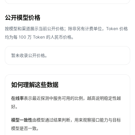
公开模型价格
按模型和渠道展示当前公开价格；除非另有计费单位，Token 价格
均为每 100 万 Token 的人民币价格。
暂未收录公开价格。
如何理解这些数据
在线率
表示最近探测中服务可用的比例，越高说明稳定性越
好。
模型一致性
由模型通过结果判断，用来观察接口能力与目标
模型是否一致。