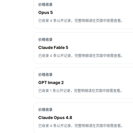
价格收录
Opus 5
已收录 4 条公开记录，完整明细请在页面中按需查看。
价格收录
Claude Fable 5
已收录 4 条公开记录，完整明细请在页面中按需查看。
价格收录
GPT Image 2
已收录 1 条公开记录，完整明细请在页面中按需查看。
价格收录
Claude Opus 4.8
已收录 4 条公开记录，完整明细请在页面中按需查看。