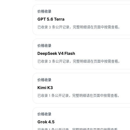
价格收录
GPT 5.6 Terra
已收录 3 条公开记录，完整明细请在页面中按需查看。
价格收录
DeepSeek V4 Flash
已收录 3 条公开记录，完整明细请在页面中按需查看。
价格收录
Kimi K3
已收录 1 条公开记录，完整明细请在页面中按需查看。
价格收录
Grok 4.5
已收录 1 条公开记录，完整明细请在页面中按需查看。