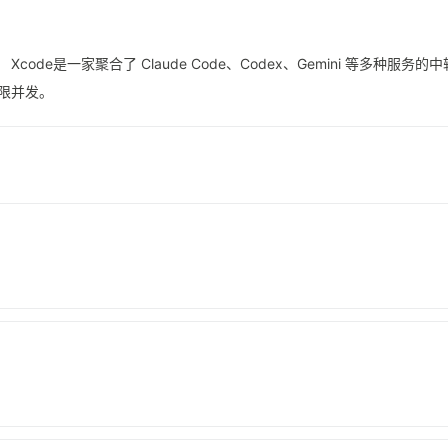
de是一家聚合了 Claude Code、Codex、Gemini 等多种服务的
限并发。