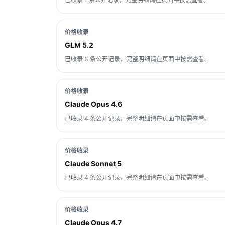
价格收录
GLM 5.2
已收录 3 条公开记录，完整明细请在页面中按需查看。
价格收录
Claude Opus 4.6
已收录 4 条公开记录，完整明细请在页面中按需查看。
价格收录
Claude Sonnet 5
已收录 4 条公开记录，完整明细请在页面中按需查看。
价格收录
Claude Opus 4.7