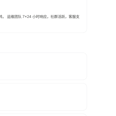
中转。 运维团队 7×24 小时响应，社群活跃，客服支