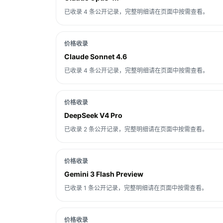
已收录 4 条公开记录，完整明细请在页面中按需查看。
价格收录
Claude Sonnet 4.6
已收录 4 条公开记录，完整明细请在页面中按需查看。
价格收录
DeepSeek V4 Pro
已收录 2 条公开记录，完整明细请在页面中按需查看。
价格收录
Gemini 3 Flash Preview
已收录 1 条公开记录，完整明细请在页面中按需查看。
价格收录