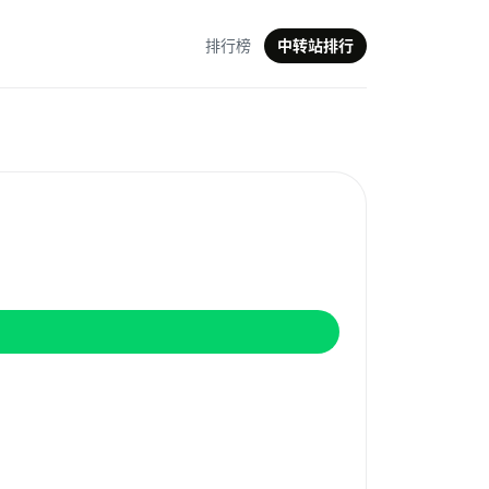
排行榜
中转站排行