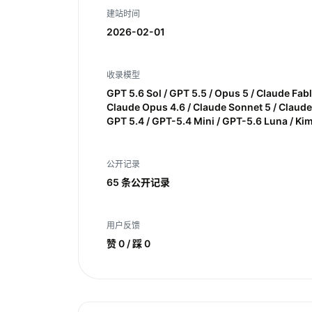
建站时间
2026-02-01
收录模型
GPT 5.6 Sol / GPT 5.5 / Opus 5 / Claude Fabl
Claude Opus 4.6 / Claude Sonnet 5 / Claude 
GPT 5.4 / GPT-5.4 Mini / GPT-5.6 Luna / Ki
公开记录
65 条公开记录
用户反馈
赞 0 / 踩 0