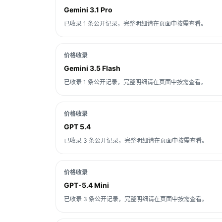
Gemini 3.1 Pro
已收录 1 条公开记录，完整明细请在页面中按需查看。
价格收录
Gemini 3.5 Flash
已收录 1 条公开记录，完整明细请在页面中按需查看。
价格收录
GPT 5.4
已收录 3 条公开记录，完整明细请在页面中按需查看。
价格收录
GPT-5.4 Mini
已收录 3 条公开记录，完整明细请在页面中按需查看。