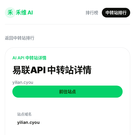
禾
禾维 AI
排行榜
中转站排行
返回中转站排行
AI API 中转站详情
易联API 中转站详情
yilian.cyou
前往站点
站点域名
yilian.cyou