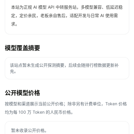
本站为正规 AI 模型 API 中转服务站，多模型兼容、低延迟稳
定，定价亲民，老板亲自售后，适配开发与日常 AI 使用需
求。
模型覆盖摘要
该站点暂未生成公开探测摘要，后续会随排行榜数据更新补
充。
公开模型价格
按模型和渠道展示当前公开价格；除非另有计费单位，Token 价格
均为每 100 万 Token 的人民币价格。
暂未收录公开价格。