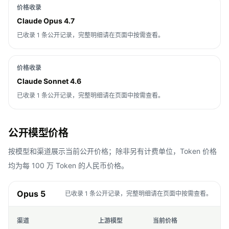
价格收录
Claude Opus 4.7
已收录 1 条公开记录，完整明细请在页面中按需查看。
价格收录
Claude Sonnet 4.6
已收录 1 条公开记录，完整明细请在页面中按需查看。
公开模型价格
按模型和渠道展示当前公开价格；除非另有计费单位，Token 价格
均为每 100 万 Token 的人民币价格。
Opus 5
已收录 1 条公开记录，完整明细请在页面中按需查看。
渠道
上游模型
当前价格