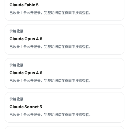
Claude Fable 5
已收录 1 条公开记录，完整明细请在页面中按需查看。
价格收录
Claude Opus 4.8
已收录 1 条公开记录，完整明细请在页面中按需查看。
价格收录
Claude Opus 4.6
已收录 1 条公开记录，完整明细请在页面中按需查看。
价格收录
Claude Sonnet 5
已收录 1 条公开记录，完整明细请在页面中按需查看。