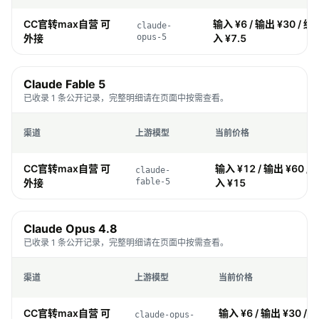
CC官转max自营 可
输入 ¥6 / 输出 ¥30 / 缓存
claude-
外接
opus-5
入 ¥7.5
Claude Fable 5
已收录 1 条公开记录，完整明细请在页面中按需查看。
渠道
上游模型
当前价格
CC官转max自营 可
输入 ¥12 / 输出 ¥60 / 缓
claude-
外接
fable-5
入 ¥15
Claude Opus 4.8
已收录 1 条公开记录，完整明细请在页面中按需查看。
渠道
上游模型
当前价格
CC官转max自营 可
输入 ¥6 / 输出 ¥30 / 缓
claude-opus-