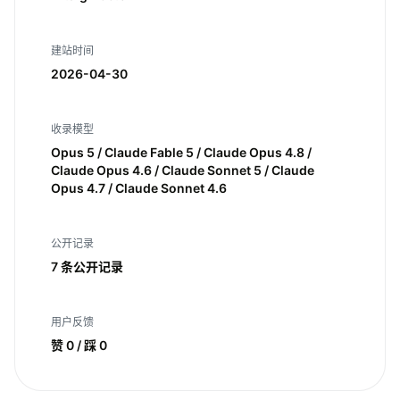
建站时间
2026-04-30
收录模型
Opus 5 / Claude Fable 5 / Claude Opus 4.8 /
Claude Opus 4.6 / Claude Sonnet 5 / Claude
Opus 4.7 / Claude Sonnet 4.6
公开记录
7 条公开记录
用户反馈
赞 0 / 踩 0